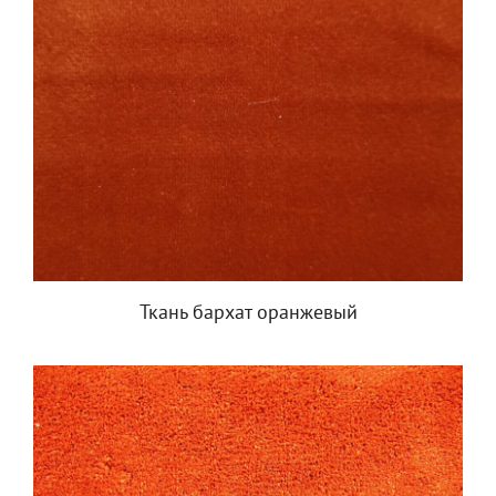
Ткань бархат оранжевый