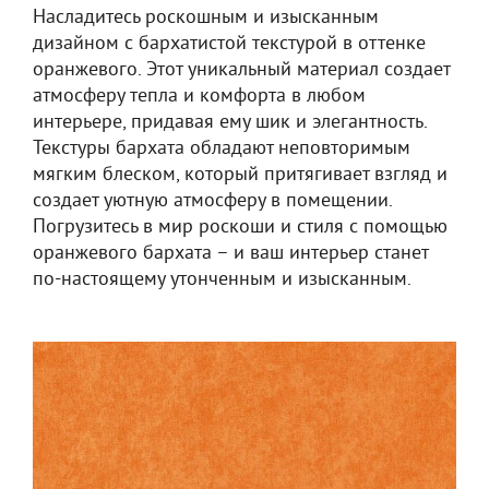
Насладитесь роскошным и изысканным
дизайном с бархатистой текстурой в оттенке
оранжевого. Этот уникальный материал создает
атмосферу тепла и комфорта в любом
интерьере, придавая ему шик и элегантность.
Текстуры бархата обладают неповторимым
мягким блеском, который притягивает взгляд и
создает уютную атмосферу в помещении.
Погрузитесь в мир роскоши и стиля с помощью
оранжевого бархата – и ваш интерьер станет
по-настоящему утонченным и изысканным.