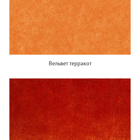
Вельвет терракот