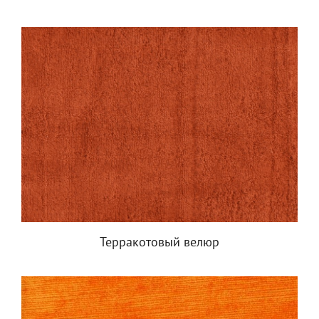
Терракотовый велюр