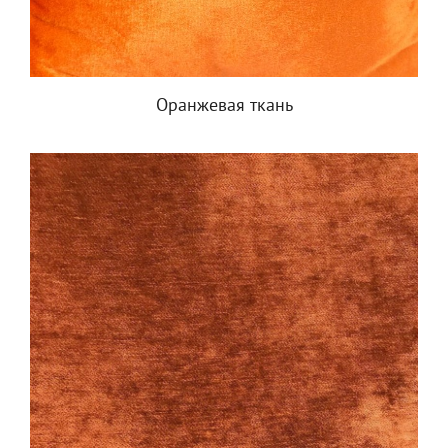
Оранжевая ткань