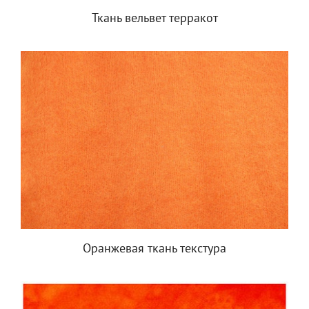
Ткань вельвет терракот
Оранжевая ткань текстура