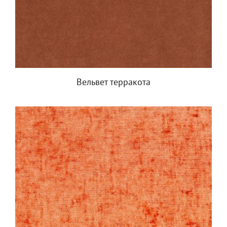
Вельвет терракота