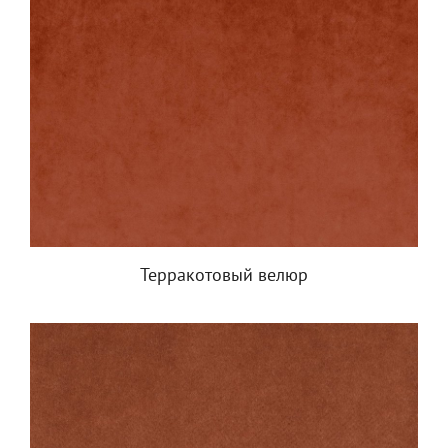
Терракотовый велюр