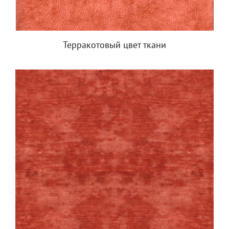
Терракотовый цвет ткани