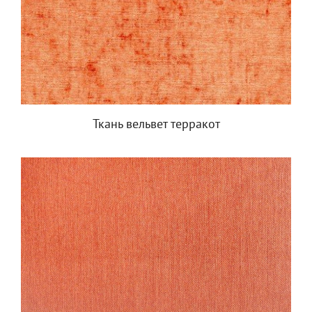
Ткань вельвет терракот