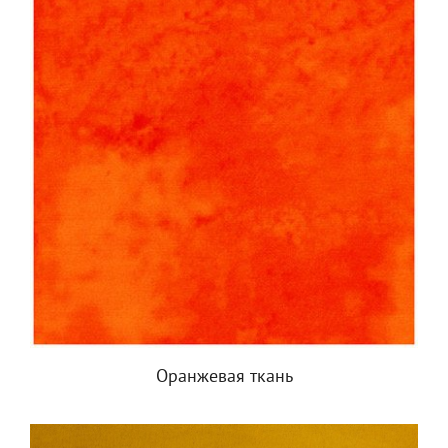
Оранжевая ткань