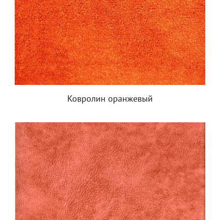
Ковролин оранжевый