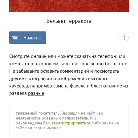
Вельвет терракота
Нравится
0
Смотрите онлайн или можете скачать на телефон или
компьютер в хорошем качестве совешенно бесплатно.
Не забывайте оставить комментарий и посмотреть
другие фотографии и изображения высокого
качества, например
замена факела
и
блестки синие
из
раздела
разные
Уважаемый посетитель, Вы зашли на сайт как
незарегистрированный пользователь. Мы
рекомендуем Вам
зарегистрироваться
либо зайти на
сайт под своим именем.