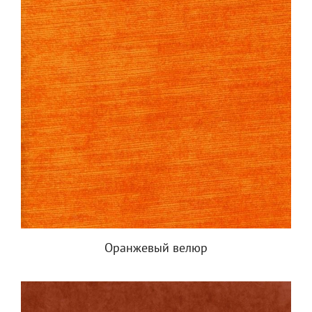
Оранжевый велюр