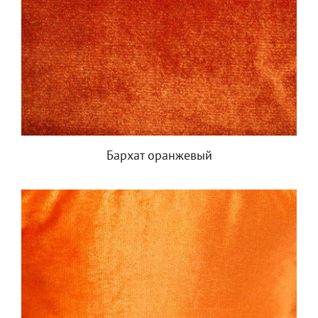
Бархат оранжевый