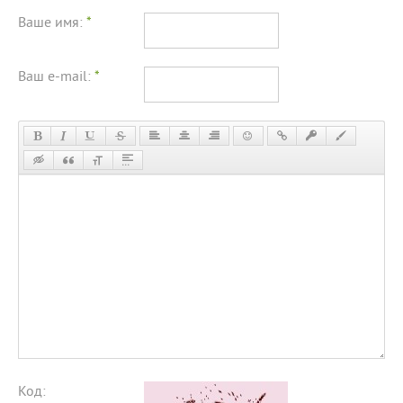
Ваше имя:
*
Ваш e-mail:
*
Код: