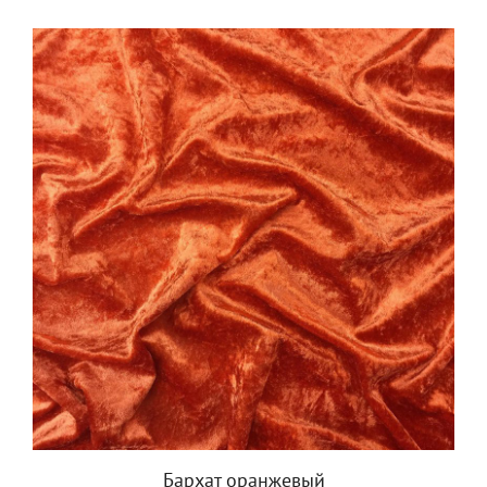
Бархат оранжевый