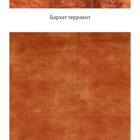
Бархат терракот