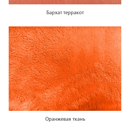
Бархат терракот
Оранжевая ткань