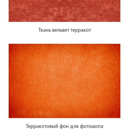
Ткань вельвет терракот
Терракотовый фон для фотошопа