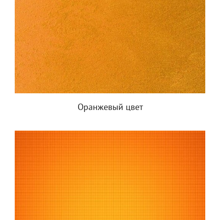
Оранжевый цвет