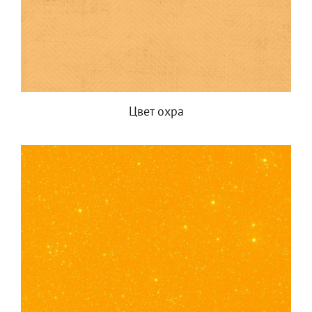
Цвет охра