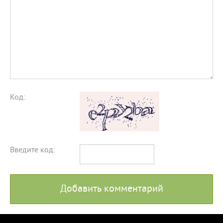
Код:
Введите код:
Добавить комментарий