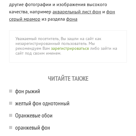
другие фотографии и изображения высокого
качества, например
акварельный лист фон
и
фон
серый мрамор
из раздела
фона
Уважаемый посетитель, Вы зашли на сайт как
незарегистрированный пользователь. Мы
рекомендуем Вам
зарегистрироваться
либо зайти на
сайт под своим именем.
ЧИТАЙТЕ ТАКЖЕ
фон рыжий
желтый фон однотонный
Оранжевые обои
оранжевый фон