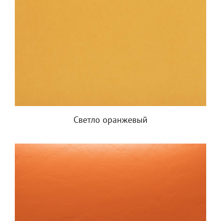
Светло оранжевый