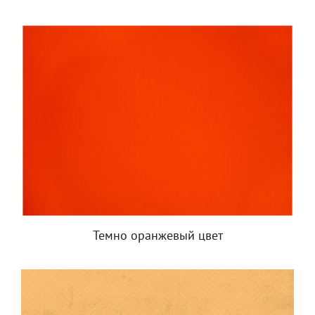
Темно оранжевый цвет