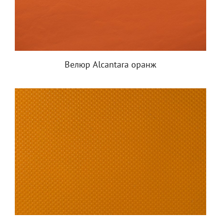
Велюр Alcantara оранж