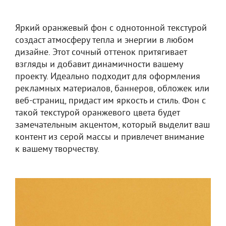
Яркий оранжевый фон с однотонной текстурой
создаст атмосферу тепла и энергии в любом
дизайне. Этот сочный оттенок притягивает
взгляды и добавит динамичности вашему
проекту. Идеально подходит для оформления
рекламных материалов, баннеров, обложек или
веб-страниц, придаст им яркость и стиль. Фон с
такой текстурой оранжевого цвета будет
замечательным акцентом, который выделит ваш
контент из серой массы и привлечет внимание
к вашему творчеству.