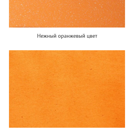
Нежный оранжевый цвет