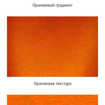
Оранжевый градиент
Оранжевая текстура