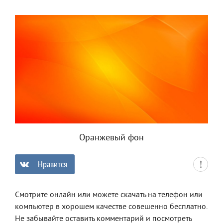
Оранжевый фон
Нравится
0
Смотрите онлайн или можете скачать на телефон или
компьютер в хорошем качестве совешенно бесплатно.
Не забывайте оставить комментарий и посмотреть