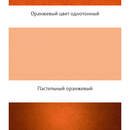
Оранжевый цвет однотонный
Пастельный оранжевый