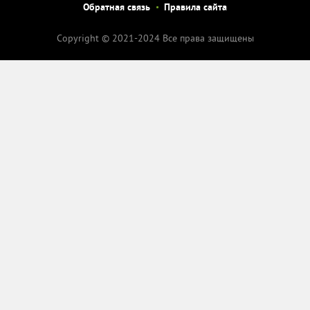
Обратная связь
Правила сайта
Copyright © 2021-2024 Все права защищены