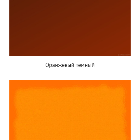
Оранжевый темный