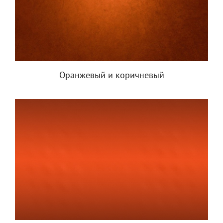
Оранжевый и коричневый