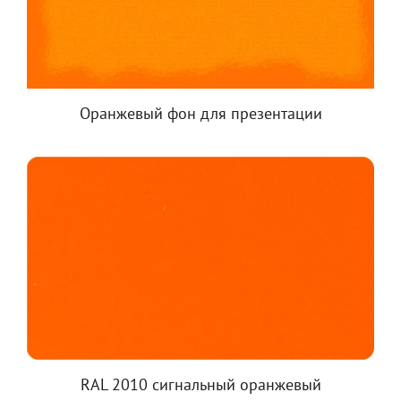
Оранжевый фон для презентации
RAL 2010 сигнальный оранжевый