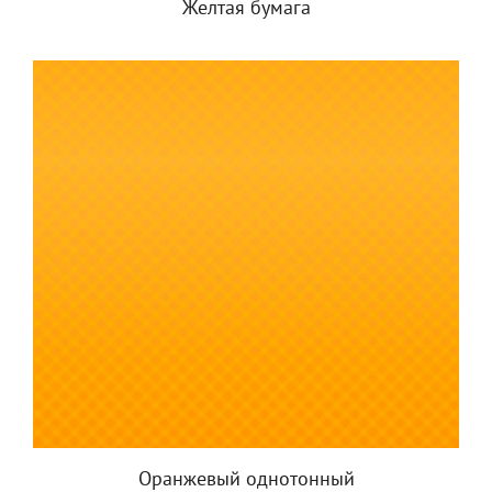
Желтая бумага
Оранжевый однотонный