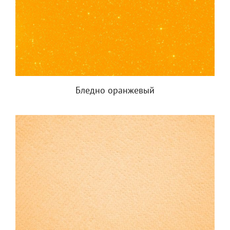
Бледно оранжевый