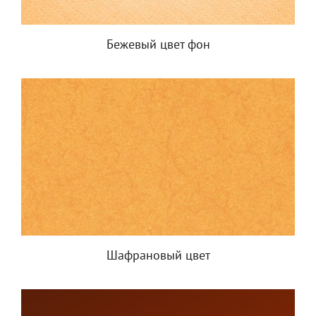
Бежевый цвет фон
Шафрановый цвет