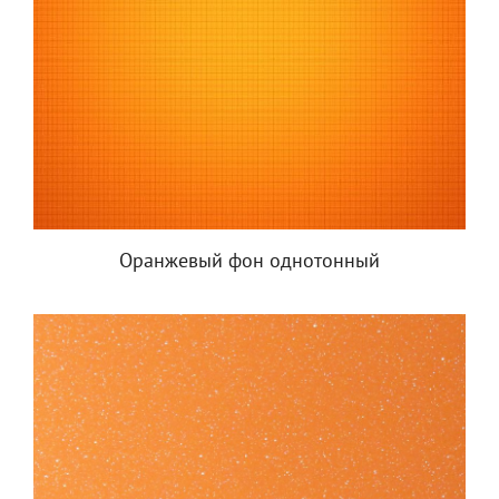
Оранжевый фон однотонный