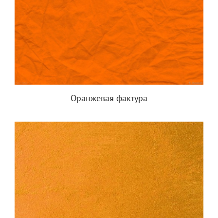
Оранжевая фактура