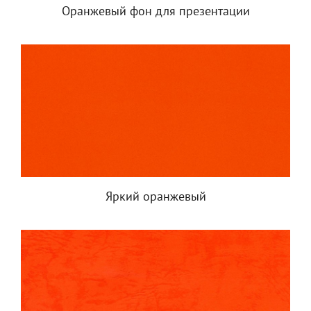
Оранжевый фон для презентации
Яркий оранжевый