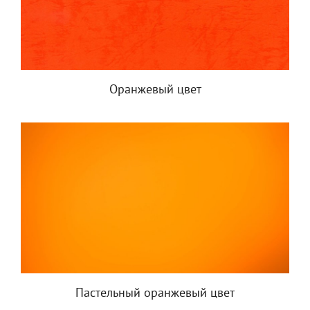
Оранжевый цвет
Пастельный оранжевый цвет