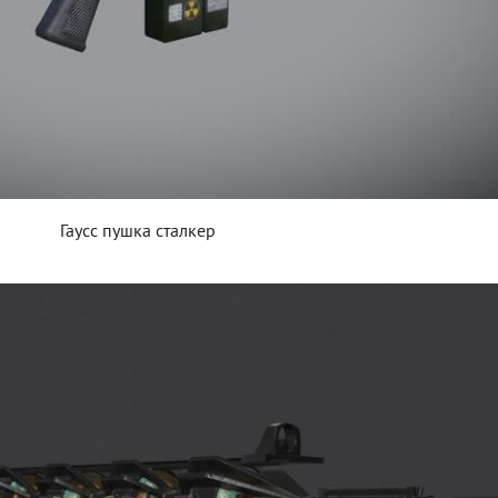
Гаусс пушка сталкер