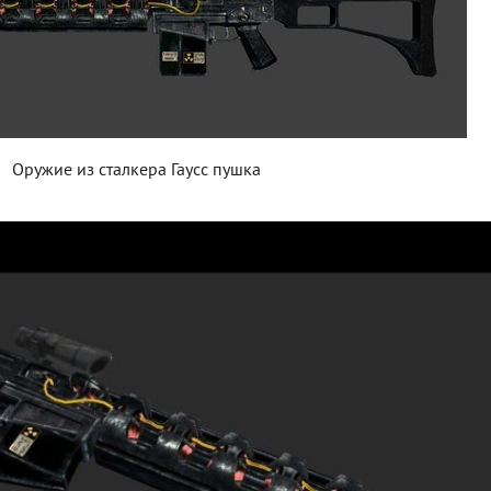
Оружие из сталкера Гаусс пушка