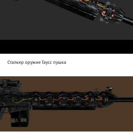
Сталкер оружие Гаусс пушка