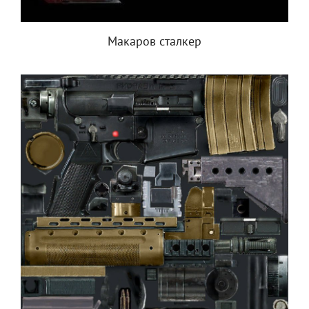
Макаров сталкер