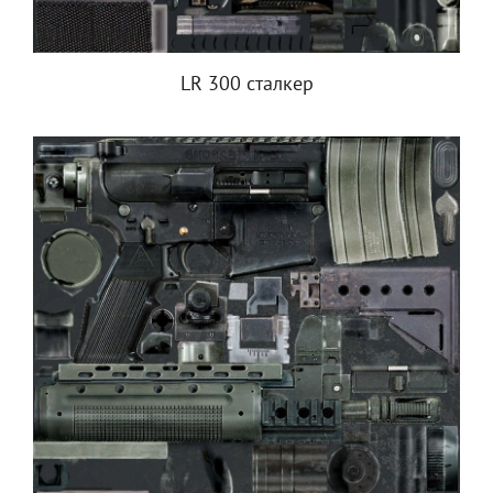
LR 300 сталкер