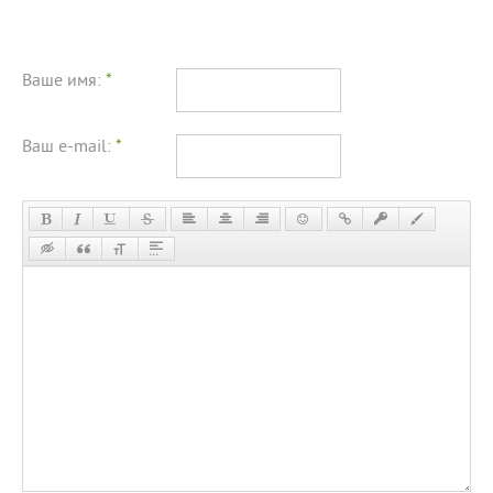
Ваше имя:
*
Ваш e-mail:
*