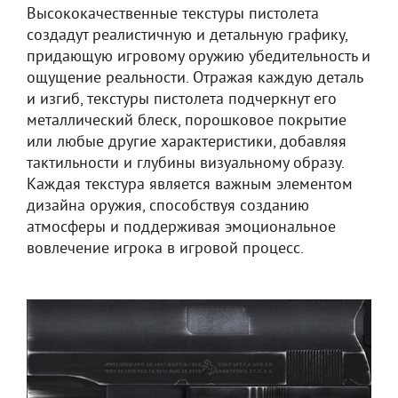
Высококачественные текстуры пистолета
создадут реалистичную и детальную графику,
придающую игровому оружию убедительность и
ощущение реальности. Отражая каждую деталь
и изгиб, текстуры пистолета подчеркнут его
металлический блеск, порошковое покрытие
или любые другие характеристики, добавляя
тактильности и глубины визуальному образу.
Каждая текстура является важным элементом
дизайна оружия, способствуя созданию
атмосферы и поддерживая эмоциональное
вовлечение игрока в игровой процесс.