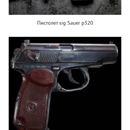
Пистолет sig Sauer p320