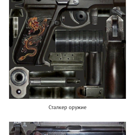
Сталкер оружие