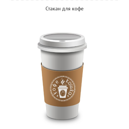
Стакан для кофе