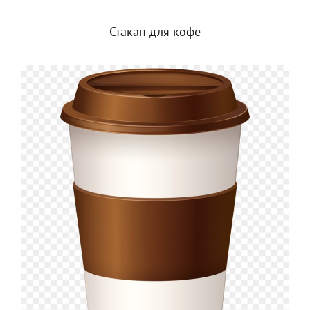
Стакан для кофе