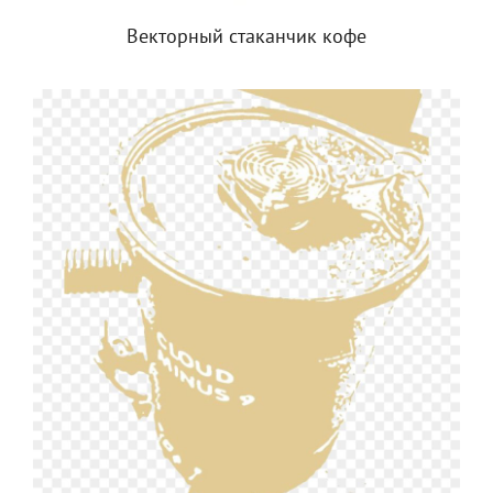
Векторный стаканчик кофе