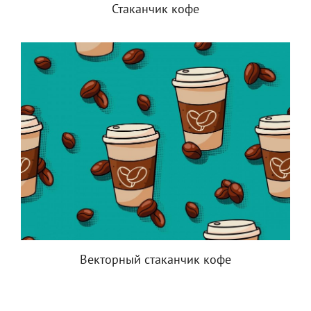
Стаканчик кофе
Векторный стаканчик кофе