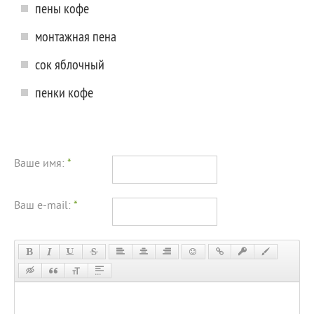
пены кофе
монтажная пена
сок яблочный
пенки кофе
Ваше имя:
*
Ваш e-mail:
*