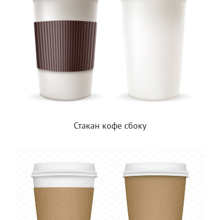
Стакан кофе сбоку