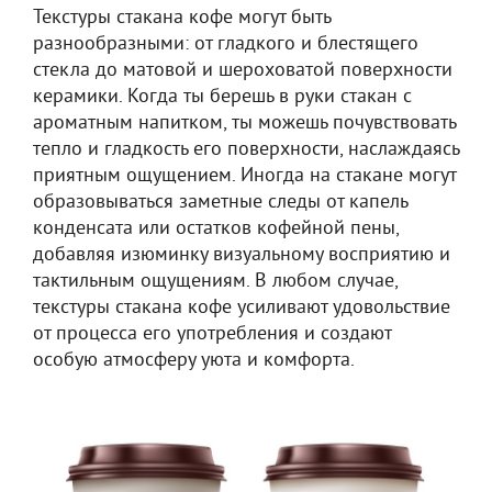
Текстуры стакана кофе могут быть
разнообразными: от гладкого и блестящего
стекла до матовой и шероховатой поверхности
керамики. Когда ты берешь в руки стакан с
ароматным напитком, ты можешь почувствовать
тепло и гладкость его поверхности, наслаждаясь
приятным ощущением. Иногда на стакане могут
образовываться заметные следы от капель
конденсата или остатков кофейной пены,
добавляя изюминку визуальному восприятию и
тактильным ощущениям. В любом случае,
текстуры стакана кофе усиливают удовольствие
от процесса его употребления и создают
особую атмосферу уюта и комфорта.