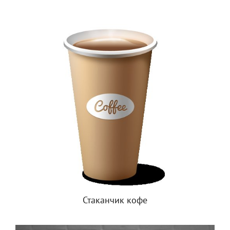
Стаканчик кофе