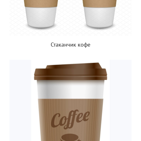
Стаканчик кофе