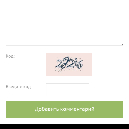
Код:
Введите код:
Добавить комментарий