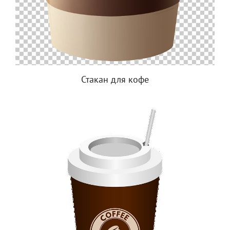
Стакан для кофе