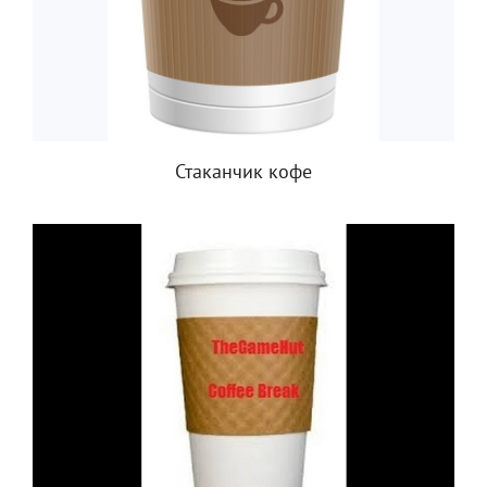
Стаканчик кофе