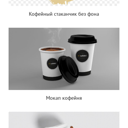
Кофейный стаканчик без фона
Мокап кофейня