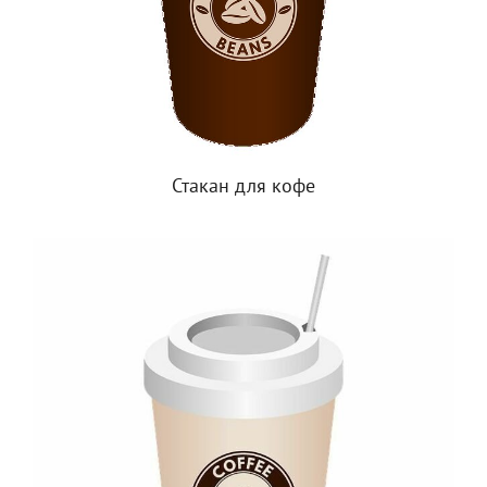
Стакан для кофе