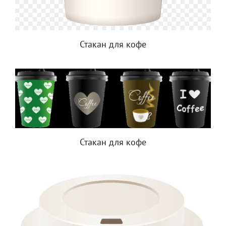
Стакан для кофе
Стакан для кофе