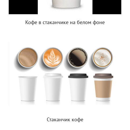
Кофе в стаканчике на белом фоне
Стаканчик кофе