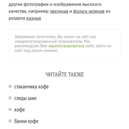
другие фотографии и изображения высокого
качества, например
звездная
и
фольга зеленая
из
раздела
разные
Уважаемый посетитель, Вы зашли на сайт как
незарегистрированный пользователь. Мы
рекомендуем Вам
зарегистрироваться
либо зайти на
сайт под своим именем.
ЧИТАЙТЕ ТАКЖЕ
стаканчика кофе
следы шин
кофе
банки кофе