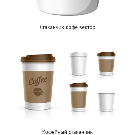
Стаканчик кофе вектор
Кофейный стаканчик