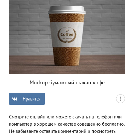
Mockup бумажный стакан кофе
Нравится
0
Смотрите онлайн или можете скачать на телефон или
компьютер в хорошем качестве совешенно бесплатно.
Не забывайте оставить комментарий и посмотреть