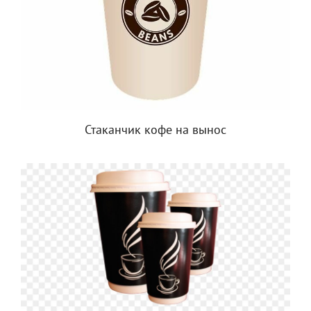
Стаканчик кофе на вынос