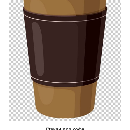
Стакан для кофе