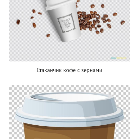
Стаканчик кофе с зернами