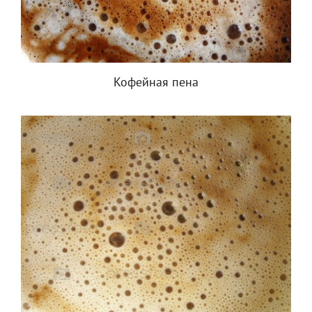
Кофейная пена