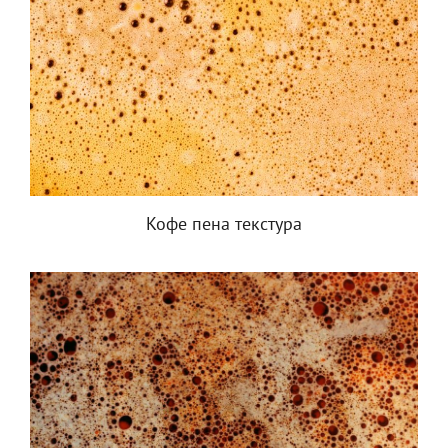
Кофе пена текстура