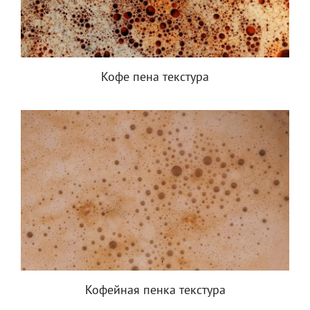
Кофе пена текстура
Кофейная пенка текстура