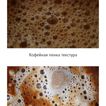
Кофейная пенка текстура