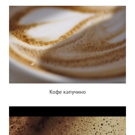
Кофе капучино