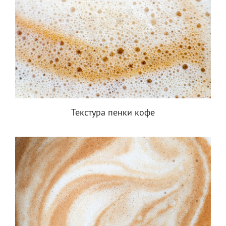
Текстура пенки кофе