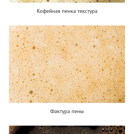
Кофейная пенка текстура
Фактура пены