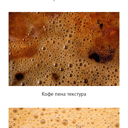
Кофе пена текстура