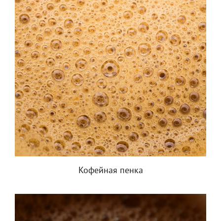
Кофейная пенка