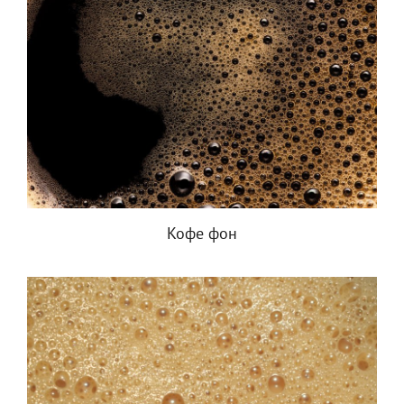
Кофе фон