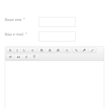
Ваше имя:
*
Ваш e-mail:
*