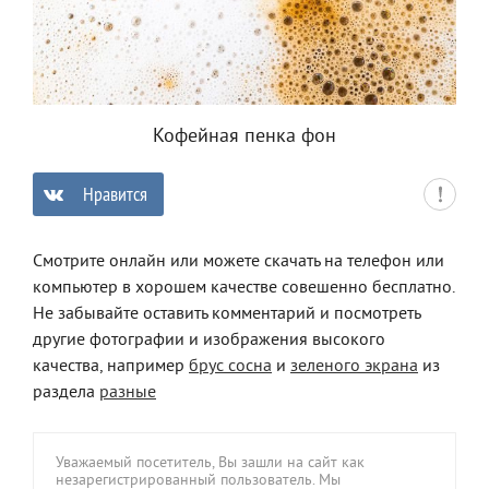
Кофейная пенка фон
Нравится
0
Смотрите онлайн или можете скачать на телефон или
компьютер в хорошем качестве совешенно бесплатно.
Не забывайте оставить комментарий и посмотреть
другие фотографии и изображения высокого
качества, например
брус сосна
и
зеленого экрана
из
раздела
разные
Уважаемый посетитель, Вы зашли на сайт как
незарегистрированный пользователь. Мы