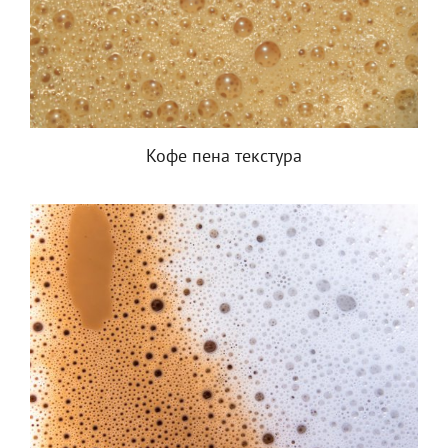
Кофе пена текстура