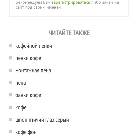
рекомендуем Вам
зарегистрироваться
либо зайти на
сайт под своим именем.
ЧИТАЙТЕ ТАКЖЕ
кофейной пенки
пенки кофе
монтажная пена
пена
банки кофе
кофе
шпон птичий глаз серый
кофе фон