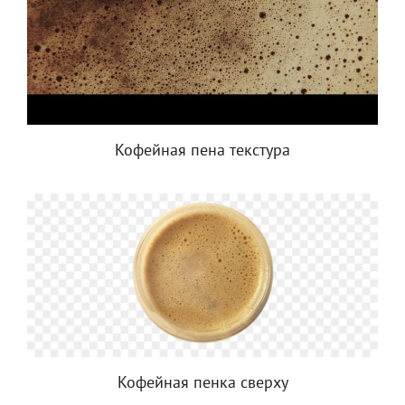
Кофейная пена текстура
Кофейная пенка сверху