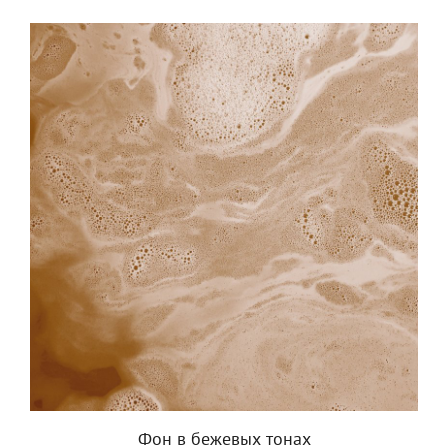
Фон в бежевых тонах