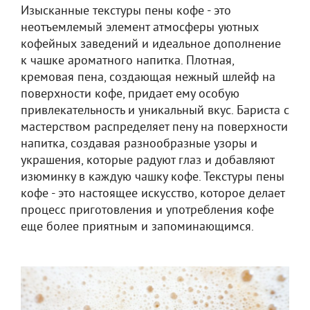
Изысканные текстуры пены кофе - это
неотъемлемый элемент атмосферы уютных
кофейных заведений и идеальное дополнение
к чашке ароматного напитка. Плотная,
кремовая пена, создающая нежный шлейф на
поверхности кофе, придает ему особую
привлекательность и уникальный вкус. Бариста с
мастерством распределяет пену на поверхности
напитка, создавая разнообразные узоры и
украшения, которые радуют глаз и добавляют
изюминку в каждую чашку кофе. Текстуры пены
кофе - это настоящее искусство, которое делает
процесс приготовления и употребления кофе
еще более приятным и запоминающимся.