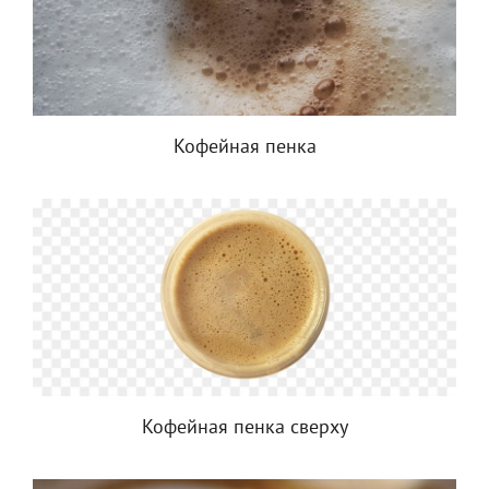
Кофейная пенка
Кофейная пенка сверху