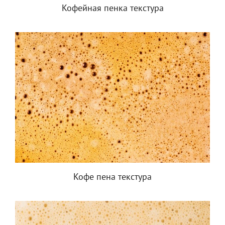
Кофейная пенка текстура
Кофе пена текстура