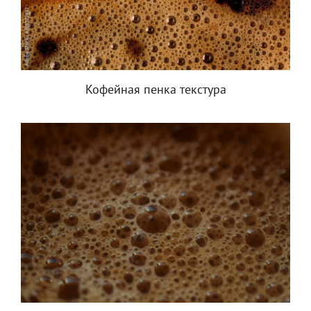
Кофейная пенка текстура