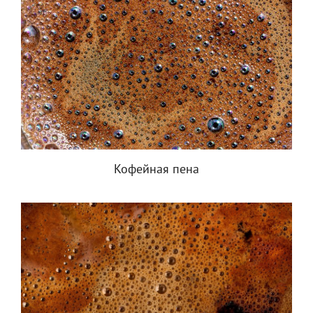
Кофейная пена