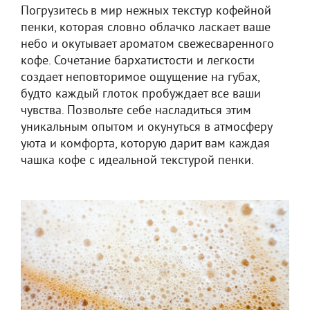
Погрузитесь в мир нежных текстур кофейной
пенки, которая словно облачко ласкает ваше
небо и окутывает ароматом свежесваренного
кофе. Сочетание бархатистости и легкости
создает неповторимое ощущение на губах,
будто каждый глоток пробуждает все ваши
чувства. Позвольте себе насладиться этим
уникальным опытом и окунуться в атмосферу
уюта и комфорта, которую дарит вам каждая
чашка кофе с идеальной текстурой пенки.