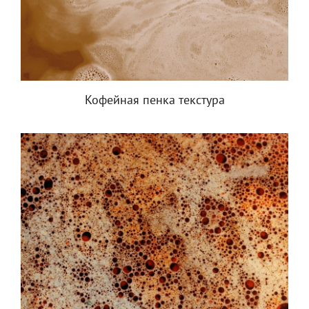
Кофейная пенка текстура