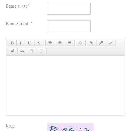
Ваше имя:
*
Ваш e-mail:
*
Код: