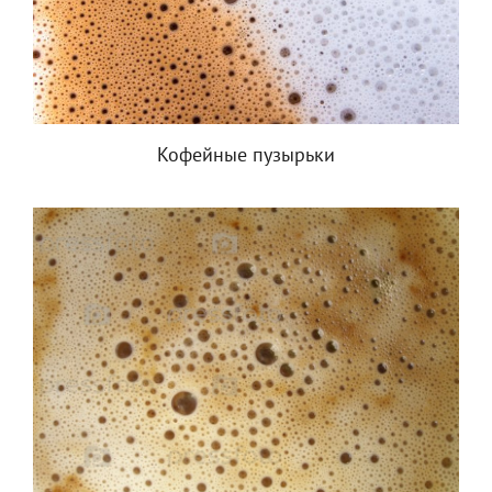
Кофейные пузырьки