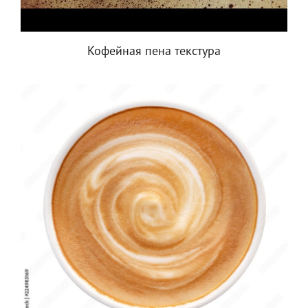
Кофейная пена текстура