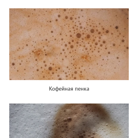
Кофейная пенка