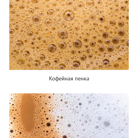
Кофейная пенка