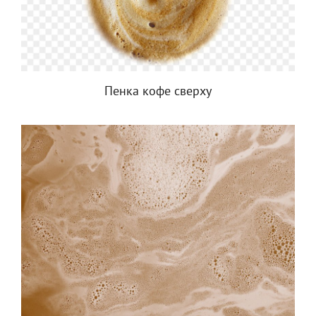
Пенка кофе сверху