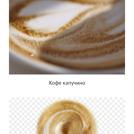
Кофе капучино