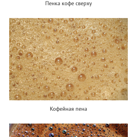
Пенка кофе сверху
Кофейная пена