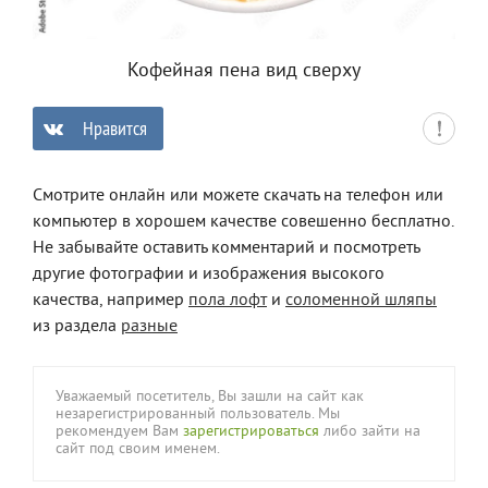
Кофейная пена вид сверху
Нравится
0
Смотрите онлайн или можете скачать на телефон или
компьютер в хорошем качестве совешенно бесплатно.
Не забывайте оставить комментарий и посмотреть
другие фотографии и изображения высокого
качества, например
пола лофт
и
соломенной шляпы
из раздела
разные
Уважаемый посетитель, Вы зашли на сайт как
незарегистрированный пользователь. Мы
рекомендуем Вам
зарегистрироваться
либо зайти на
сайт под своим именем.