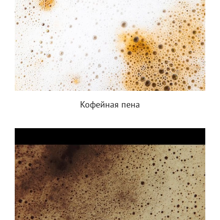
Кофейная пена