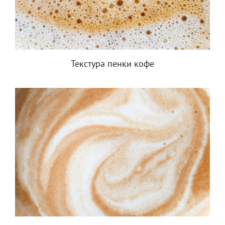
Текстура пенки кофе