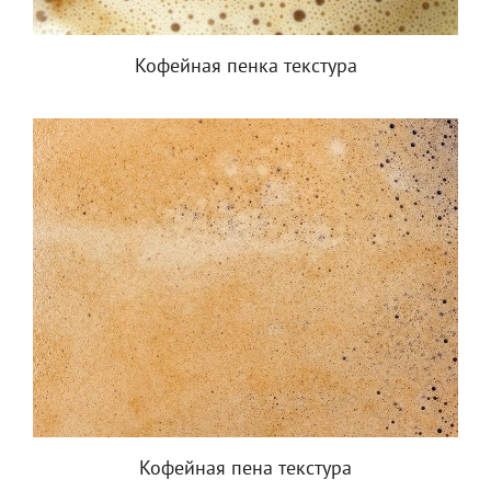
Кофейная пенка текстура
Кофейная пена текстура