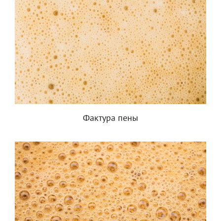
Фактура пены