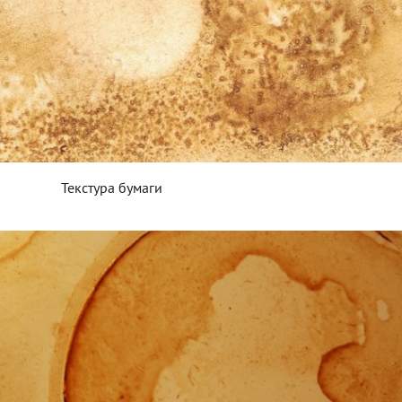
Текстура бумаги