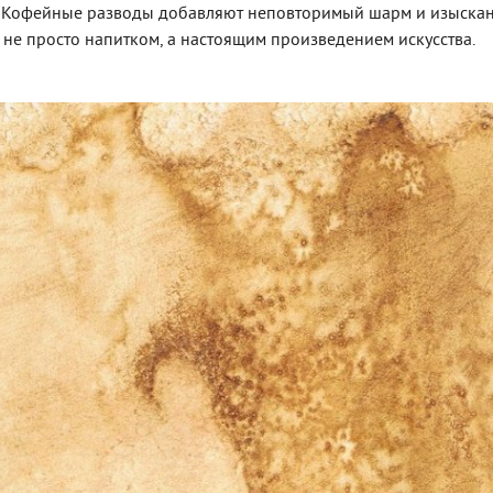
. Кофейные разводы добавляют неповторимый шарм и изыскан
 не просто напитком, а настоящим произведением искусства.