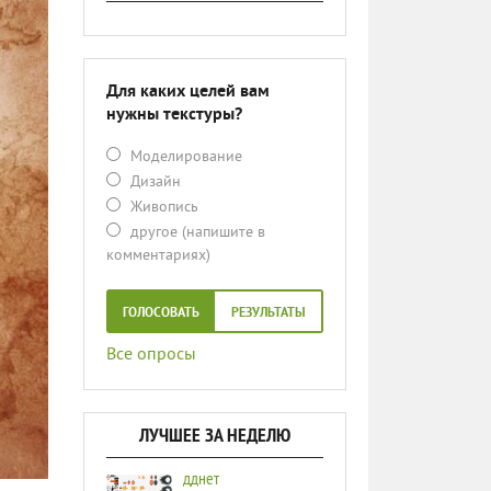
Для каких целей вам
нужны текстуры?
Моделирование
Дизайн
Живопись
другое (напишите в
комментариях)
ГОЛОСОВАТЬ
РЕЗУЛЬТАТЫ
Все опросы
ЛУЧШЕЕ ЗА НЕДЕЛЮ
дднет