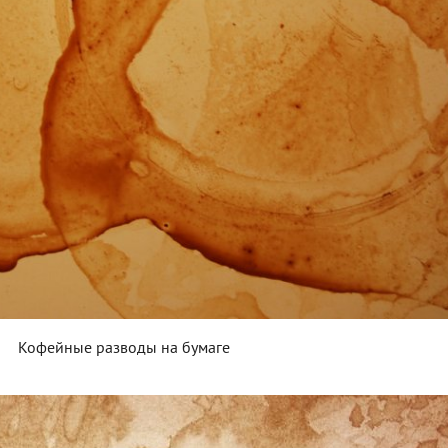
Кофейные разводы на бумаге