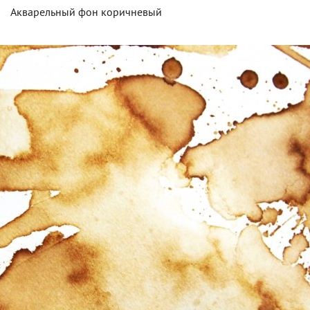
Акварельный фон коричневый