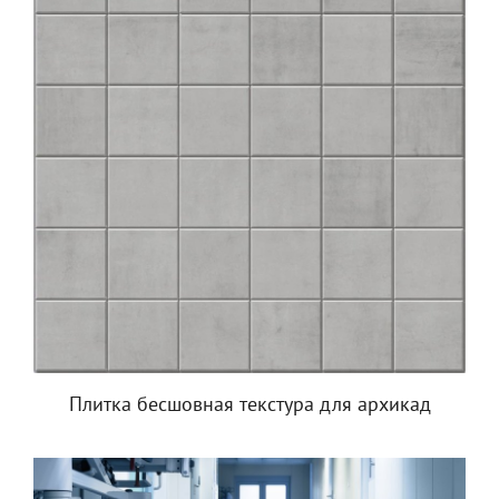
Плитка бесшовная текстура для архикад