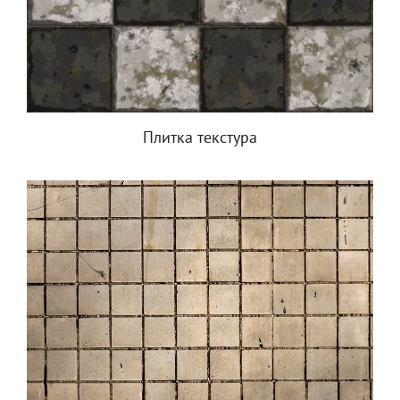
Плитка текстура