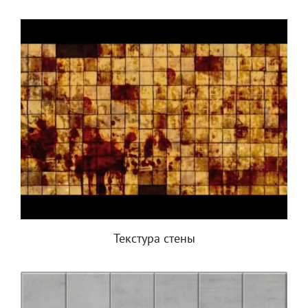
Текстура стены