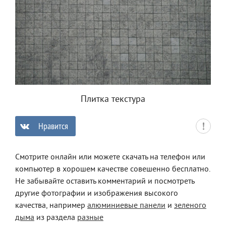
Плитка текстура
Нравится
0
Смотрите онлайн или можете скачать на телефон или
компьютер в хорошем качестве совешенно бесплатно.
Не забывайте оставить комментарий и посмотреть
другие фотографии и изображения высокого
качества, например
алюминиевые панели
и
зеленого
дыма
из раздела
разные