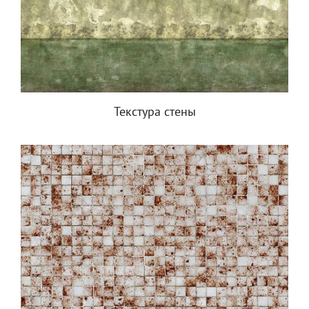
Текстура стены