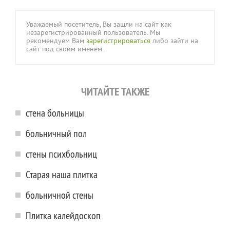
Уважаемый посетитель, Вы зашли на сайт как
незарегистрированный пользователь. Мы
рекомендуем Вам
зарегистрироваться
либо зайти на
сайт под своим именем.
ЧИТАЙТЕ ТАКЖЕ
стена больницы
больничный пол
стены психбольниц
Старая наша плитка
больничной стены
Плитка калейдоскоп