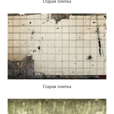
Старая плитка
Старая плитка