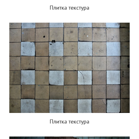
Плитка текстура
Плитка текстура