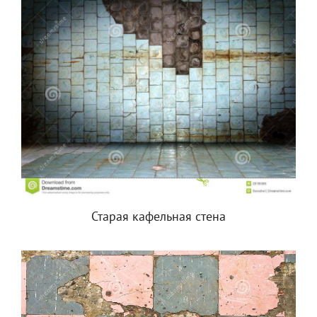
Старая кафельная стена