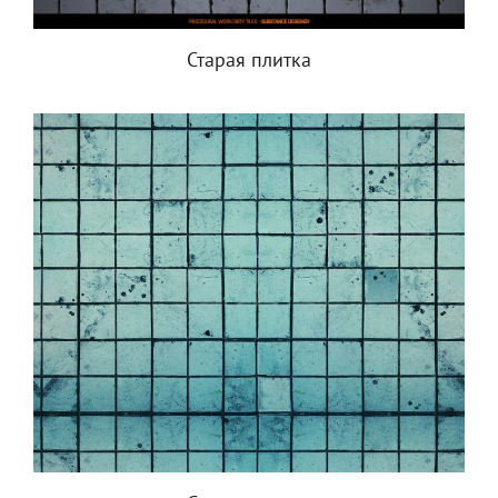
Старая плитка