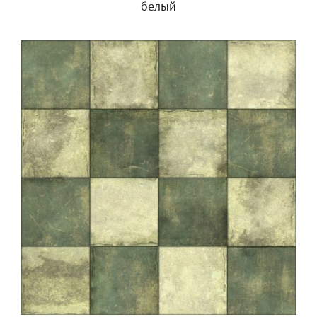
белый