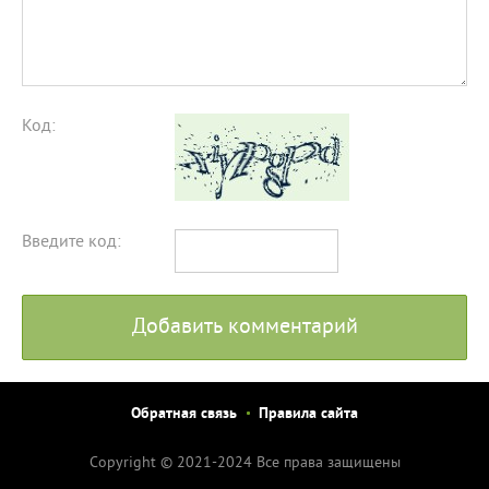
Код:
Введите код:
Добавить комментарий
Обратная связь
Правила сайта
Copyright © 2021-2024 Все права защищены