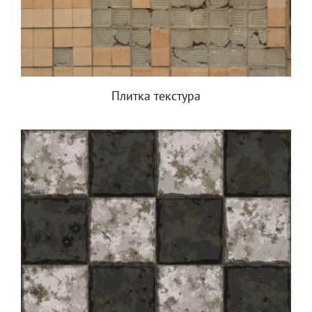
Плитка текстура