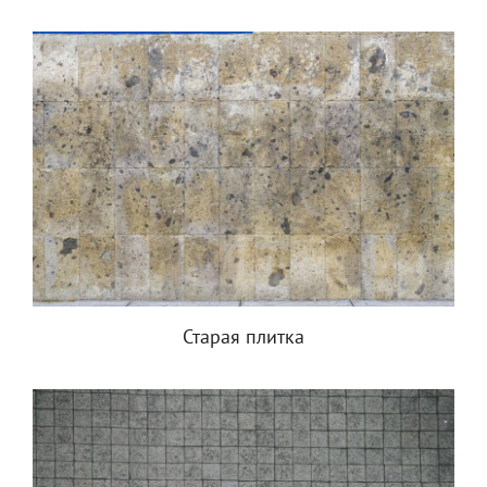
Старая плитка