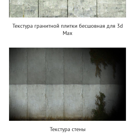
Текстура гранитной плитки бесшовная для 3d
Max
Текстура стены