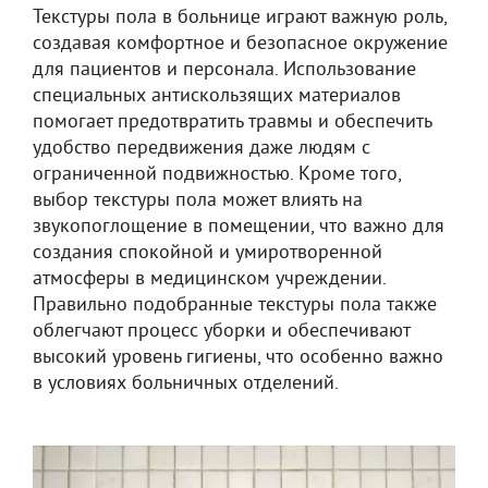
Текстуры пола в больнице играют важную роль,
создавая комфортное и безопасное окружение
для пациентов и персонала. Использование
специальных антискользящих материалов
помогает предотвратить травмы и обеспечить
удобство передвижения даже людям с
ограниченной подвижностью. Кроме того,
выбор текстуры пола может влиять на
звукопоглощение в помещении, что важно для
создания спокойной и умиротворенной
атмосферы в медицинском учреждении.
Правильно подобранные текстуры пола также
облегчают процесс уборки и обеспечивают
высокий уровень гигиены, что особенно важно
в условиях больничных отделений.