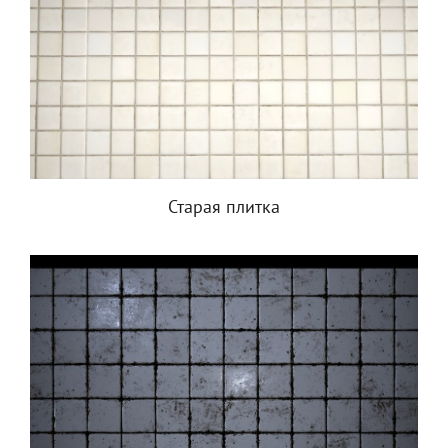
Старая плитка