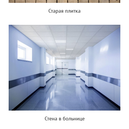
Старая плитка
Стена в больнице