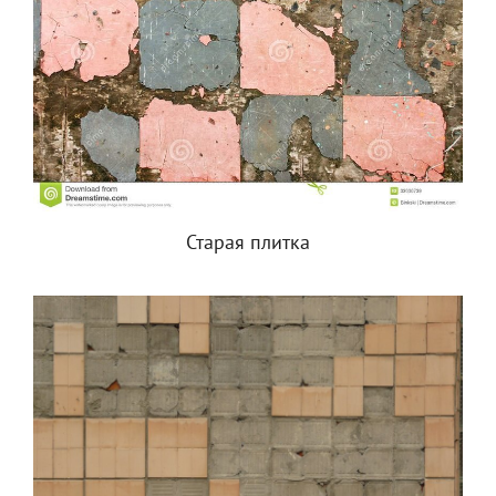
Старая плитка