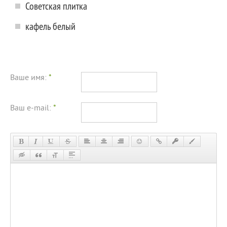
Советская плитка
кафель белый
Ваше имя:
*
Ваш e-mail:
*