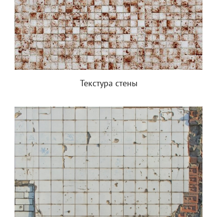
Текстура стены