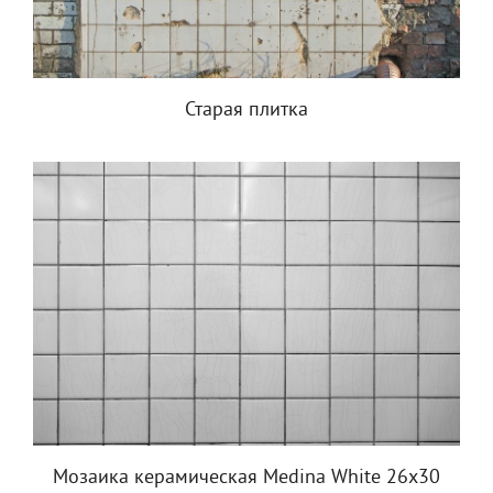
Старая плитка
Мозаика керамическая Medina White 26x30