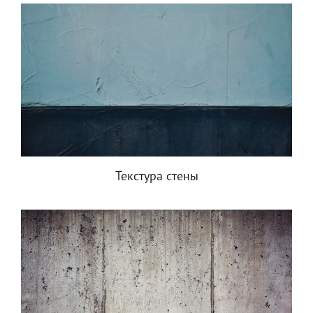
Текстура стены