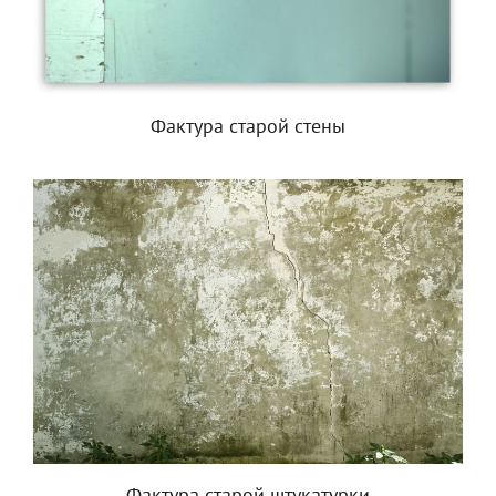
Фактура старой стены