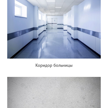
Коридор больницы