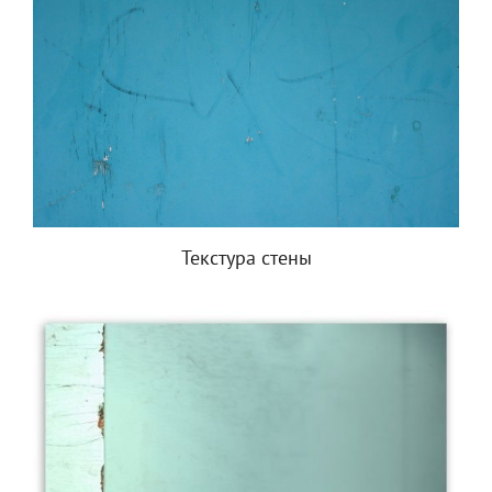
Текстура стены