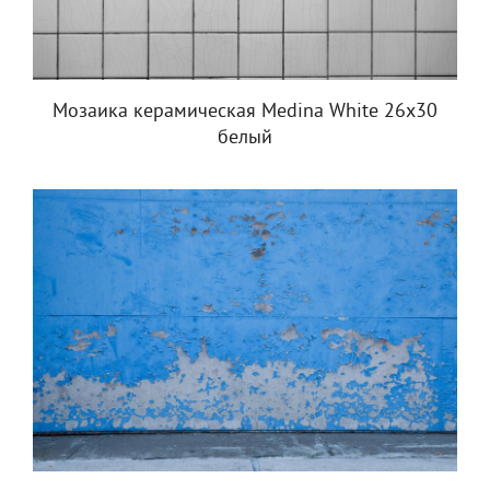
Мозаика керамическая Medina White 26x30
белый