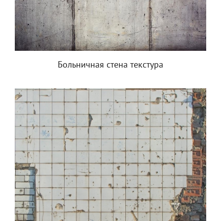
Больничная стена текстура