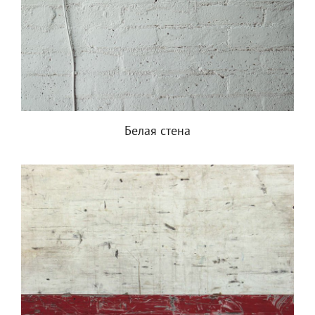
Белая стена