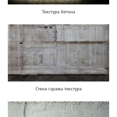
Текстура бетона
Стена гаража текстура