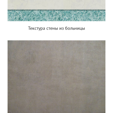
Текстура стены из больницы