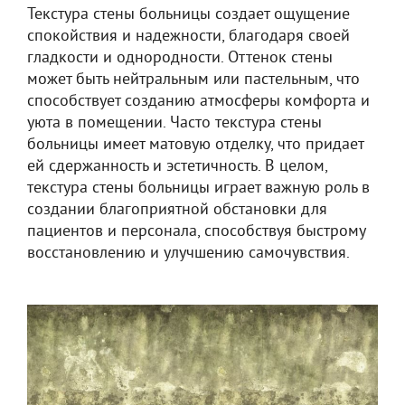
Текстура стены больницы создает ощущение
спокойствия и надежности, благодаря своей
гладкости и однородности. Оттенок стены
может быть нейтральным или пастельным, что
способствует созданию атмосферы комфорта и
уюта в помещении. Часто текстура стены
больницы имеет матовую отделку, что придает
ей сдержанность и эстетичность. В целом,
текстура стены больницы играет важную роль в
создании благоприятной обстановки для
пациентов и персонала, способствуя быстрому
восстановлению и улучшению самочувствия.