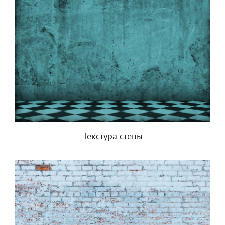
Текстура стены