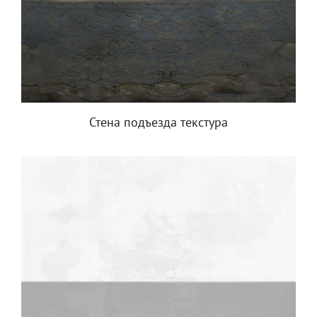
Стена подъезда текстура