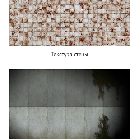
Текстура стены