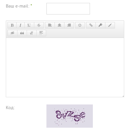
Ваш e-mail:
*
Код: