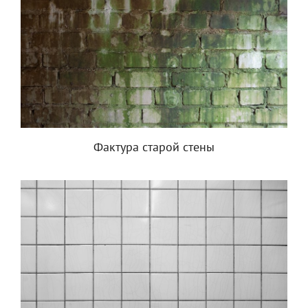
Фактура старой стены