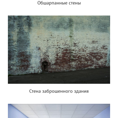
Обшарпанные стены
Стена заброшенного здания