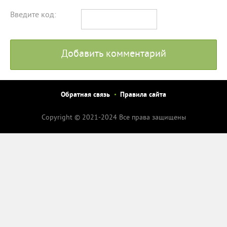
Введите код:
Добавить комментарий
Обратная связь
Правила сайта
Copyright © 2021-2024 Все права защищены