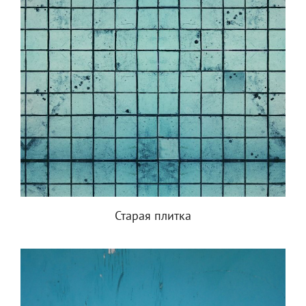
Старая плитка