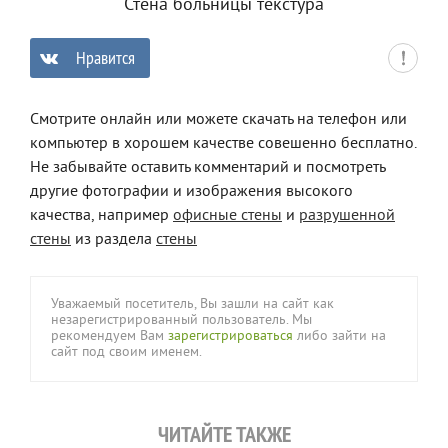
Стена больницы текстура
Нравится
0
Смотрите онлайн или можете скачать на телефон или
компьютер в хорошем качестве совешенно бесплатно.
Не забывайте оставить комментарий и посмотреть
другие фотографии и изображения высокого
качества, например
офисные стены
и
разрушенной
стены
из раздела
стены
Уважаемый посетитель, Вы зашли на сайт как
незарегистрированный пользователь. Мы
рекомендуем Вам
зарегистрироваться
либо зайти на
сайт под своим именем.
ЧИТАЙТЕ ТАКЖЕ