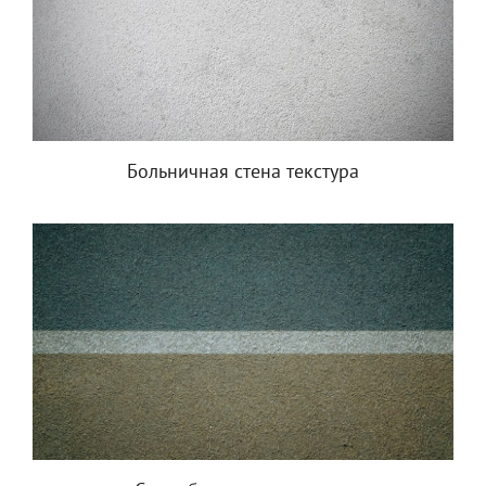
Больничная стена текстура