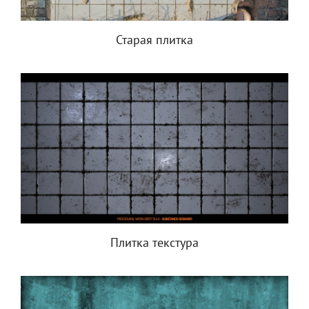
Старая плитка
Плитка текстура