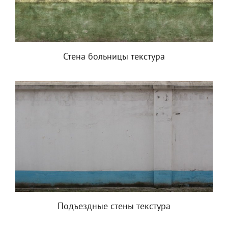
Стена больницы текстура
Подъездные стены текстура