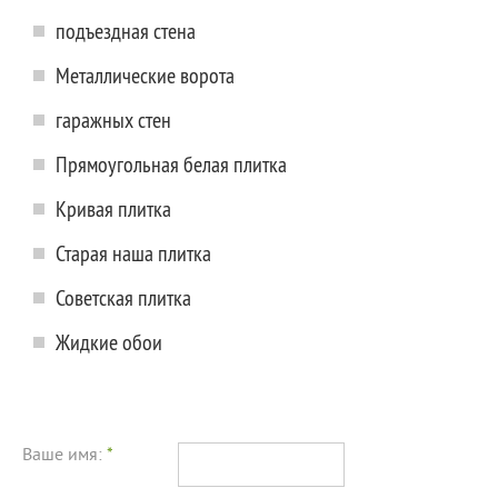
подъездная стена
Металлические ворота
гаражных стен
Прямоугольная белая плитка
Кривая плитка
Старая наша плитка
Советская плитка
Жидкие обои
Ваше имя:
*