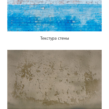
Текстура стены