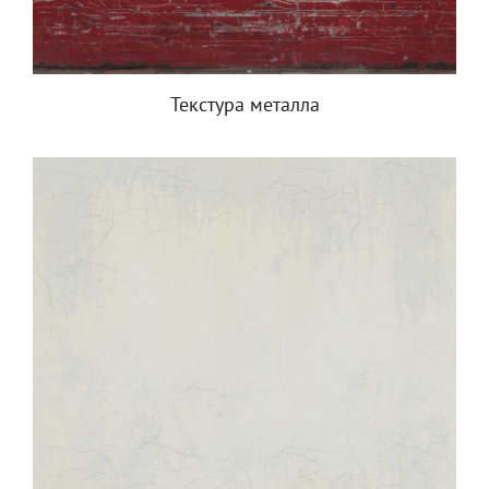
Текстура металла