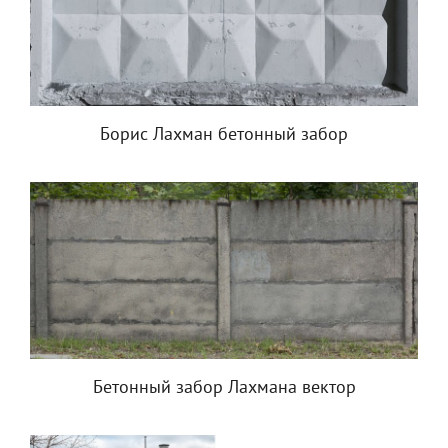
Борис Лахман бетонный забор
Бетонный забор Лахмана вектор