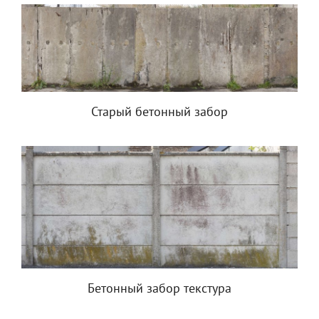
Старый бетонный забор
Бетонный забор текстура