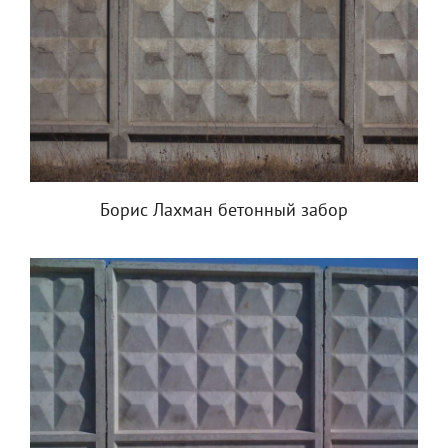
Борис Лахман бетонный забор