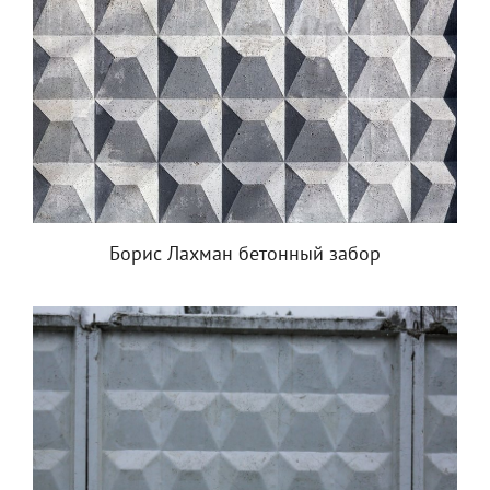
Борис Лахман бетонный забор