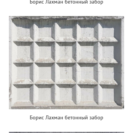
Борис Лахман бетонный забор
Борис Лахман бетонный забор