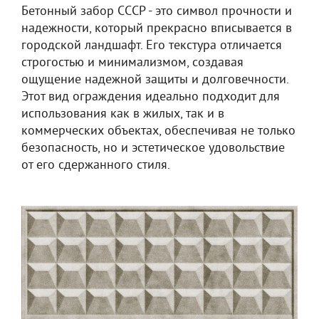
Бетонный забор СССР - это символ прочности и
надежности, который прекрасно вписывается в
городской ландшафт. Его текстура отличается
строгостью и минимализмом, создавая
ощущение надежной защиты и долговечности.
Этот вид ограждения идеально подходит для
использования как в жилых, так и в
коммерческих объектах, обеспечивая не только
безопасность, но и эстетическое удовольствие
от его сдержанного стиля.