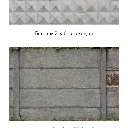
Бетонный забор текстура