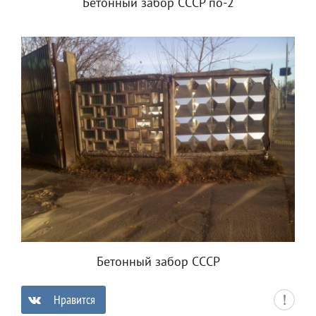
Бетонный забор СССР по-2
Бетонный забор СССР
Нравится
0