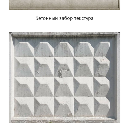
Бетонный забор текстура