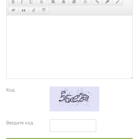
Код:
Введите код: