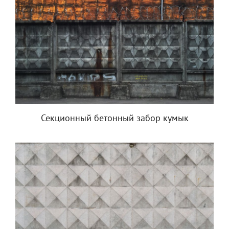
Секционный бетонный забор кумык