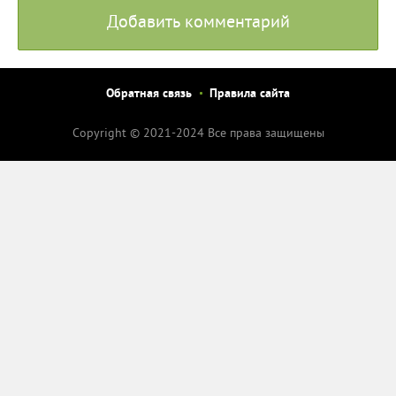
Добавить комментарий
Обратная связь
Правила сайта
Copyright © 2021-2024 Все права защищены