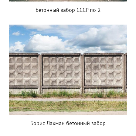
Бетонный забор СССР по-2
Борис Лахман бетонный забор