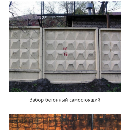
Забор бетонный самостоящий