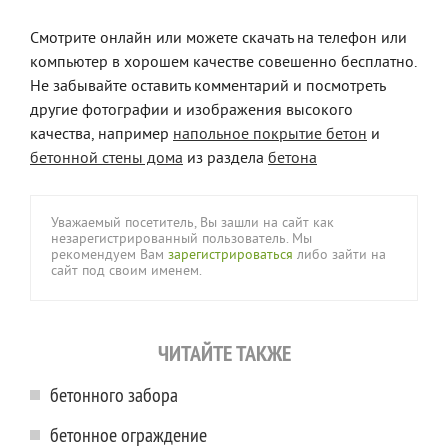
Смотрите онлайн или можете скачать на телефон или
компьютер в хорошем качестве совешенно бесплатно.
Не забывайте оставить комментарий и посмотреть
другие фотографии и изображения высокого
качества, например
напольное покрытие бетон
и
бетонной стены дома
из раздела
бетона
Уважаемый посетитель, Вы зашли на сайт как
незарегистрированный пользователь. Мы
рекомендуем Вам
зарегистрироваться
либо зайти на
сайт под своим именем.
ЧИТАЙТЕ ТАКЖЕ
бетонного забора
бетонное ограждение