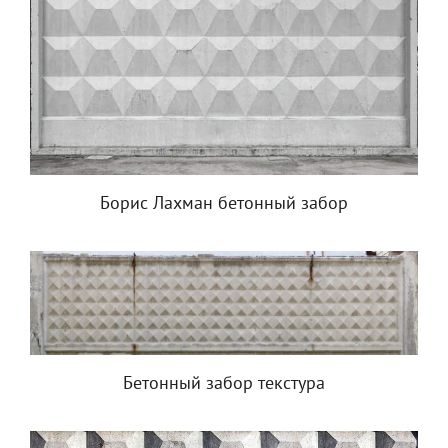
Борис Лахман бетонный забор
Бетонный забор текстура