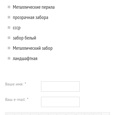
Металлические перила
прозрачная забора
ссср
забор белый
Металлический забор
ландшафтная
Ваше имя:
*
Ваш e-mail:
*