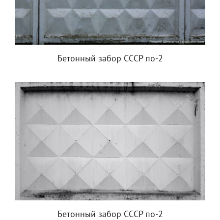
Бетонный забор СССР по-2
Бетонный забор СССР по-2