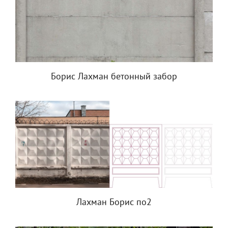
Борис Лахман бетонный забор
Лахман Борис по2