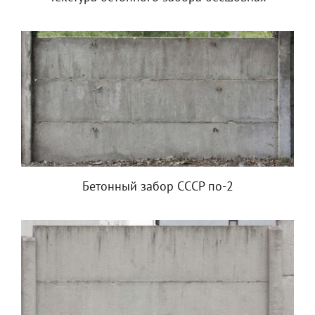
Бетонный забор СССР по-2