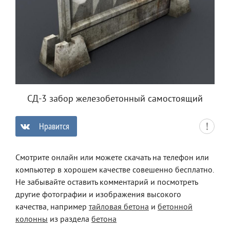
СД-3 забор железобетонный самостоящий
Нравится
0
Смотрите онлайн или можете скачать на телефон или
компьютер в хорошем качестве совешенно бесплатно.
Не забывайте оставить комментарий и посмотреть
другие фотографии и изображения высокого
качества, например
тайловая бетона
и
бетонной
колонны
из раздела
бетона