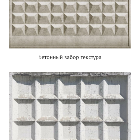
Бетонный забор текстура