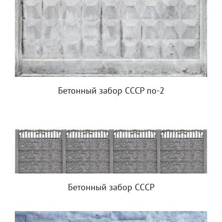
Бетонный забор СССР по-2
Бетонный забор СССР