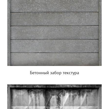
Бетонный забор текстура