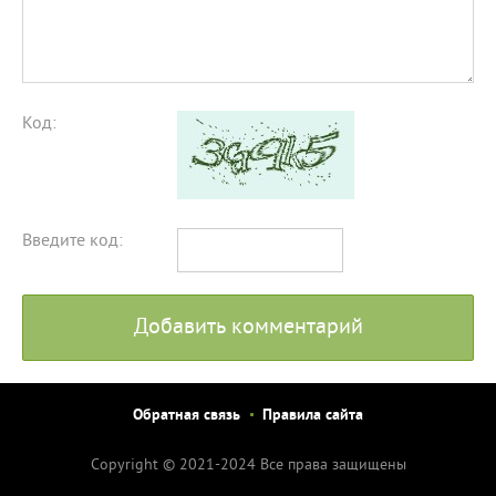
Код:
Введите код:
Добавить комментарий
Обратная связь
Правила сайта
Copyright © 2021-2024 Все права защищены