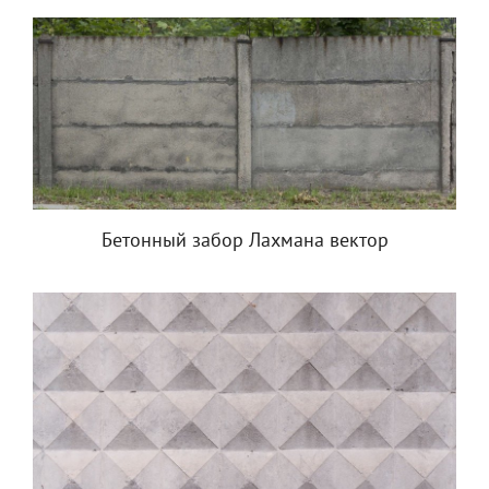
Бетонный забор Лахмана вектор