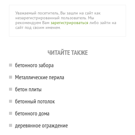
Уважаемый посетитель, Вы зашли на сайт как
незарегистрированный пользователь. Мы
рекомендуем Вам
зарегистрироваться
либо зайти на
сайт под своим именем.
ЧИТАЙТЕ ТАКЖЕ
бетонного забора
Металлические перила
бетон плиты
бетонный потолок
бетонного дома
деревянное ограждение