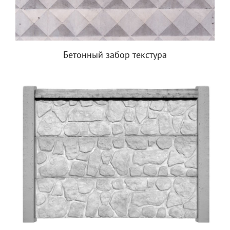
Бетонный забор текстура