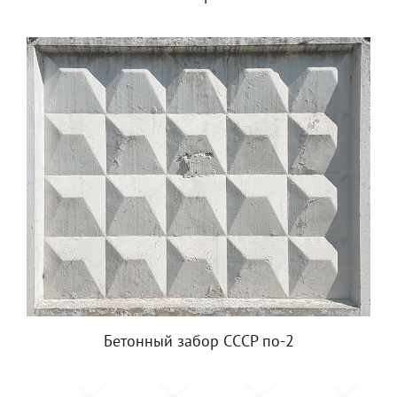
Бетонный забор СССР по-2