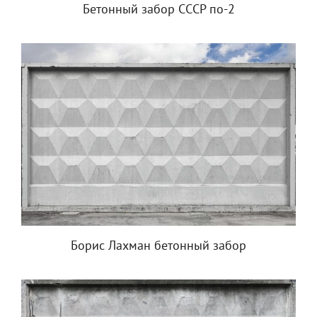
Бетонный забор СССР по-2
Борис Лахман бетонный забор