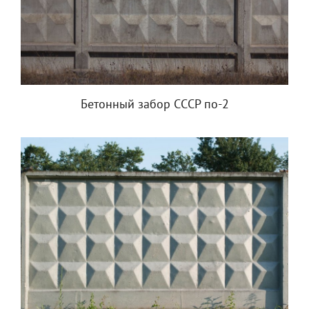
Бетонный забор СССР по-2