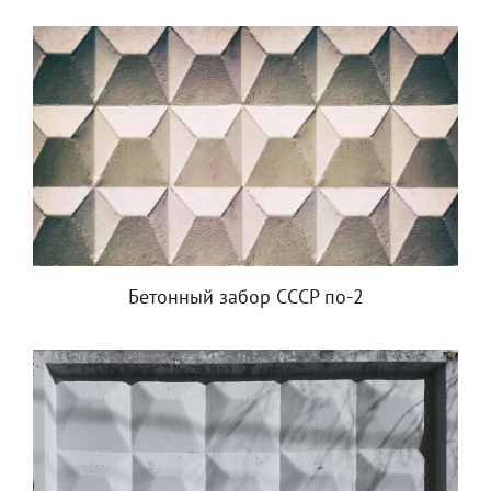
Бетонный забор СССР по-2