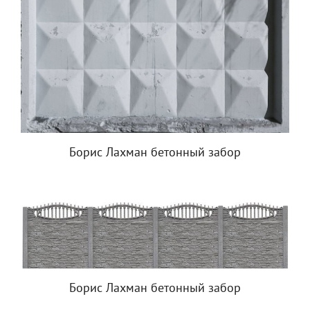
Борис Лахман бетонный забор
Борис Лахман бетонный забор