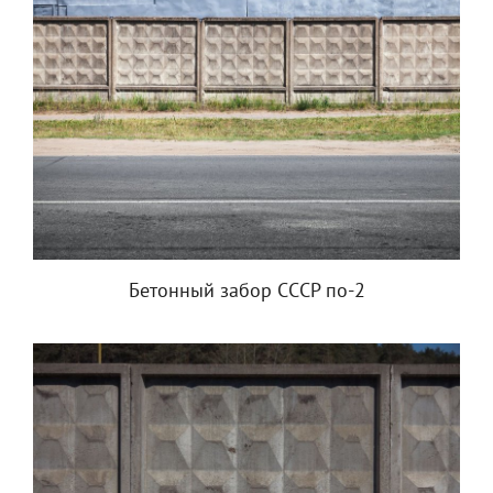
Бетонный забор СССР по-2