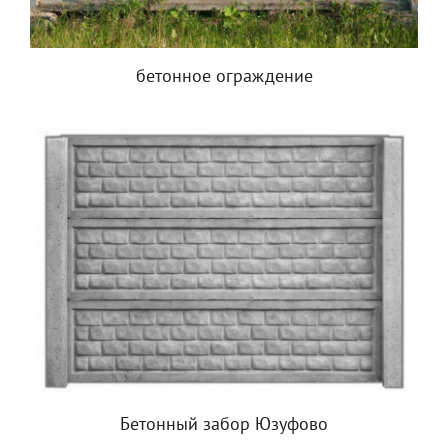
бетонное ограждение
Бетонный забор Юзуфово