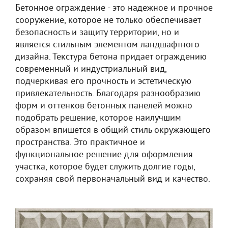
Бетонное ограждение - это надежное и прочное
сооружение, которое не только обеспечивает
безопасность и защиту территории, но и
является стильным элементом ландшафтного
дизайна. Текстура бетона придает ограждению
современный и индустриальный вид,
подчеркивая его прочность и эстетическую
привлекательность. Благодаря разнообразию
форм и оттенков бетонных панелей можно
подобрать решение, которое наилучшим
образом впишется в общий стиль окружающего
пространства. Это практичное и
функциональное решение для оформления
участка, которое будет служить долгие годы,
сохраняя свой первоначальный вид и качество.