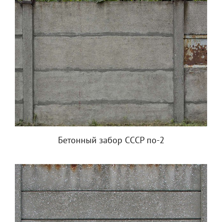
Бетонный забор СССР по-2