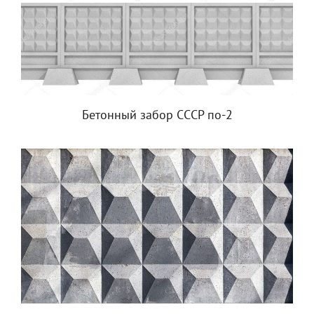
Бетонный забор СССР по-2