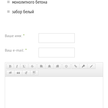
монолитного бетона
забор белый
Ваше имя:
*
Ваш e-mail:
*