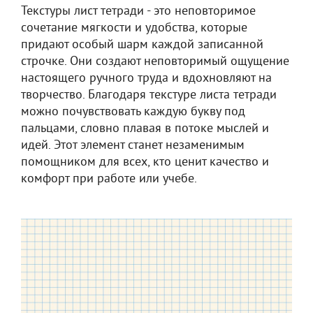
Текстуры лист тетради - это неповторимое
сочетание мягкости и удобства, которые
придают особый шарм каждой записанной
строчке. Они создают неповторимый ощущение
настоящего ручного труда и вдохновляют на
творчество. Благодаря текстуре листа тетради
можно почувствовать каждую букву под
пальцами, словно плавая в потоке мыслей и
идей. Этот элемент станет незаменимым
помощником для всех, кто ценит качество и
комфорт при работе или учебе.