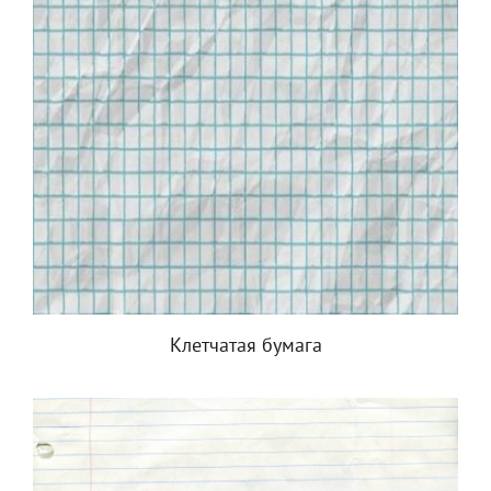
Клетчатая бумага