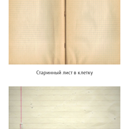
Старинный лист в клетку