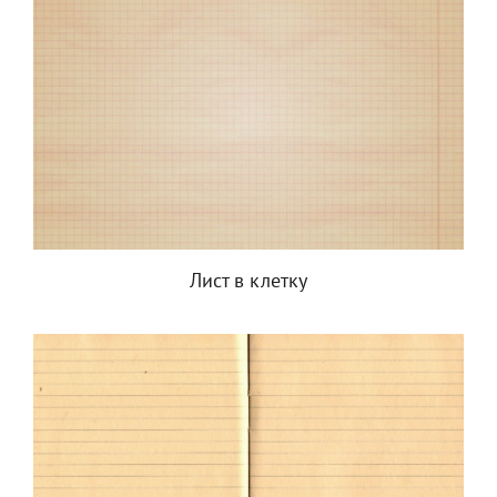
Лист в клетку