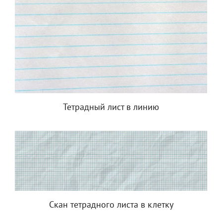
Тетрадный лист в линию
Скан тетрадного листа в клетку