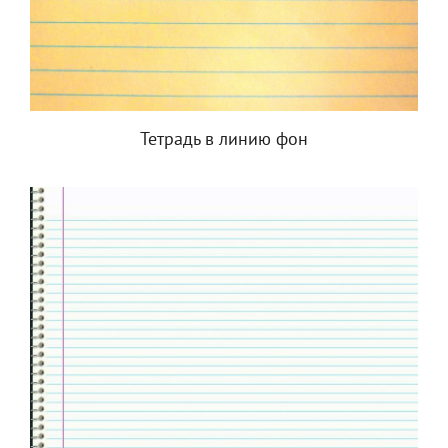
Тетрадь в линию фон