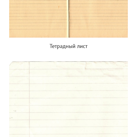
Тетрадный лист