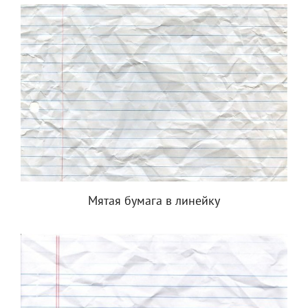
Мятая бумага в линейку