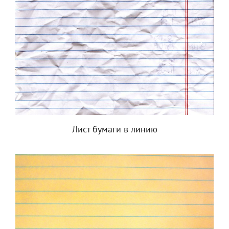
Лист бумаги в линию