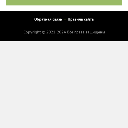
Обратная связь
Правила сайта
Copyright © 2021-2024 Все права защищены