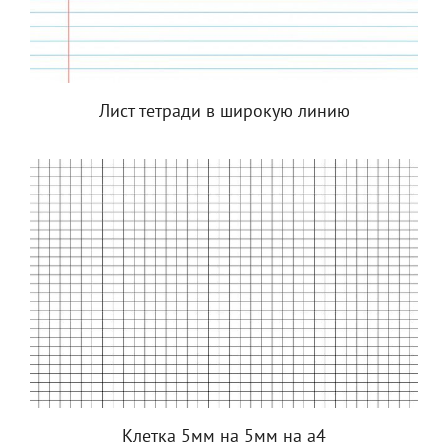
Лист тетради в широкую линию
Клетка 5мм на 5мм на а4