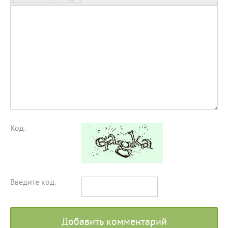
Код:
Введите код:
Добавить комментарий