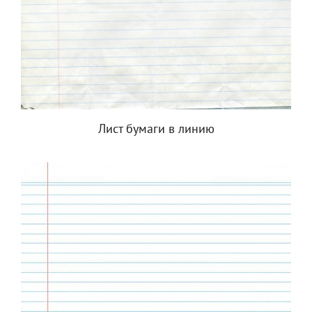
Лист бумаги в линию