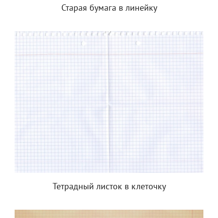
Старая бумага в линейку
Тетрадный листок в клеточку