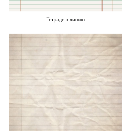
Тетрадь в линию