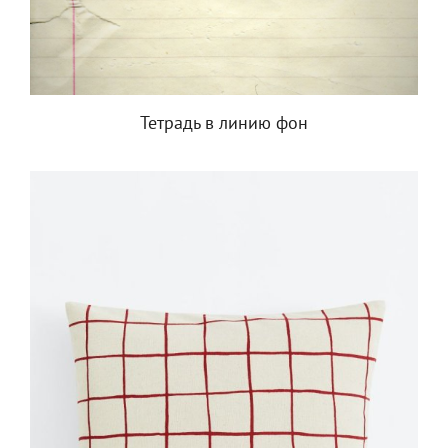
Тетрадь в линию фон