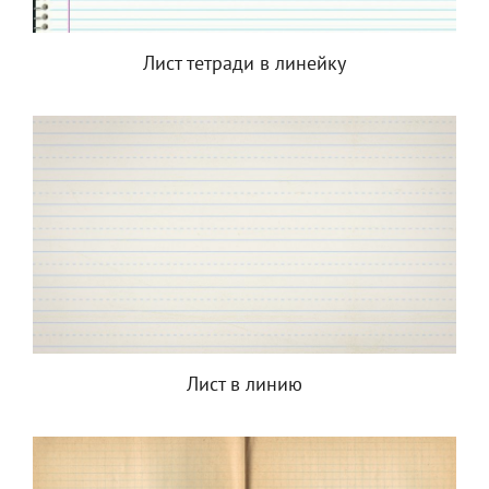
Лист тетради в линейку
Лист в линию