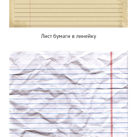
Лист бумаги в линейку