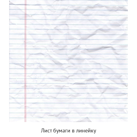
Лист бумаги в линейку