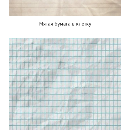
Мятая бумага в клетку