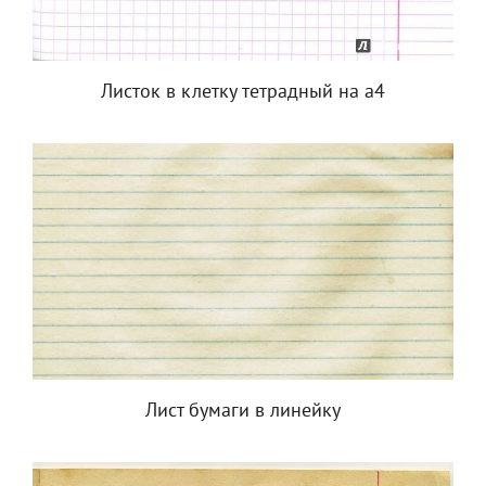
Листок в клетку тетрадный на а4
Лист бумаги в линейку