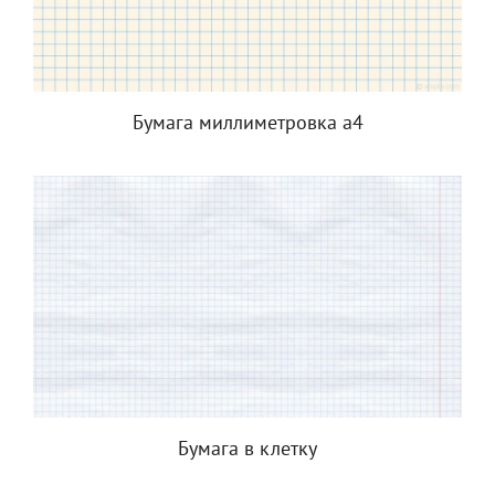
Бумага миллиметровка а4
Бумага в клетку