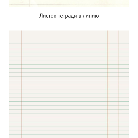
Листок тетради в линию