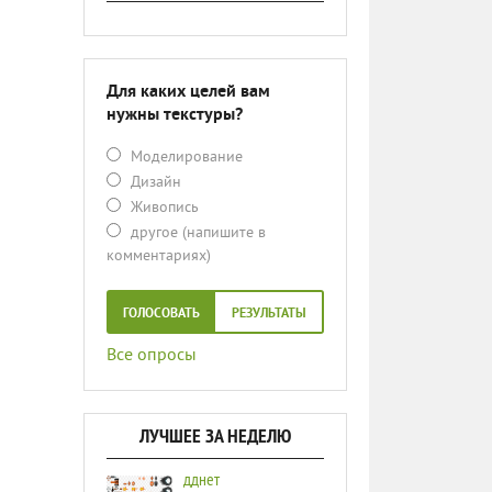
Для каких целей вам
нужны текстуры?
Моделирование
Дизайн
Живопись
другое (напишите в
комментариях)
ГОЛОСОВАТЬ
РЕЗУЛЬТАТЫ
Все опросы
ЛУЧШЕЕ ЗА НЕДЕЛЮ
дднет