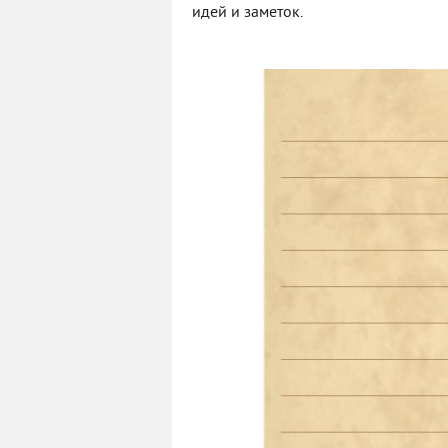
идей и заметок.