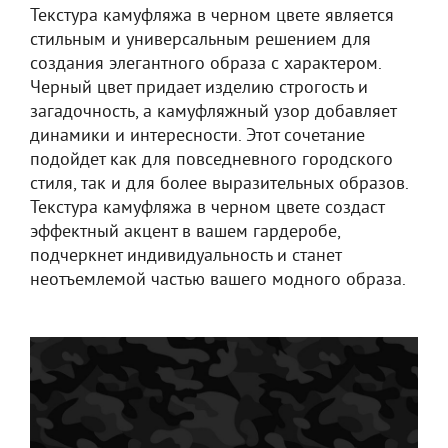
Текстура камуфляжа в черном цвете является
стильным и универсальным решением для
создания элегантного образа с характером.
Черный цвет придает изделию строгость и
загадочность, а камуфляжный узор добавляет
динамики и интересности. Этот сочетание
подойдет как для повседневного городского
стиля, так и для более выразительных образов.
Текстура камуфляжа в черном цвете создаст
эффектный акцент в вашем гардеробе,
подчеркнет индивидуальность и станет
неотъемлемой частью вашего модного образа.