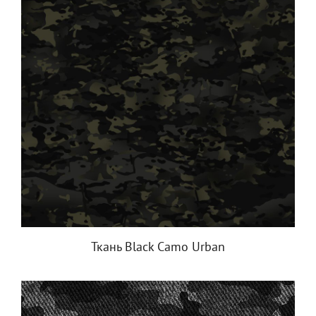
Ткань Black Camo Urban