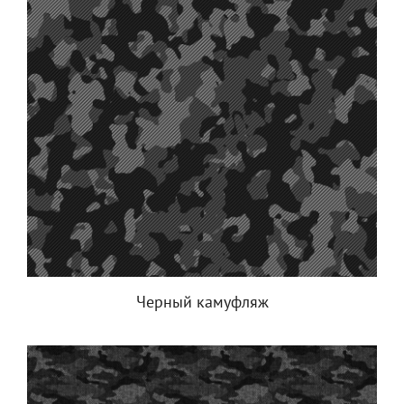
Черный камуфляж