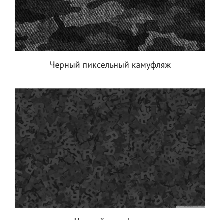
Черный пиксельный камуфляж