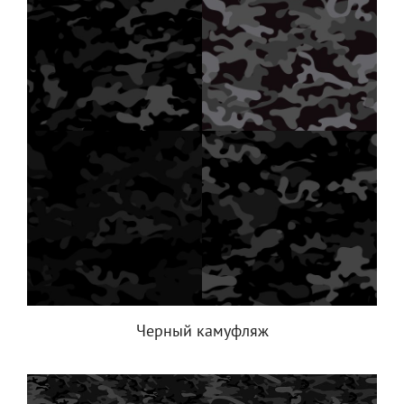
Черный камуфляж