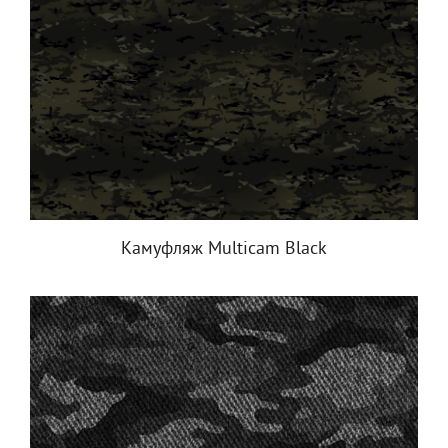
Камуфляж Multicam Black