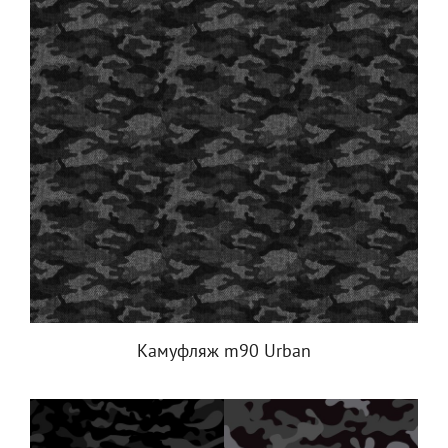
Камуфляж m90 Urban