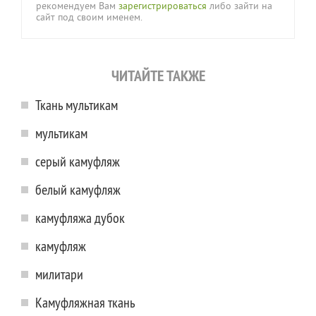
рекомендуем Вам
зарегистрироваться
либо зайти на
сайт под своим именем.
ЧИТАЙТЕ ТАКЖЕ
Ткань мультикам
мультикам
серый камуфляж
белый камуфляж
камуфляжа дубок
камуфляж
милитари
Камуфляжная ткань