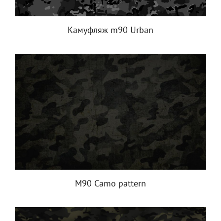
Камуфляж m90 Urban
M90 Camo pattern