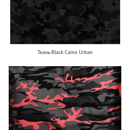
Ткань Black Camo Urban