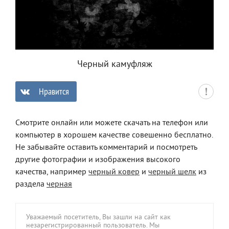
Черный камуфляж
Нравится
0
Смотрите онлайн или можете скачать на телефон или
компьютер в хорошем качестве совешенно бесплатно.
Не забывайте оставить комментарий и посмотреть
другие фотографии и изображения высокого
качества, например
черный ковер
и
черный шелк
из
раздела
черная
Уважаемый посетитель, Вы зашли на сайт как
незарегистрированный пользователь. Мы