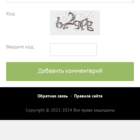
Код:
Введите код:
Добавить комментарий
Обратная связь
Правила сайта
Copyright © 2021-2024 Все права защищены