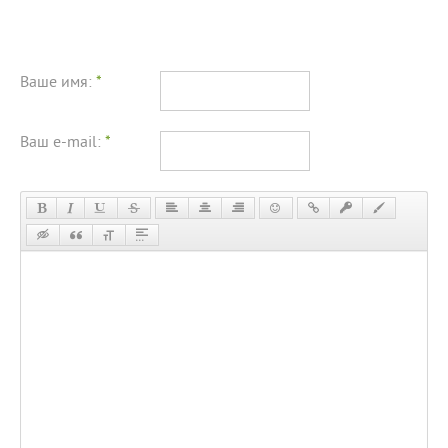
Ваше имя:
*
Ваш e-mail:
*