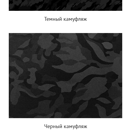
Темный камуфляж
Черный камуфляж