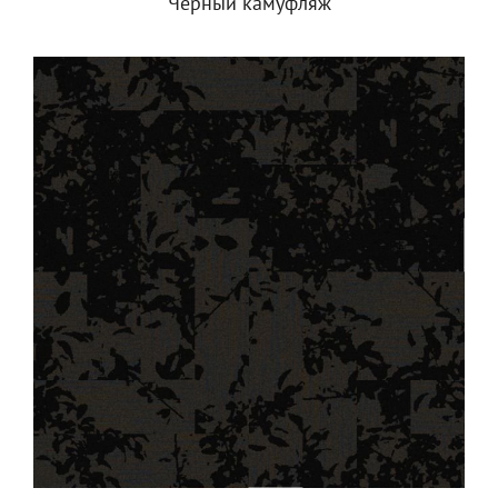
Черный камуфляж