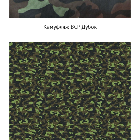
Камуфляж ВСР Дубок