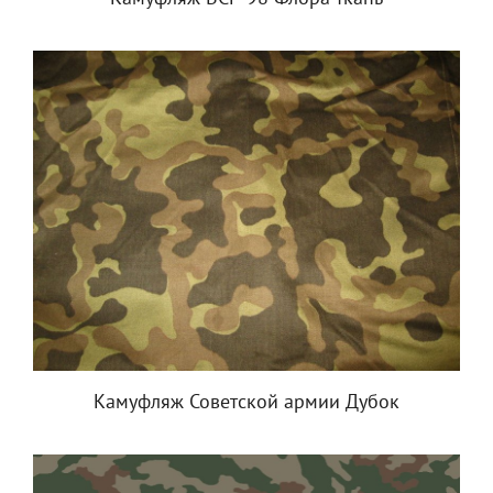
Камуфляж Советской армии Дубок