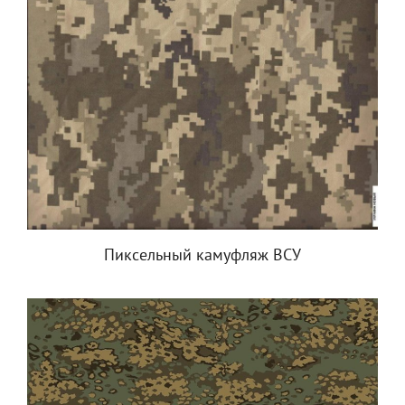
Пиксельный камуфляж ВСУ