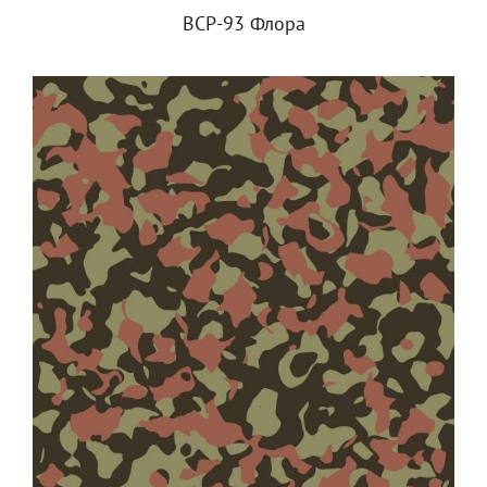
ВСР-93 Флора