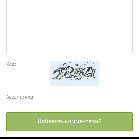
Код:
Введите код:
Добавить комментарий