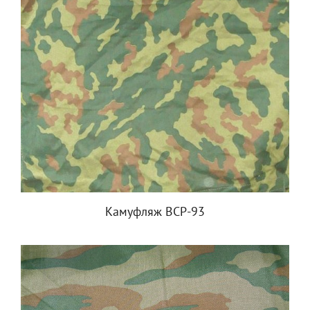
Камуфляж ВСР-93