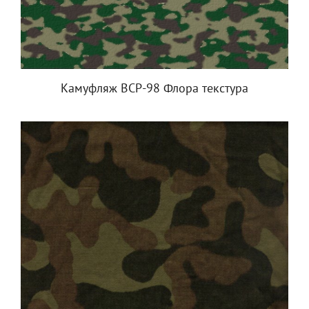
Камуфляж ВСР-98 Флора текстура