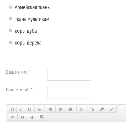
Армейская ткань
Ткань мультикам
коры дуба
коры дерева
Ваше имя:
*
Ваш e-mail:
*