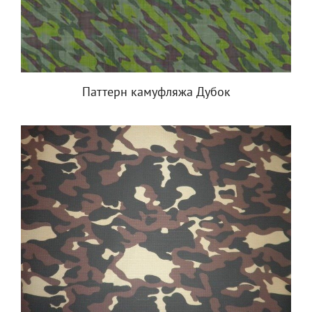
Паттерн камуфляжа Дубок