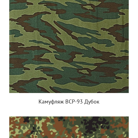
Камуфляж ВСР-93 Дубок