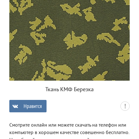
Ткань КМФ Березка
Нравится
0
Смотрите онлайн или можете скачать на телефон или
компьютер в хорошем качестве совешенно бесплатно.