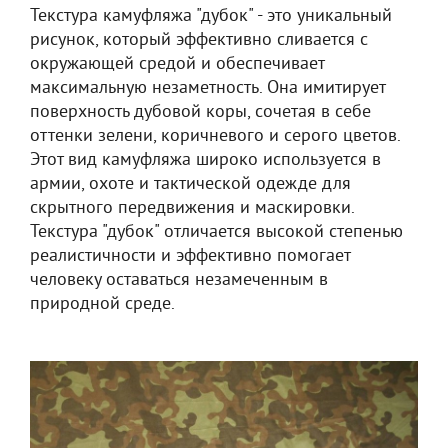
Текстура камуфляжа "дубок" - это уникальный
рисунок, который эффективно сливается с
окружающей средой и обеспечивает
максимальную незаметность. Она имитирует
поверхность дубовой коры, сочетая в себе
оттенки зелени, коричневого и серого цветов.
Этот вид камуфляжа широко используется в
армии, охоте и тактической одежде для
скрытного передвижения и маскировки.
Текстура "дубок" отличается высокой степенью
реалистичности и эффективно помогает
человеку оставаться незамеченным в
природной среде.