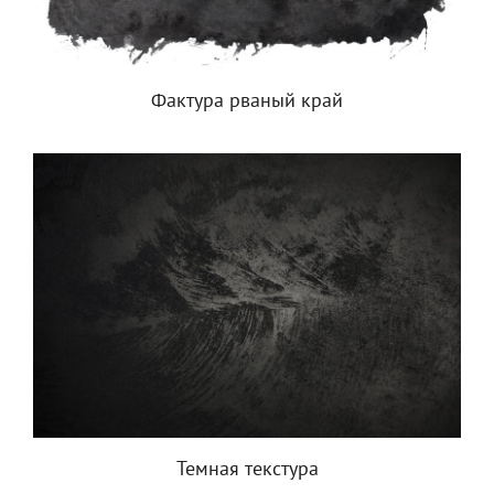
Фактура рваный край
Темная текстура