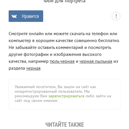
Фон для портрета
Нравится
0
Смотрите онлайн или можете скачать на телефон или
компьютер в хорошем качестве совешенно бесплатно.
Не забывайте оставить комментарий и посмотреть
другие фотографии и изображения высокого
качества, например
тюль черная
и
черная пыльная
из
раздела
черная
Уважаемый посетитель, Вы зашли на сайт как
незарегистрированный пользователь. Мы
рекомендуем Вам
зарегистрироваться
либо зайти на
сайт под своим именем.
ЧИТАЙТЕ ТАКЖЕ