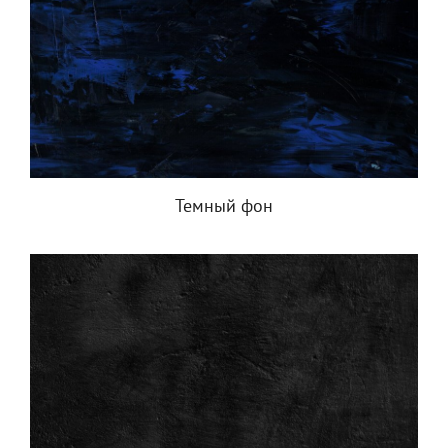
Темный фон