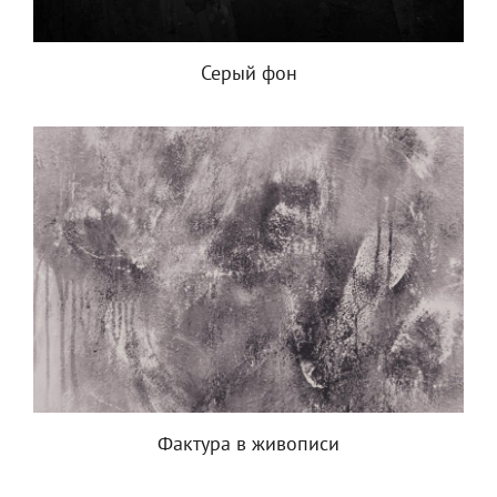
Серый фон
Фактура в живописи