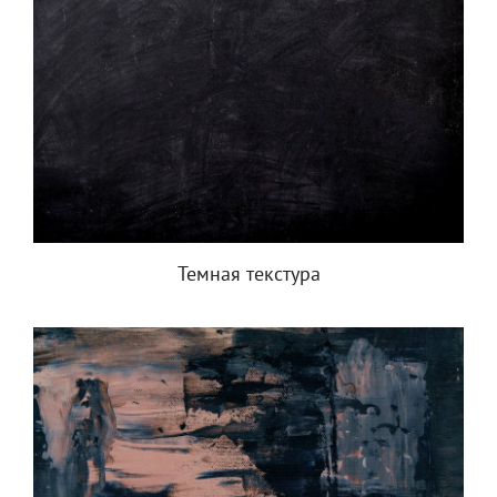
Темная текстура