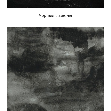
Черные разводы