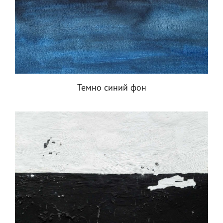
Темно синий фон