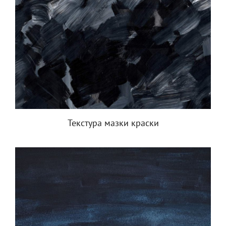
Текстура мазки краски