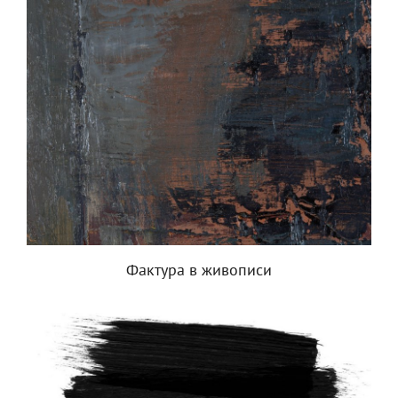
Фактура в живописи