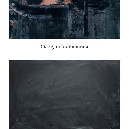
Фактура в живописи