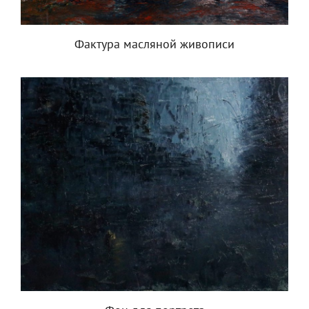
Фактура масляной живописи