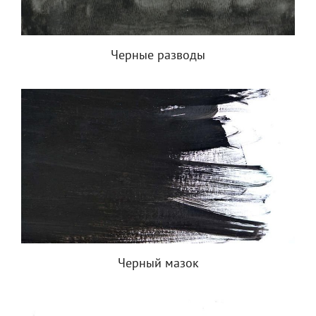
Черные разводы
Черный мазок