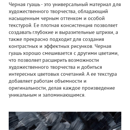
Черная гуашь - это универсальный материал для
художественного творчества, обладающий
насыщенным черным оттенком и особой
текстурой. Ее плотная консистенция позволяет
создавать глубокие и выразительные штрихи, а
также прекрасно подходит для создания
контрастных и эффектных рисунков. Черная
гуашь хорошо смешивается с другими цветами,
что позволяет расширить возможности
художественного творчества и добиться
интересных цветовых сочетаний. А ее текстура
добавляет работам объемности и
оригинальности, делая каждое произведение
уникальным и запоминающимся.