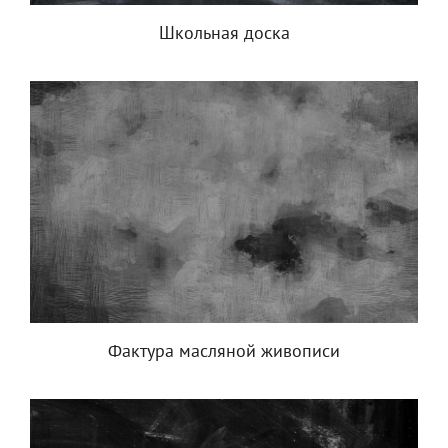
Школьная доска
Фактура масляной живописи