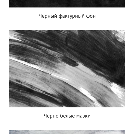
Черный фактурный фон
Черно белые мазки