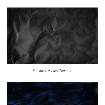
Черная мятая бумага