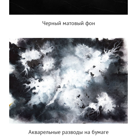
Черный матовый фон
Акварельные разводы на бумаге