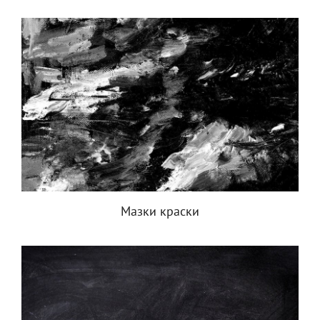
Мазки краски