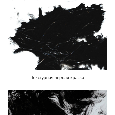
Текстурная черная краска