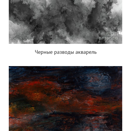
Черные разводы акварель