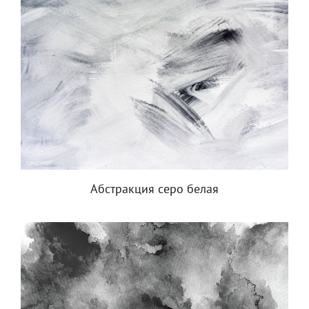
Абстракция серо белая