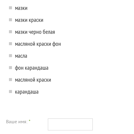
мазки
мазки краски
мазки черно белая
масляной краски фон
масла
фон карандаша
масляной краски
карандаша
Ваше имя:
*