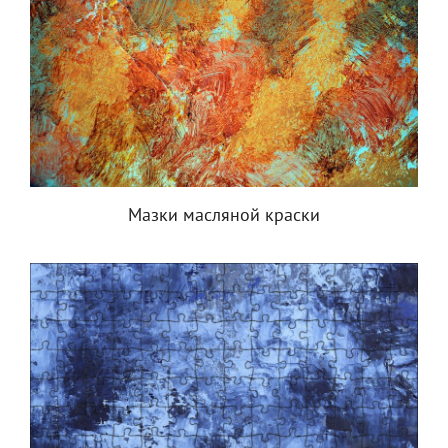
Мазки масляной краски