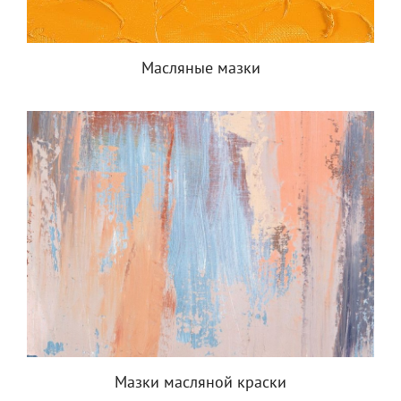
Масляные мазки
Мазки масляной краски