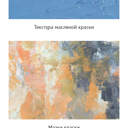
Текстура масляной краски
Мазки краски