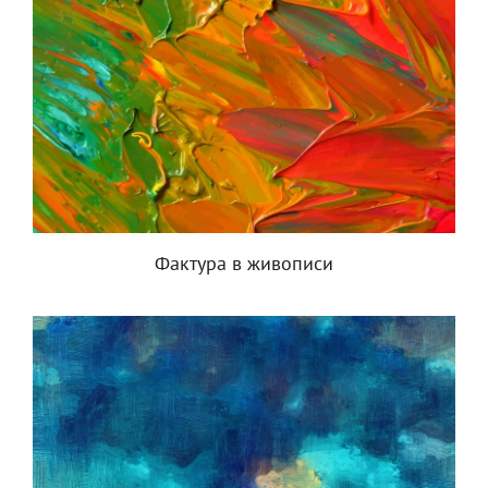
Фактура в живописи