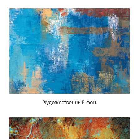
Художественный фон