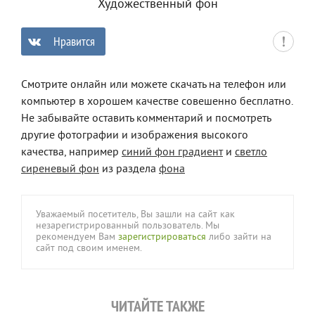
Художественный фон
Нравится
0
Смотрите онлайн или можете скачать на телефон или
компьютер в хорошем качестве совешенно бесплатно.
Не забывайте оставить комментарий и посмотреть
другие фотографии и изображения высокого
качества, например
синий фон градиент
и
светло
сиреневый фон
из раздела
фона
Уважаемый посетитель, Вы зашли на сайт как
незарегистрированный пользователь. Мы
рекомендуем Вам
зарегистрироваться
либо зайти на
сайт под своим именем.
ЧИТАЙТЕ ТАКЖЕ