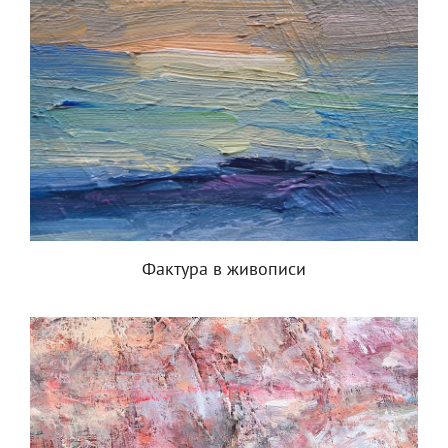
Фактура в живописи