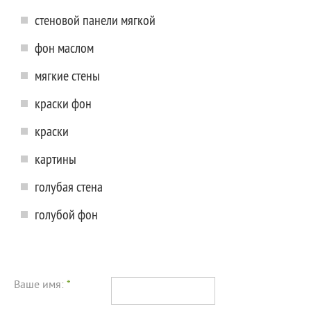
стеновой панели мягкой
фон маслом
мягкие стены
краски фон
краски
картины
голубая стена
голубой фон
Ваше имя:
*