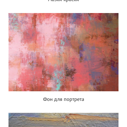
Фон для портрета