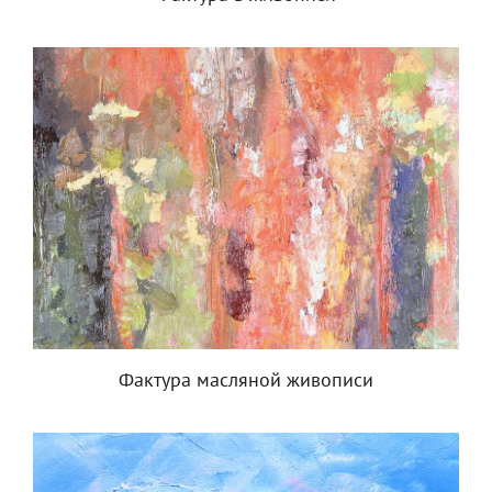
Фактура масляной живописи