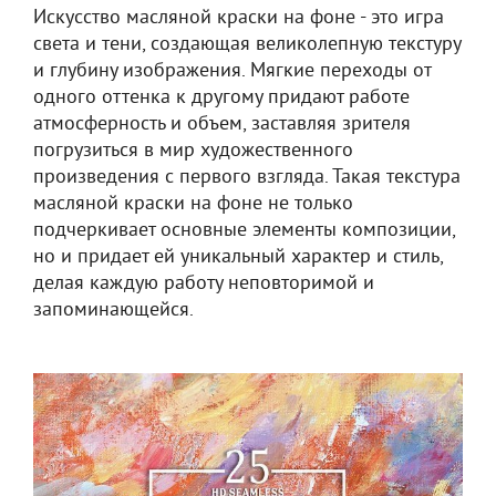
Искусство масляной краски на фоне - это игра
света и тени, создающая великолепную текстуру
и глубину изображения. Мягкие переходы от
одного оттенка к другому придают работе
атмосферность и объем, заставляя зрителя
погрузиться в мир художественного
произведения с первого взгляда. Такая текстура
масляной краски на фоне не только
подчеркивает основные элементы композиции,
но и придает ей уникальный характер и стиль,
делая каждую работу неповторимой и
запоминающейся.