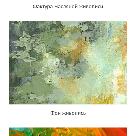
Фактура масляной живописи
Фон живопись