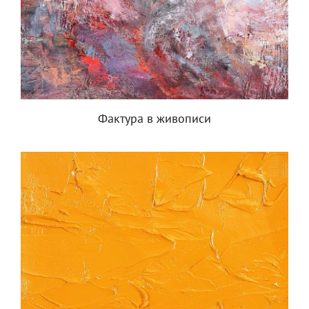
Фактура в живописи