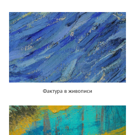
Фактура в живописи