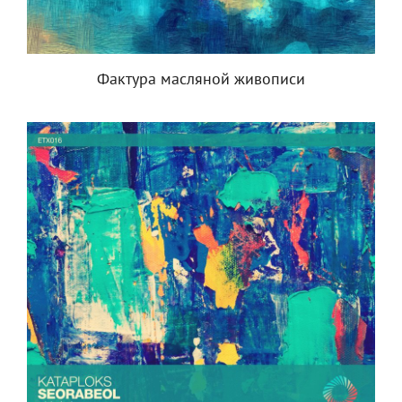
Фактура масляной живописи