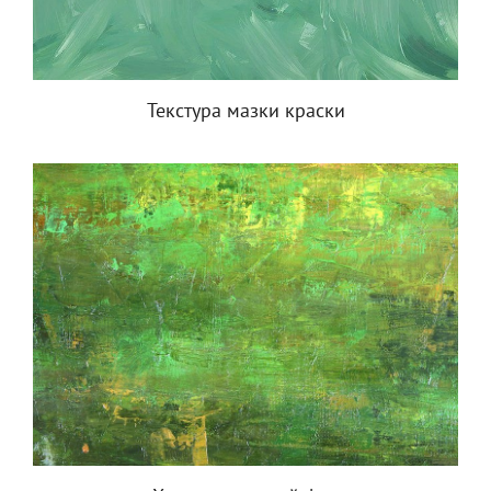
Текстура мазки краски