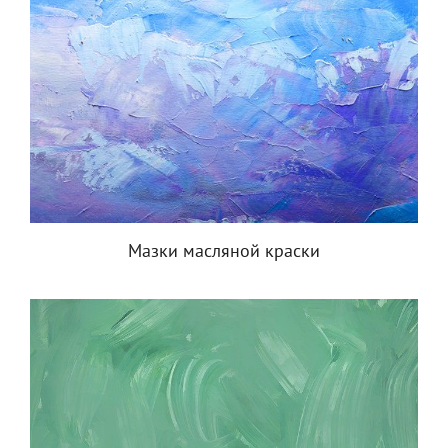
Мазки масляной краски