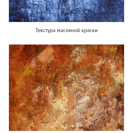
Текстура масляной краски