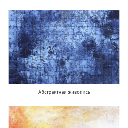
Абстрактная живопись