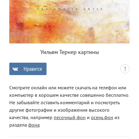
Уильям Тернер картины
Нравится
0
Смотрите онлайн или можете скачать на телефон или
компьютер в хорошем качестве совешенно бесплатно.
Не забывайте оставить комментарий и посмотреть
другие фотографии и изображения высокого
качества, например
песочный фон
и
осень фон
из
раздела
фона