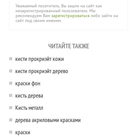
Уважаемый посетитель, Вы зашли на сайт как
незарегистрированный пользователь. Мы
рекомендуем Вам
зарегистрироваться
либо зайти на
сайт под своим именем.
ЧИТАЙТЕ ТАКЖЕ
кисти прокриэйт кожи
кисти прокриэйт дерево
краски фон
кисть дерева
Кисть металл
дерева акриловыми красками
краски