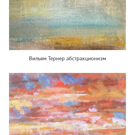
Вильям Тернер абстракционизм