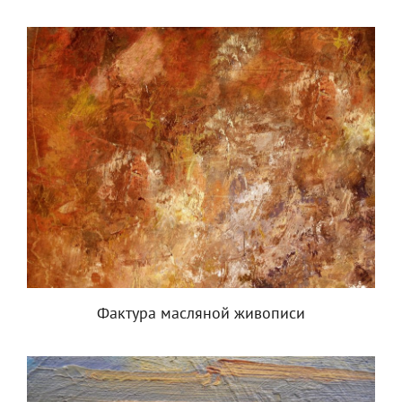
Фактура масляной живописи