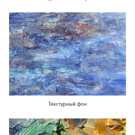
Текстурный фон