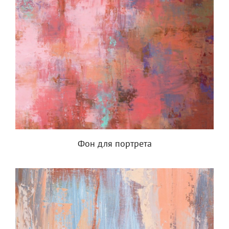
Фон для портрета