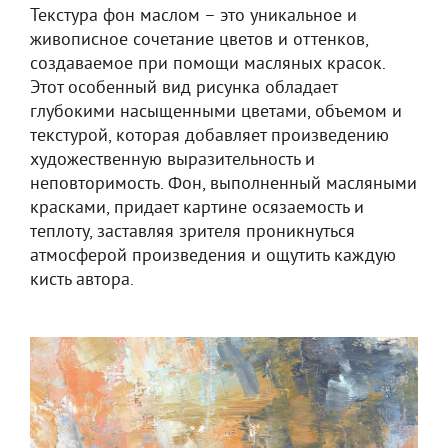
Текстура фон маслом – это уникальное и
живописное сочетание цветов и оттенков,
создаваемое при помощи масляных красок.
Этот особенный вид рисунка обладает
глубокими насыщенными цветами, объемом и
текстурой, которая добавляет произведению
художественную выразительность и
неповторимость. Фон, выполненный масляными
красками, придает картине осязаемость и
теплоту, заставляя зрителя проникнуться
атмосферой произведения и ощутить каждую
кисть автора.