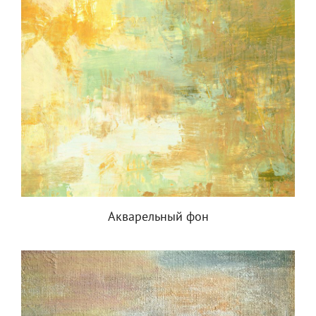
Акварельный фон