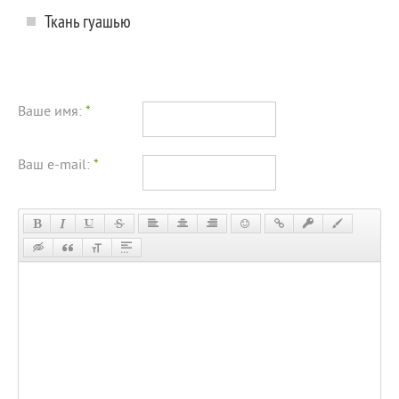
Ткань гуашью
Ваше имя:
*
Ваш e-mail:
*