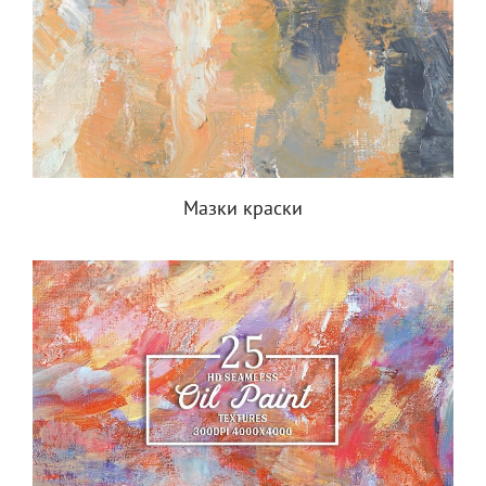
Мазки краски