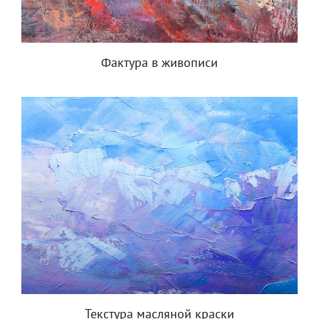
Фактура в живописи
Текстура масляной краски