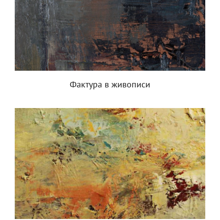
Фактура в живописи