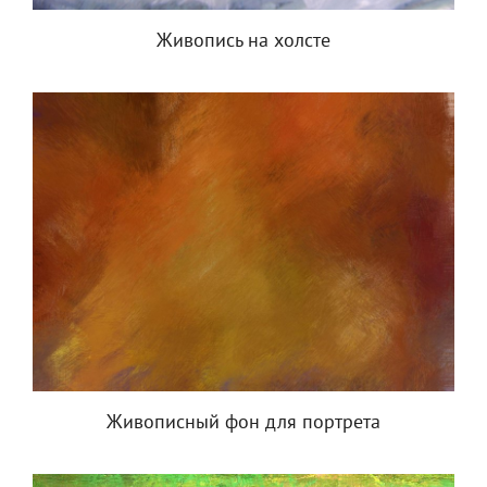
Живопись на холсте
Живописный фон для портрета