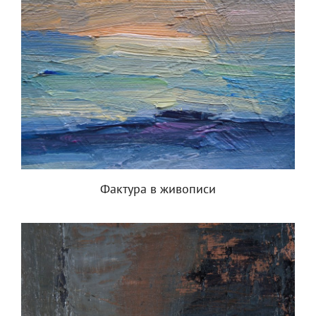
Фактура в живописи