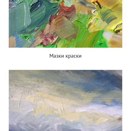
Мазки краски