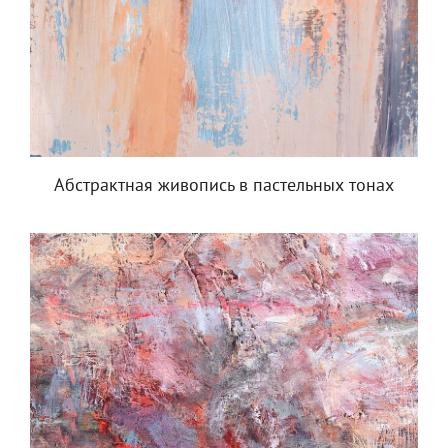
Абстрактная живопись в пастельных тонах