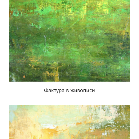
Фактура в живописи