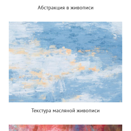
Абстракция в живописи
Текстура масляной живописи