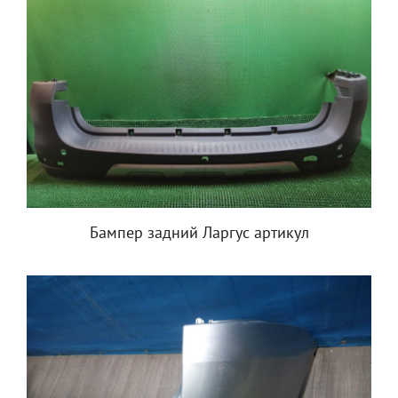
Бампер задний Ларгус артикул