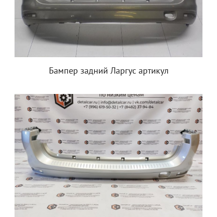
Бампер задний Ларгус артикул