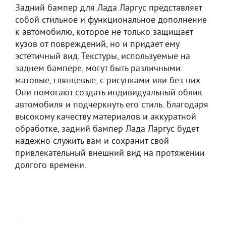
Задний бампер для Лада Ларгус представляет
собой стильное и функциональное дополнение
к автомобилю, которое не только защищает
кузов от повреждений, но и придает ему
эстетичный вид. Текстуры, используемые на
заднем бампере, могут быть различными:
матовые, глянцевые, с рисунками или без них.
Они помогают создать индивидуальный облик
автомобиля и подчеркнуть его стиль. Благодаря
высокому качеству материалов и аккуратной
обработке, задний бампер Лада Ларгус будет
надежно служить вам и сохранит свой
привлекательный внешний вид на протяжении
долгого времени.