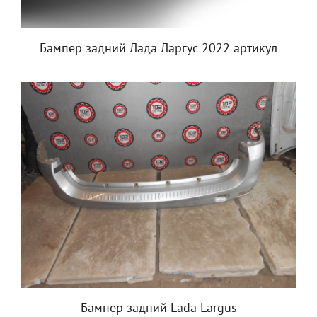
Бампер задний Лада Ларгус 2022 артикул
Бампер задний Lada Largus