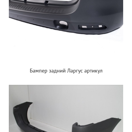
Бампер задний Ларгус артикул