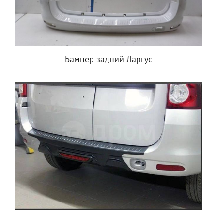
Бампер задний Ларгус