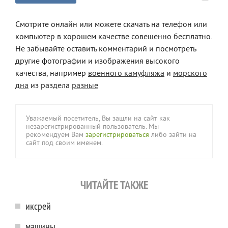
Смотрите онлайн или можете скачать на телефон или
компьютер в хорошем качестве совешенно бесплатно.
Не забывайте оставить комментарий и посмотреть
другие фотографии и изображения высокого
качества, например
военного камуфляжа
и
морского
дна
из раздела
разные
Уважаемый посетитель, Вы зашли на сайт как
незарегистрированный пользователь. Мы
рекомендуем Вам
зарегистрироваться
либо зайти на
сайт под своим именем.
ЧИТАЙТЕ ТАКЖЕ
иксрей
машины