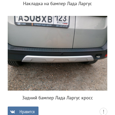
Накладка на бампер Лада Ларгус
Задний бампер Лада Ларгус кросс
Нравится
0