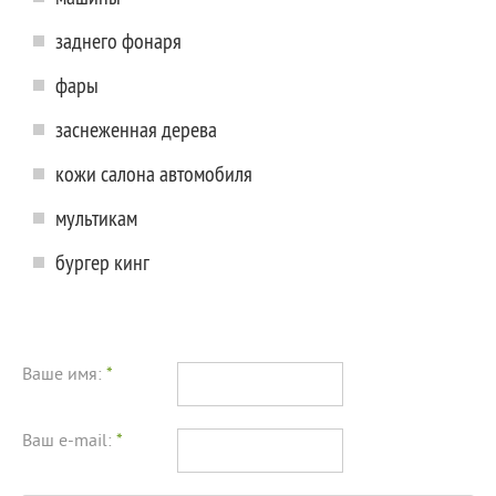
заднего фонаря
фары
заснеженная дерева
кожи салона автомобиля
мультикам
бургер кинг
Ваше имя:
*
Ваш e-mail:
*