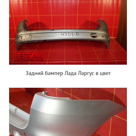
Задний бампер Лада Ларгус в цвет