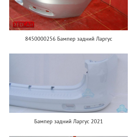
8450000256 Бампер задний Ларгус
Бампер задний Ларгус 2021