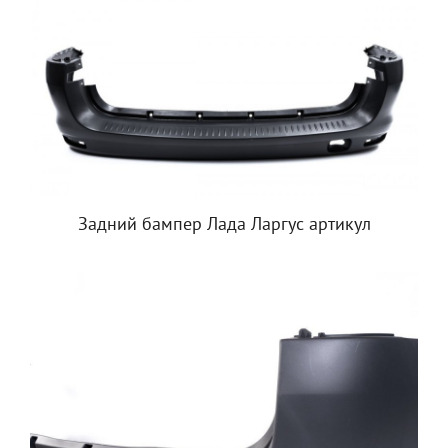
Задний бампер Лада Ларгус артикул