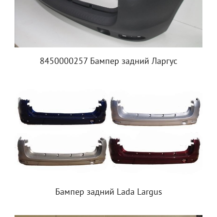
8450000257 Бампер задний Ларгус
Бампер задний Lada Largus