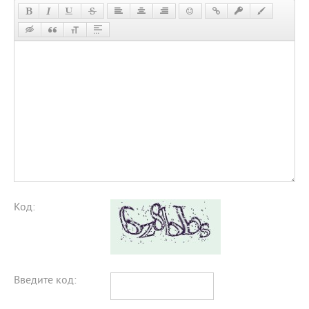
Код:
Введите код: