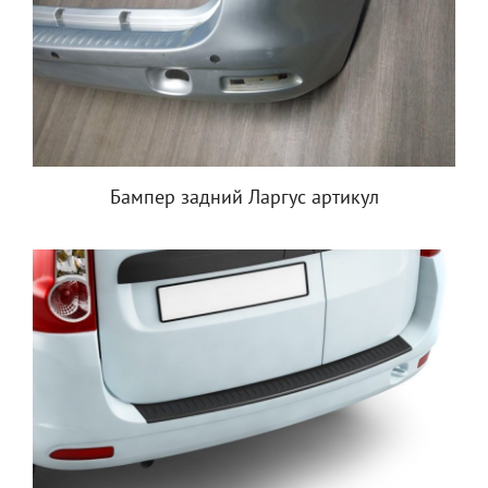
Бампер задний Ларгус артикул