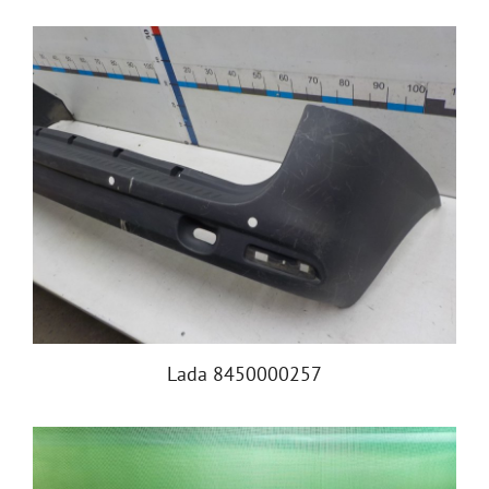
Lada 8450000257