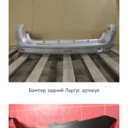
Бампер задний Ларгус артикул