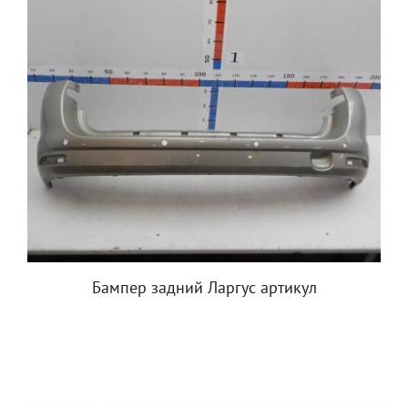
Бампер задний Ларгус артикул