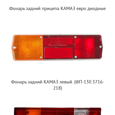
Фонарь задний прицепа КАМАЗ евро диодные
Фонарь задний КАМАЗ левый. (ФП-130.3716-
218)