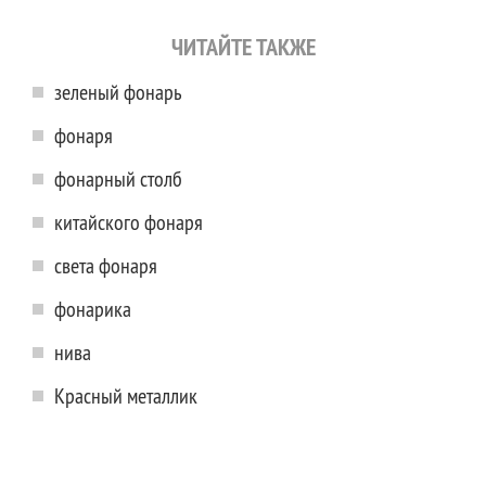
ЧИТАЙТЕ ТАКЖЕ
зеленый фонарь
фонаря
фонарный столб
китайского фонаря
света фонаря
фонарика
нива
Красный металлик