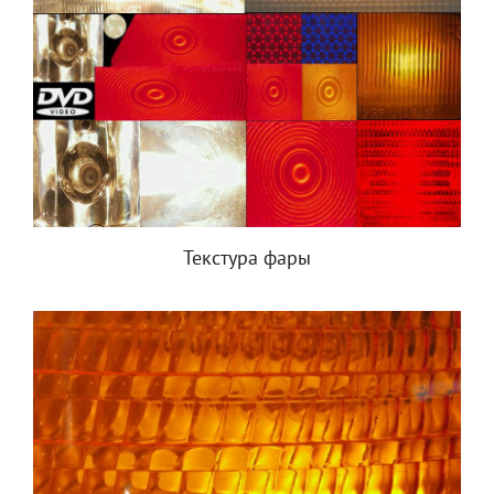
Текстура фары