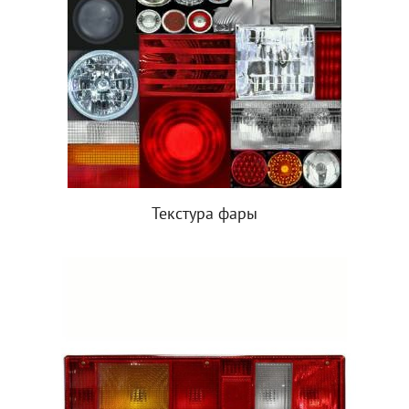
Текстура фары