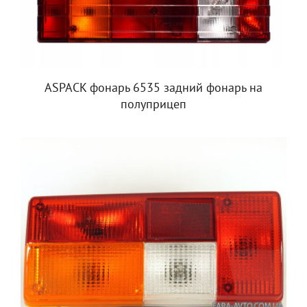
ASPACK фонарь 6535 задний фонарь на
полуприцеп