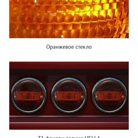
Оранжевое стекло