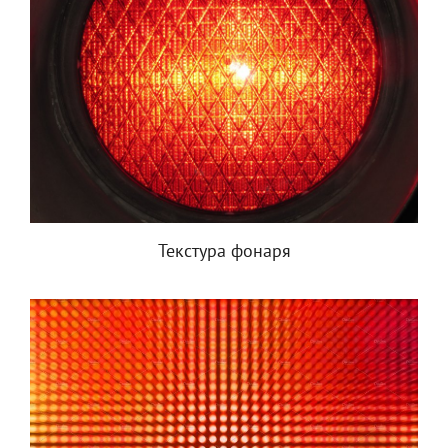
Текстура фонаря