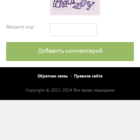
Введите код:
Добавить комментарий
Обратная связь
Правила сайта
Copyright © 2021-2024 Все права защищены