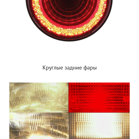
Круглые задние фары