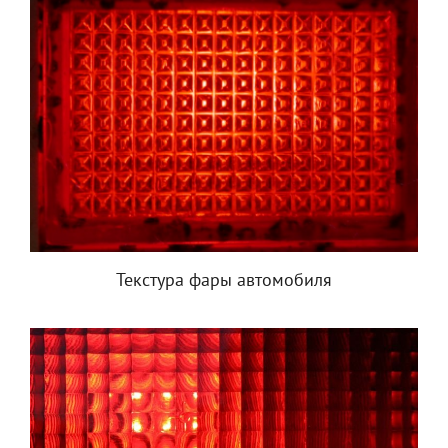
Текстура фары автомобиля