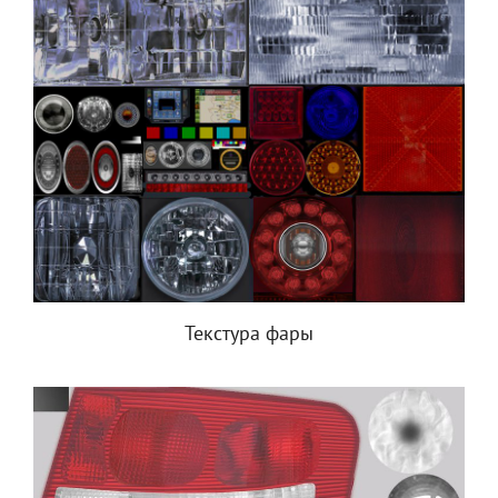
Текстура фары