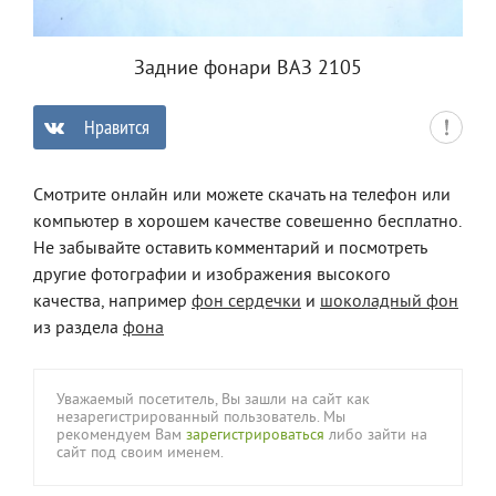
Задние фонари ВАЗ 2105
Нравится
0
Смотрите онлайн или можете скачать на телефон или
компьютер в хорошем качестве совешенно бесплатно.
Не забывайте оставить комментарий и посмотреть
другие фотографии и изображения высокого
качества, например
фон сердечки
и
шоколадный фон
из раздела
фона
Уважаемый посетитель, Вы зашли на сайт как
незарегистрированный пользователь. Мы
рекомендуем Вам
зарегистрироваться
либо зайти на
сайт под своим именем.