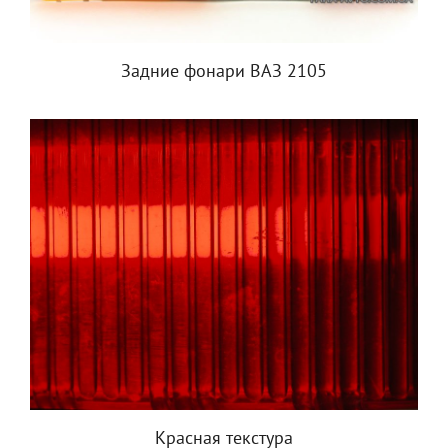
Задние фонари ВАЗ 2105
Красная текстура