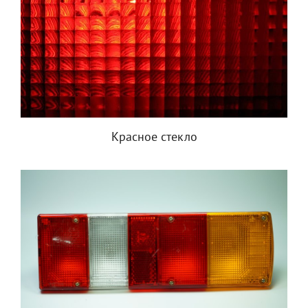
Красное стекло