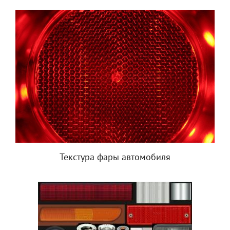
Текстура фары автомобиля