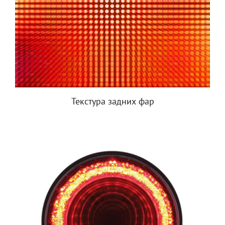
Текстура задних фар