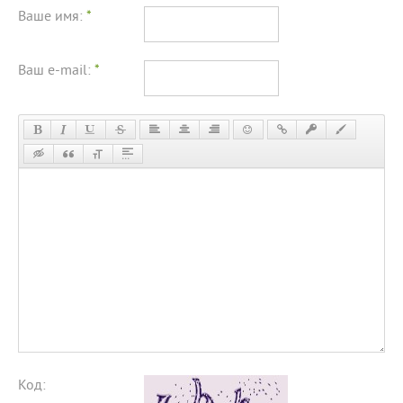
Ваше имя:
*
Ваш e-mail:
*
Код: