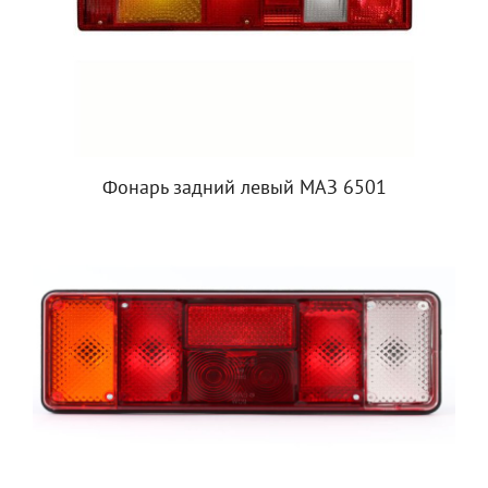
Фонарь задний левый МАЗ 6501