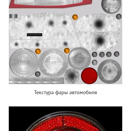
Текстура фары автомобиля