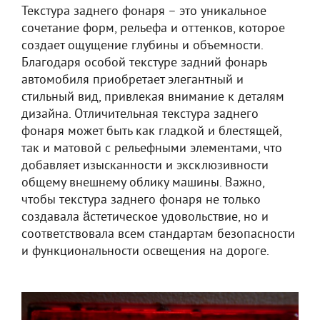
Текстура заднего фонаря – это уникальное
сочетание форм, рельефа и оттенков, которое
создает ощущение глубины и объемности.
Благодаря особой текстуре задний фонарь
автомобиля приобретает элегантный и
стильный вид, привлекая внимание к деталям
дизайна. Отличительная текстура заднего
фонаря может быть как гладкой и блестящей,
так и матовой с рельефными элементами, что
добавляет изысканности и эксклюзивности
общему внешнему облику машины. Важно,
чтобы текстура заднего фонаря не только
создавала äстетическое удовольствие, но и
соответствовала всем стандартам безопасности
и функциональности освещения на дороге.