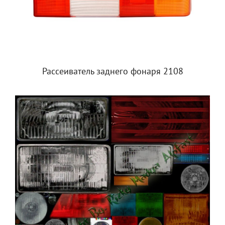
Рассеиватель заднего фонаря 2108