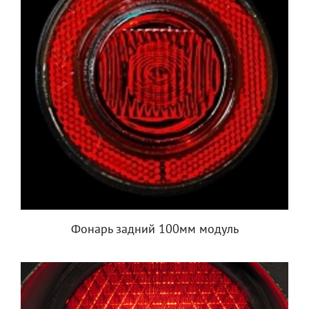
Фонарь задний 100мм модуль