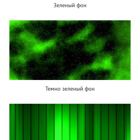
Зеленый фон
Темно зеленый фон