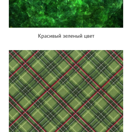
Красивый зеленый цвет