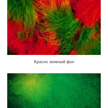
Красно зеленый фон