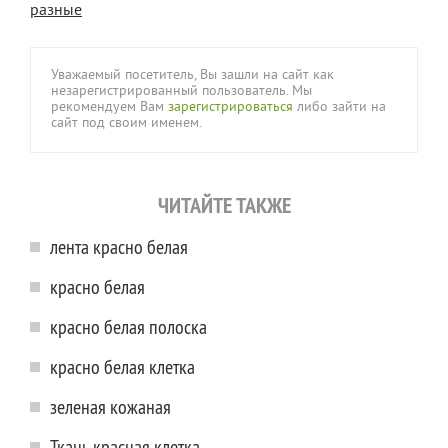
разные
Уважаемый посетитель, Вы зашли на сайт как
незарегистрированный пользователь. Мы
рекомендуем Вам
зарегистрироваться
либо зайти на
сайт под своим именем.
ЧИТАЙТЕ ТАКЖЕ
лента красно белая
красно белая
красно белая полоска
красно белая клетка
зеленая кожаная
Ткань красная клетка