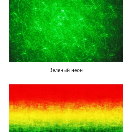
Зеленый неон