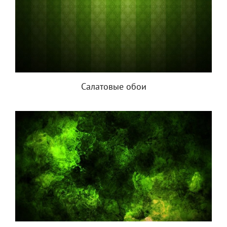
Салатовые обои