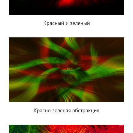
Красный и зеленый
Красно зеленая абстракция