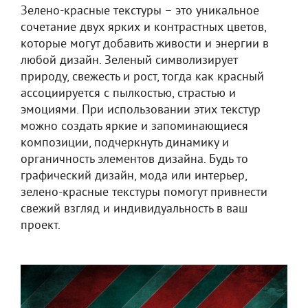
Зелено-красные текстуры – это уникальное
сочетание двух ярких и контрастных цветов,
которые могут добавить живости и энергии в
любой дизайн. Зеленый символизирует
природу, свежесть и рост, тогда как красный
ассоциируется с пылкостью, страстью и
эмоциями. При использовании этих текстур
можно создать яркие и запоминающиеся
композиции, подчеркнуть динамику и
органичность элементов дизайна. Будь то
графический дизайн, мода или интерьер,
зелено-красные текстуры помогут привнести
свежий взгляд и индивидуальность в ваш
проект.