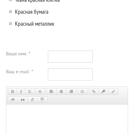
Красная бумага
Красный металлик
Ваше имя:
*
Ваш e-mail:
*