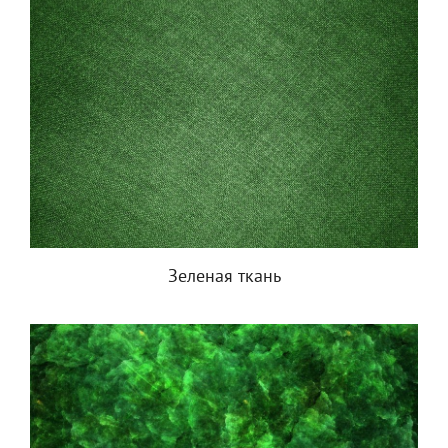
Зеленая ткань