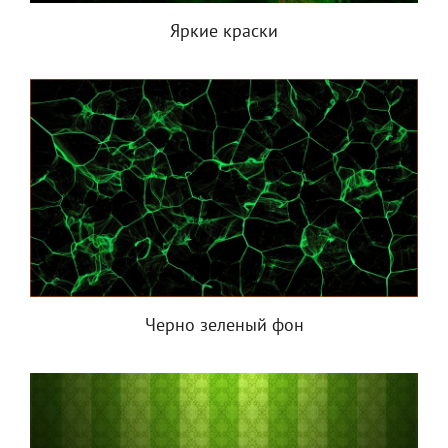
Яркие краски
Черно зеленый фон