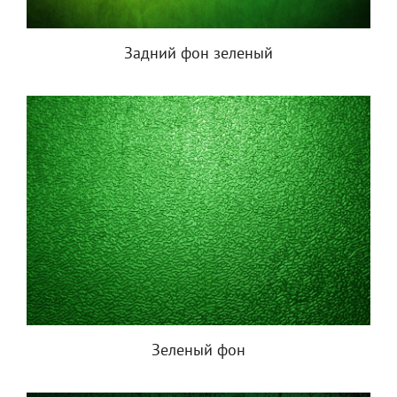
Задний фон зеленый
Зеленый фон