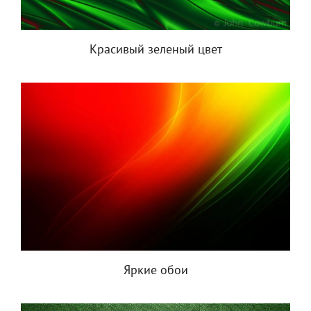
Красивый зеленый цвет
Яркие обои