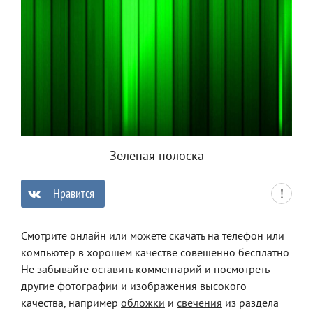
Зеленая полоска
Нравится
0
Смотрите онлайн или можете скачать на телефон или
компьютер в хорошем качестве совешенно бесплатно.
Не забывайте оставить комментарий и посмотреть
другие фотографии и изображения высокого
качества, например
обложки
и
свечения
из раздела