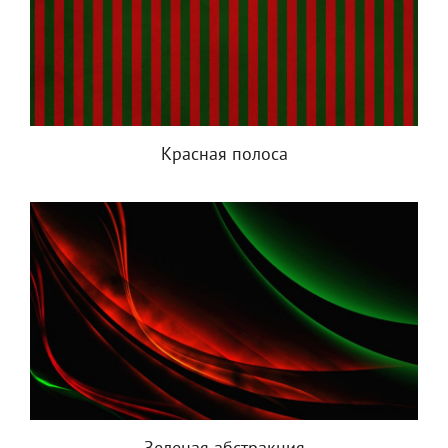
Красная полоса