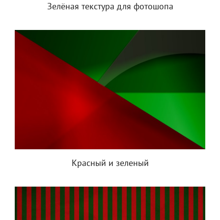
Зелёная текстура для фотошопа
Красный и зеленый