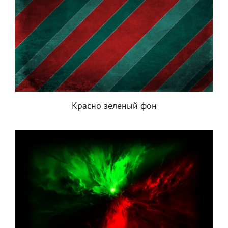
Красно зеленый фон