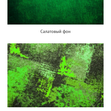
Салатовый фон