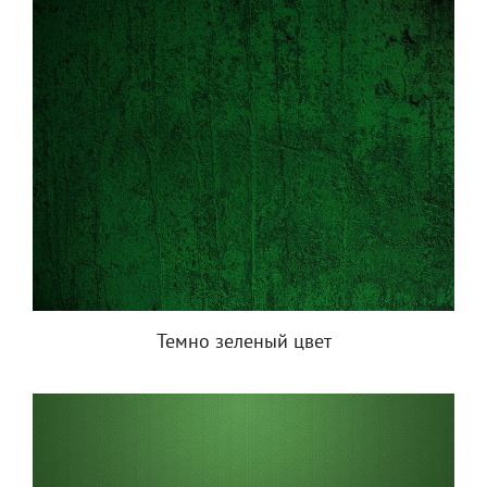
Темно зеленый цвет