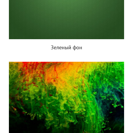
Зеленый фон