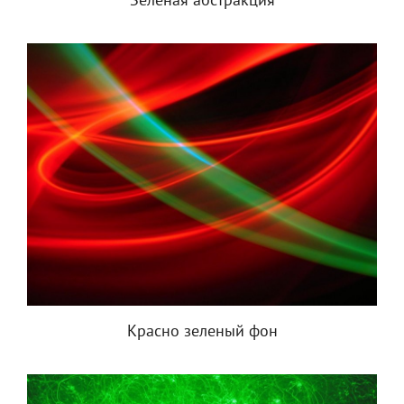
Зеленая абстракция
Красно зеленый фон