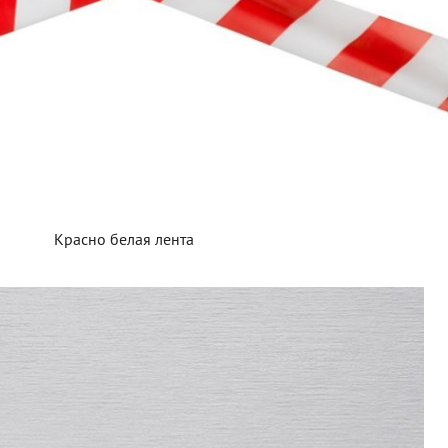
Красно белая лента