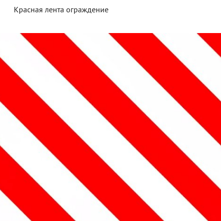
Красная лента ограждение