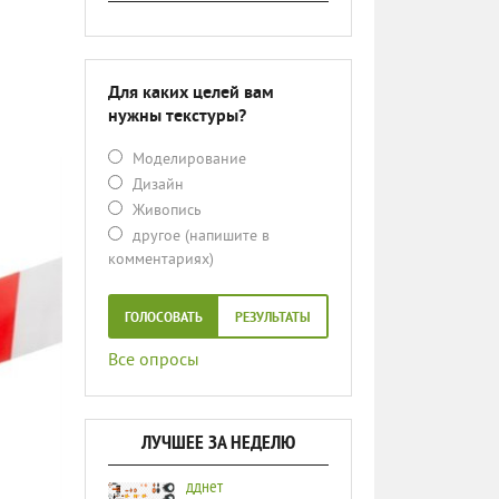
Для каких целей вам
нужны текстуры?
Моделирование
Дизайн
Живопись
другое (напишите в
комментариях)
ГОЛОСОВАТЬ
РЕЗУЛЬТАТЫ
Все опросы
ЛУЧШЕЕ ЗА НЕДЕЛЮ
дднет