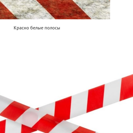
Красно белые полосы