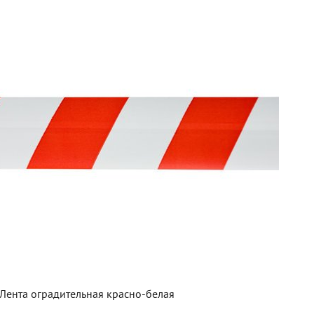
Лента оградительная красно-белая