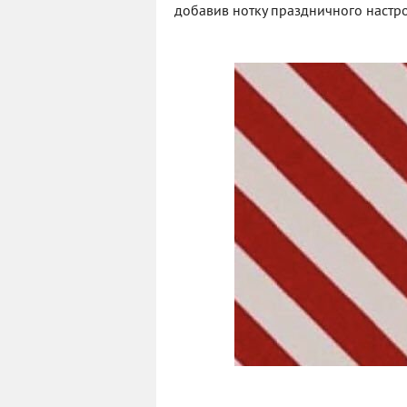
добавив нотку праздничного настро