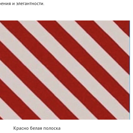
ения и элегантности.
Красно белая полоска