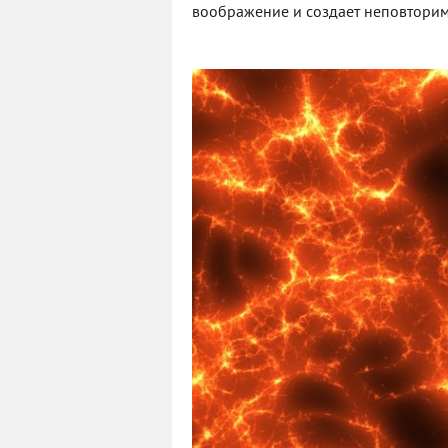
воображение и создает неповтори