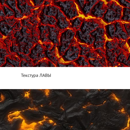
Текстура ЛАВЫ