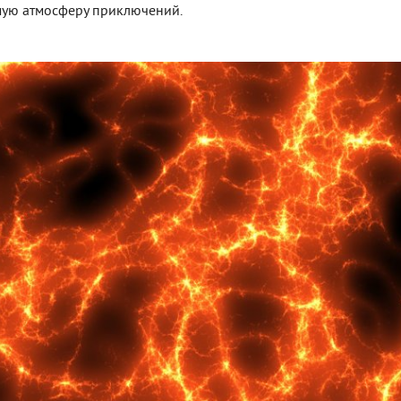
мую атмосферу приключений.