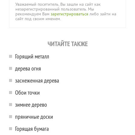
Уважаемый посетитель, Вы зашли на сайт как
незарегистрированный пользователь. Мы
рекомендуем Вам
зарегистрироваться
либо зайти на
сайт под своим именем.
ЧИТАЙТЕ ТАКЖЕ
Горящий металл
дерева огня
заснеженная дерева
Обои точки
зимнее дерево
пряничные доски
Горящая бумага