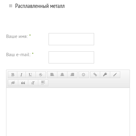
Расплавленный металл
Ваше имя:
*
Ваш e-mail:
*