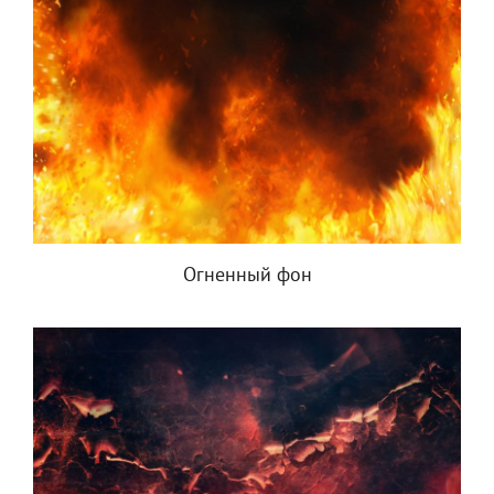
Огненный фон