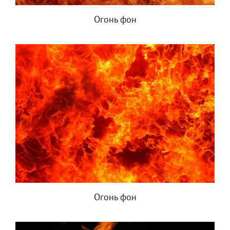
Огонь фон
Огонь фон