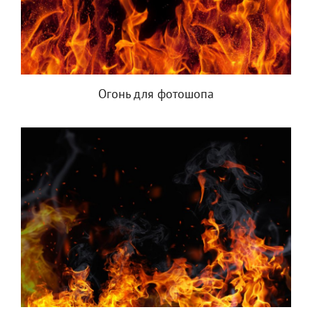
Огонь для фотошопа