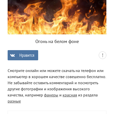
Огонь на белом фоне
Нравится
0
Смотрите онлайн или можете скачать на телефон или
компьютер в хорошем качестве совешенно бесплатно.
Не забывайте оставить комментарий и посмотреть
другие фотографии и изображения высокого
качества, например
фанеры
и
красная
из раздела
разные