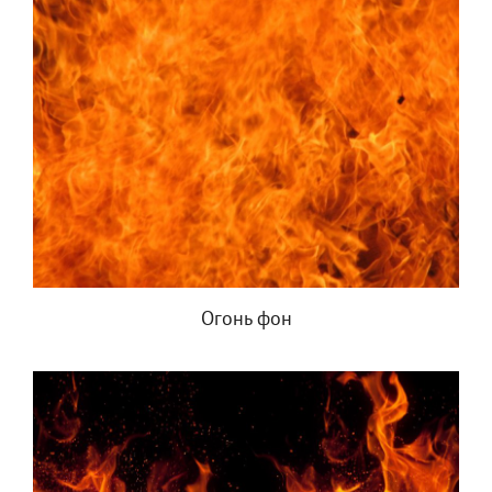
Огонь фон