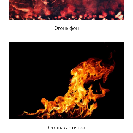
Огонь фон
Огонь картинка