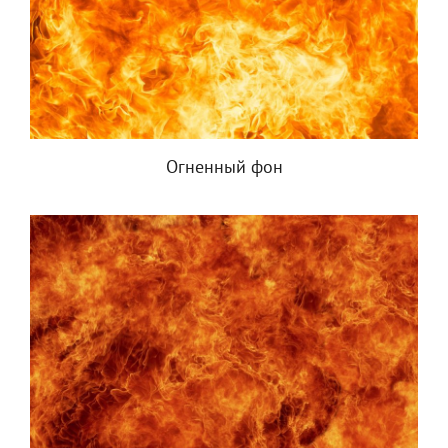
Огненный фон