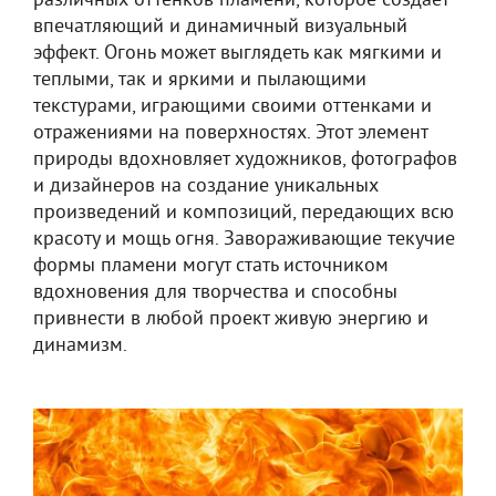
различных оттенков пламени, которое создает
впечатляющий и динамичный визуальный
эффект. Огонь может выглядеть как мягкими и
теплыми, так и яркими и пылающими
текстурами, играющими своими оттенками и
отражениями на поверхностях. Этот элемент
природы вдохновляет художников, фотографов
и дизайнеров на создание уникальных
произведений и композиций, передающих всю
красоту и мощь огня. Завораживающие текучие
формы пламени могут стать источником
вдохновения для творчества и способны
привнести в любой проект живую энергию и
динамизм.