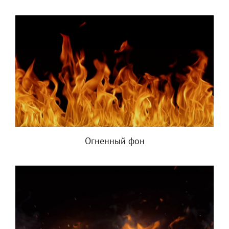
Огненный фон