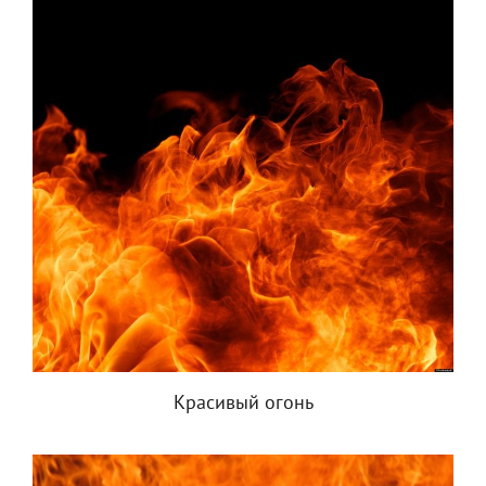
Красивый огонь