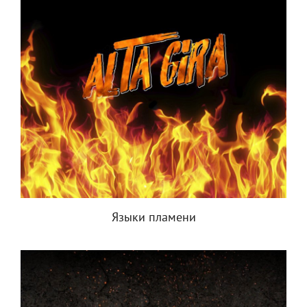
Языки пламени