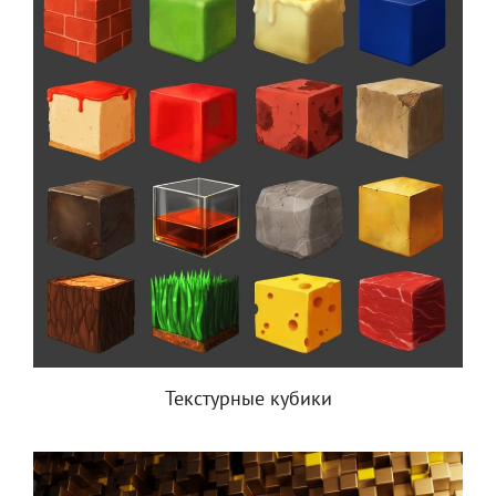
Текстурные кубики