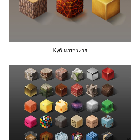
Куб материал