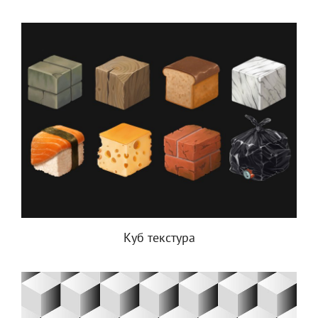
Куб текстура