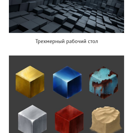
Трехмерный рабочий стол