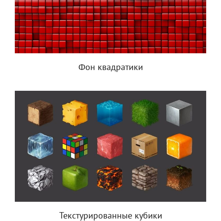
Фон квадратики
Текстурированные кубики