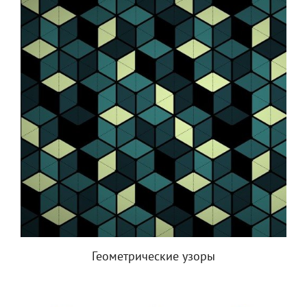
Геометрические узоры