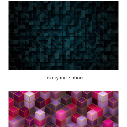
Текстурные обои