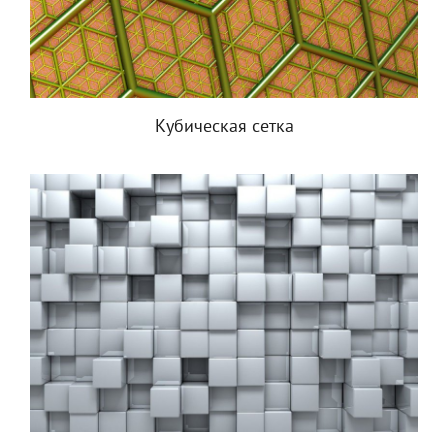
Кубическая сетка