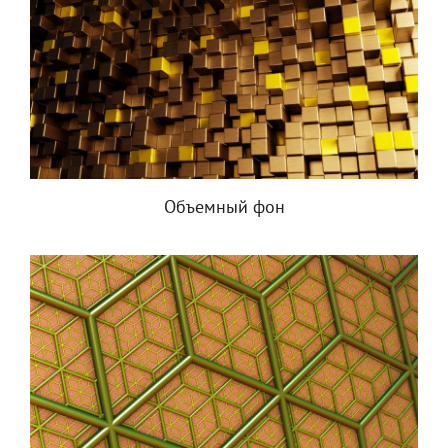
Объемный фон