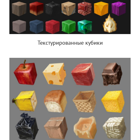
Текстурированные кубики