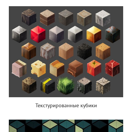
Текстурированные кубики