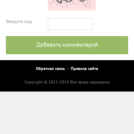
Введите код:
Добавить комментарий
Обратная связь
Правила сайта
Copyright © 2021-2024 Все права защищены