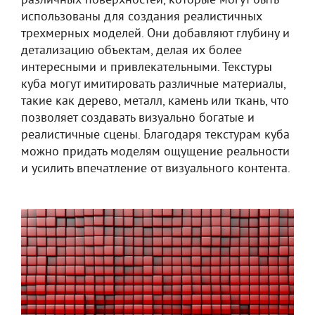
различных поверхностей, которые могут быть
использованы для создания реалистичных
трехмерных моделей. Они добавляют глубину и
детализацию объектам, делая их более
интересными и привлекательными. Текстуры
куба могут имитировать различные материалы,
такие как дерево, металл, камень или ткань, что
позволяет создавать визуально богатые и
реалистичные сцены. Благодаря текстурам куба
можно придать моделям ощущение реальности
и усилить впечатление от визуального контента.