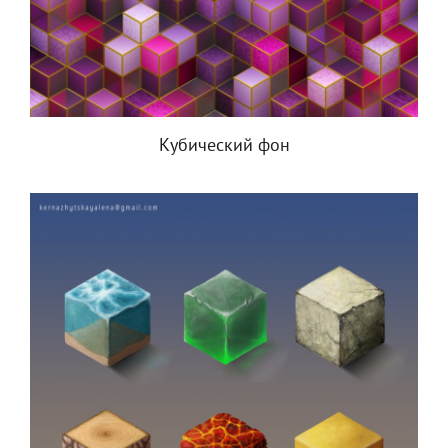
Кубический фон