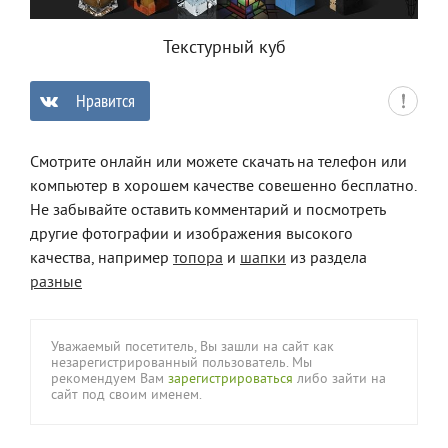
Текстурный куб
Нравится
0
Смотрите онлайн или можете скачать на телефон или
компьютер в хорошем качестве совешенно бесплатно.
Не забывайте оставить комментарий и посмотреть
другие фотографии и изображения высокого
качества, например
топора
и
шапки
из раздела
разные
Уважаемый посетитель, Вы зашли на сайт как
незарегистрированный пользователь. Мы
рекомендуем Вам
зарегистрироваться
либо зайти на
сайт под своим именем.