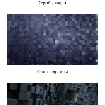
Серый квадрат
Фон квадратики