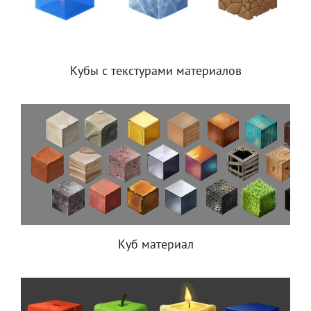
Кубы с текстурами материалов
Куб материал