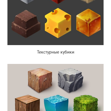
Текстурные кубики