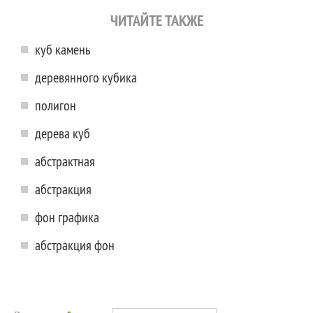
ЧИТАЙТЕ ТАКЖЕ
куб камень
деревянного кубика
полигон
дерева куб
абстрактная
абстракция
фон графика
абстракция фон