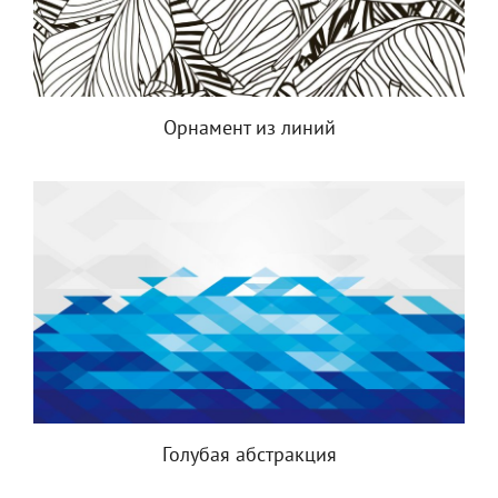
Орнамент из линий
Голубая абстракция