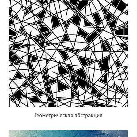
Геометрическая абстракция