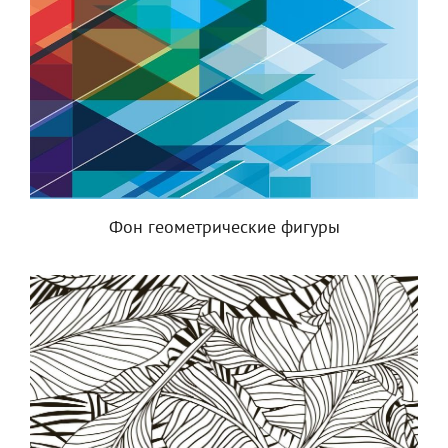
Фон геометрические фигуры