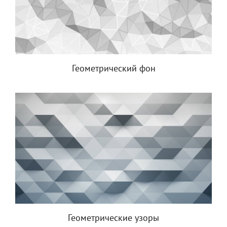
Геометрический фон
Геометрические узоры