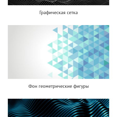
Графическая сетка
Фон геометрические фигуры