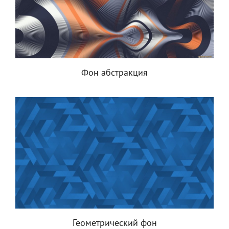
Фон абстракция
Геометрический фон