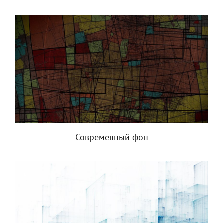
Современный фон