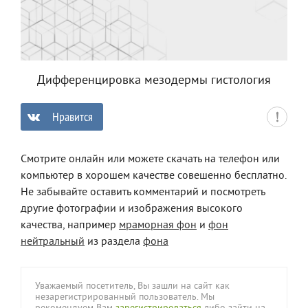
Дифференцировка мезодермы гистология
Нравится
0
Смотрите онлайн или можете скачать на телефон или
компьютер в хорошем качестве совешенно бесплатно.
Не забывайте оставить комментарий и посмотреть
другие фотографии и изображения высокого
качества, например
мраморная фон
и
фон
нейтральный
из раздела
фона
Уважаемый посетитель, Вы зашли на сайт как
незарегистрированный пользователь. Мы