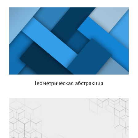
Геометрическая абстракция