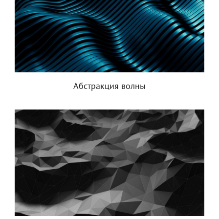
Абстракция волны