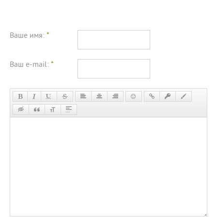
Ваше имя:
*
Ваш e-mail:
*