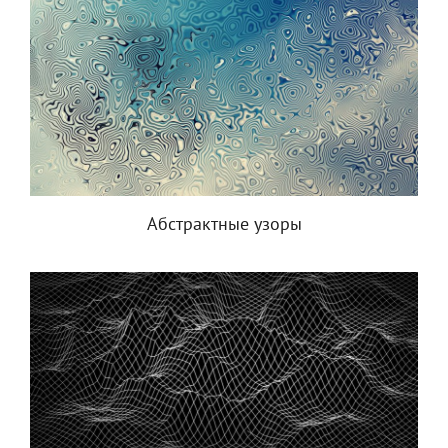
Абстрактные узоры