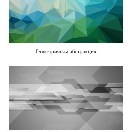
Геометричная абстракция