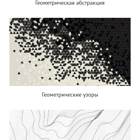
Геометрическая абстракция
Геометрические узоры