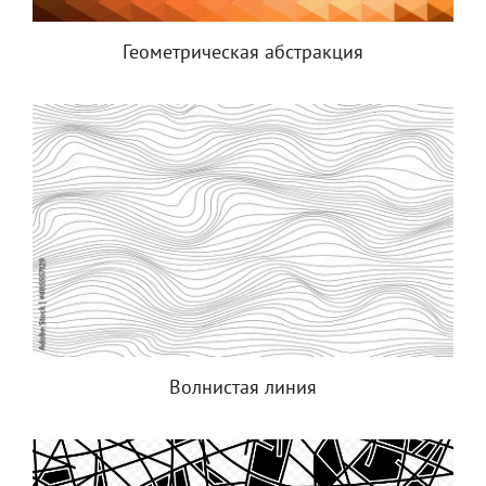
Геометрическая абстракция
Волнистая линия