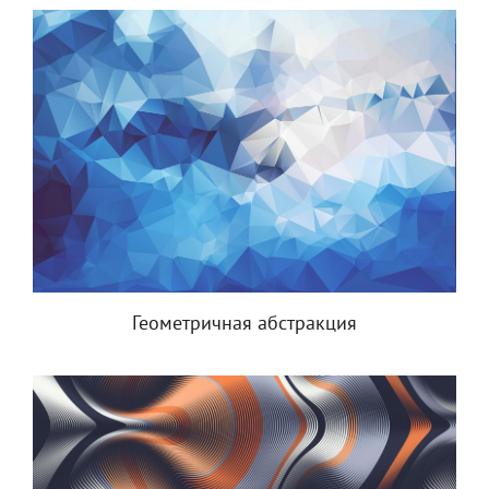
Геометричная абстракция