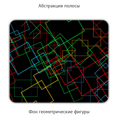
Абстракция полосы
Фон геометрические фигуры