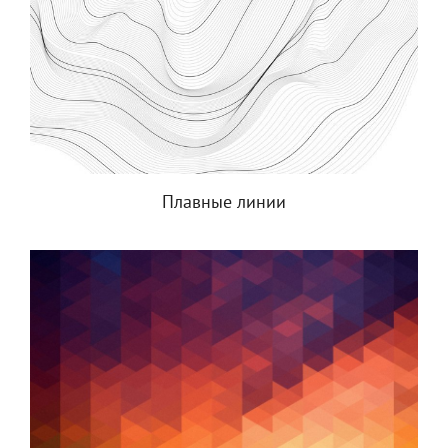
Плавные линии