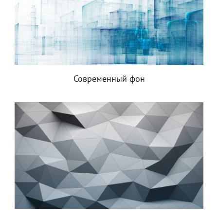
Современный фон