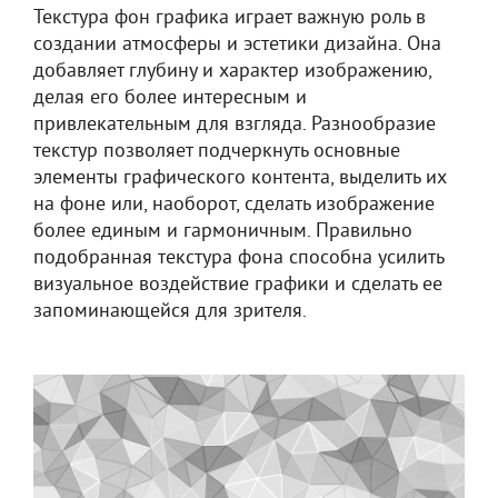
Текстура фон графика играет важную роль в
создании атмосферы и эстетики дизайна. Она
добавляет глубину и характер изображению,
делая его более интересным и
привлекательным для взгляда. Разнообразие
текстур позволяет подчеркнуть основные
элементы графического контента, выделить их
на фоне или, наоборот, сделать изображение
более единым и гармоничным. Правильно
подобранная текстура фона способна усилить
визуальное воздействие графики и сделать ее
запоминающейся для зрителя.