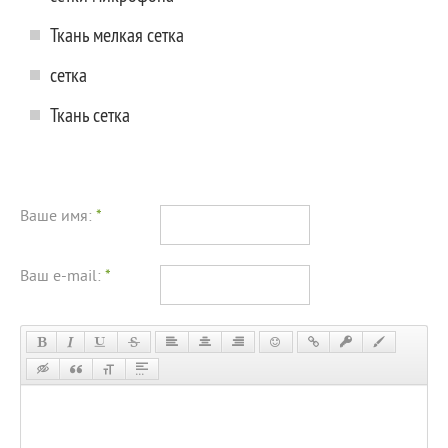
Ткань мелкая сетка
сетка
Ткань сетка
Ваше имя:
*
Ваш e-mail:
*