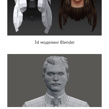
3d моделинг Blender