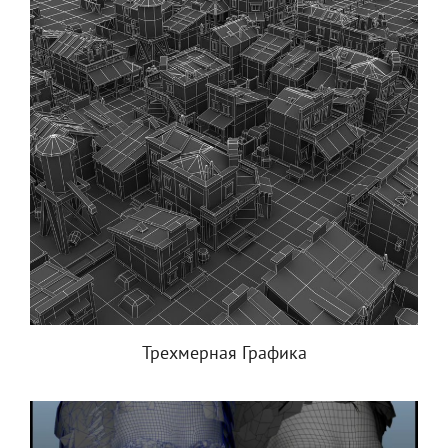
Трехмерная Графика