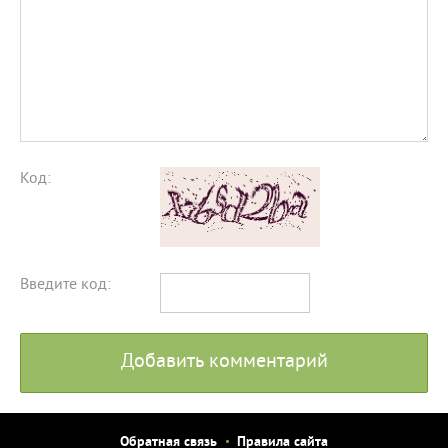
Код:
Введите код:
Добавить комментарий
Обратная связь
Правила сайта