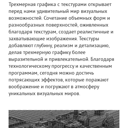
Трехмерная графика с текстурами открывает
перед нами удивительный мир визуальных
возможностей. Сочетание объемных форм и
разнообразных поверхностей, оживленных
благодаря текстурам, создает реалистичные и
захватывающие изображения. Текстуры
добавляют глубину, реализм и детализацию,
делая трехмерную графику более
выразительной и привлекательной. Благодаря
технологическому прогрессу и качественным
программам, сегодня можно достичь
потрясающих эффектов, которые поражают
воображение и погружают в атмосферу
уникальных визуальных миров.