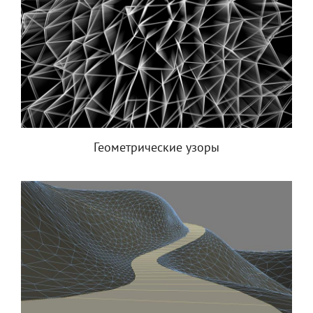
Геометрические узоры