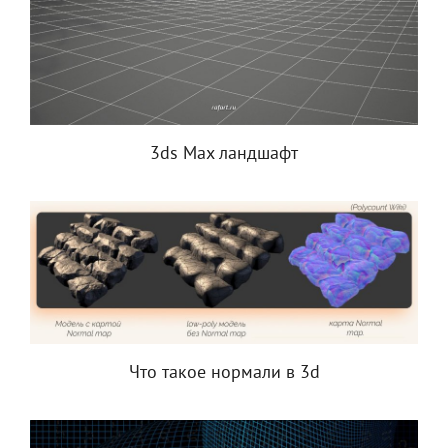
3ds Max ландшафт
Что такое нормали в 3d