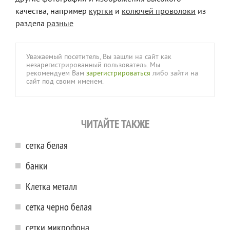
качества, например
куртки
и
колючей проволоки
из
раздела
разные
Уважаемый посетитель, Вы зашли на сайт как
незарегистрированный пользователь. Мы
рекомендуем Вам
зарегистрироваться
либо зайти на
сайт под своим именем.
ЧИТАЙТЕ ТАКЖЕ
сетка белая
банки
Клетка металл
сетка черно белая
сетки микрофона