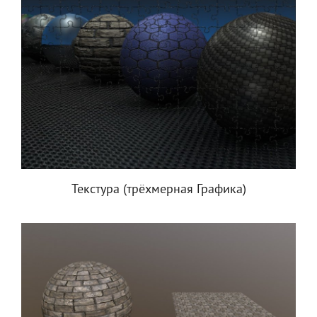
Текстура (трёхмерная Графика)