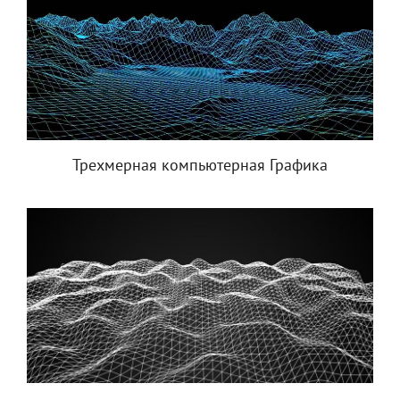
Трехмерная компьютерная Графика