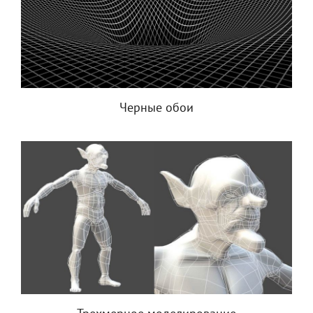
Черные обои