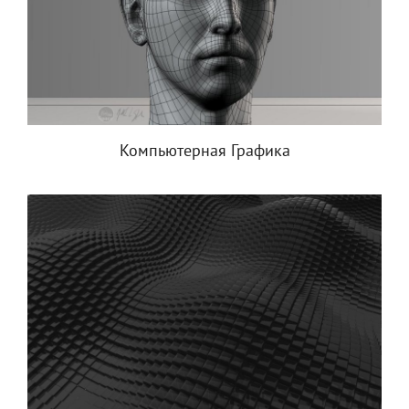
Компьютерная Графика