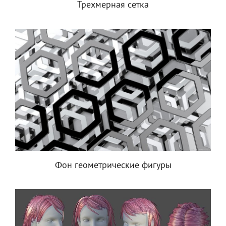
Трехмерная сетка
Фон геометрические фигуры