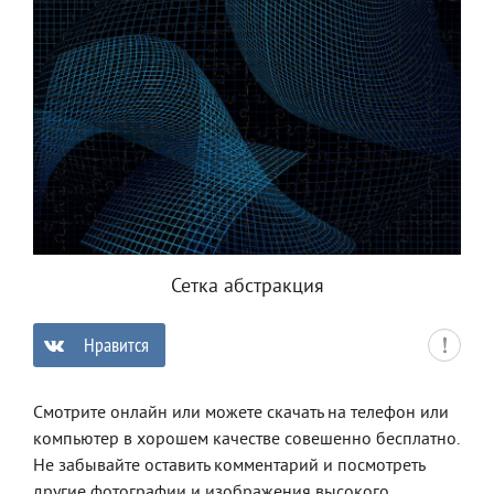
Сетка абстракция
Нравится
0
Смотрите онлайн или можете скачать на телефон или
компьютер в хорошем качестве совешенно бесплатно.
Не забывайте оставить комментарий и посмотреть
другие фотографии и изображения высокого