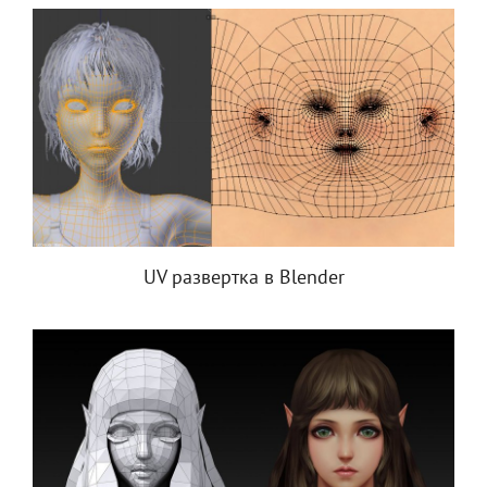
UV развертка в Blender