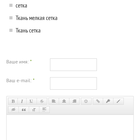
сетка
Ткань мелкая сетка
Ткань сетка
Ваше имя:
*
Ваш e-mail:
*