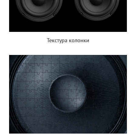
Текстура колонки