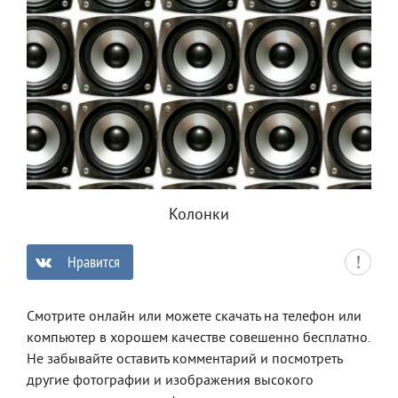
Колонки
Нравится
0
Смотрите онлайн или можете скачать на телефон или
компьютер в хорошем качестве совешенно бесплатно.
Не забывайте оставить комментарий и посмотреть
другие фотографии и изображения высокого