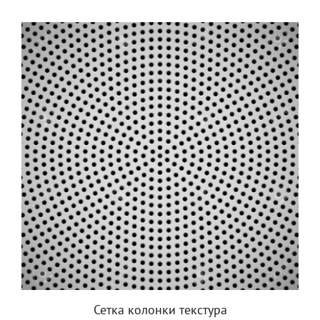
Сетка колонки текстура