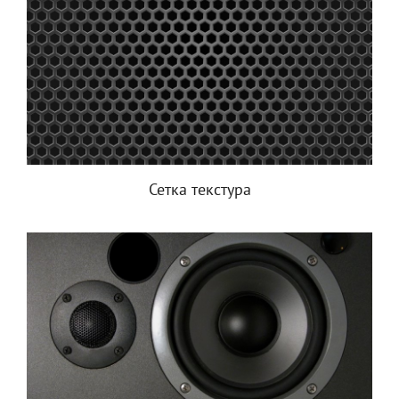
Сетка текстура