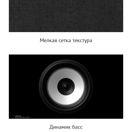
Мелкая сетка текстура
Динамик басс