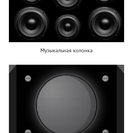
Музыкальная колонка