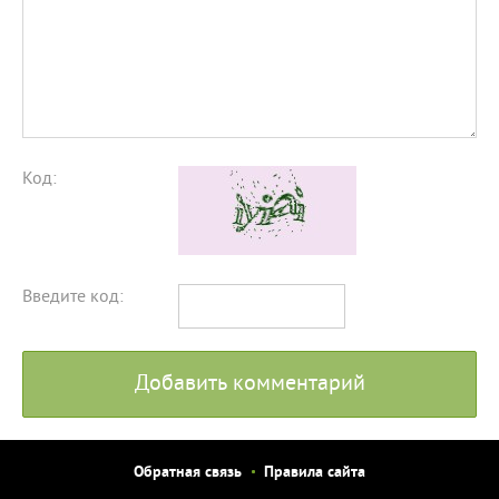
Код:
Введите код:
Добавить комментарий
Обратная связь
Правила сайта