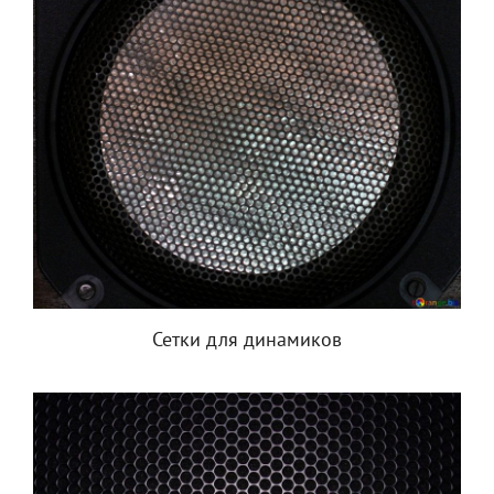
Сетки для динамиков