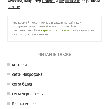
качества, например
нефрит
и
шершавости
из раздела
разные
Уважаемый посетитель, Вы зашли на сайт как
незарегистрированный пользователь. Мы
рекомендуем Вам
зарегистрироваться
либо зайти на
сайт под своим именем.
ЧИТАЙТЕ ТАКЖЕ
колонки
сетки микрофона
сетка белая
сетка черно белая
Клетка металл