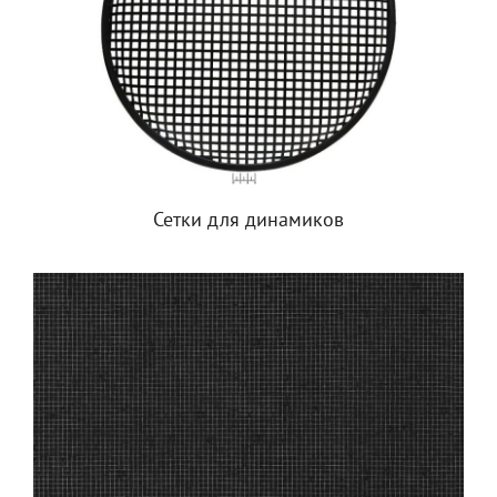
Сетки для динамиков