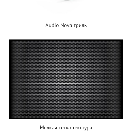
Audio Nova гриль
Мелкая сетка текстура