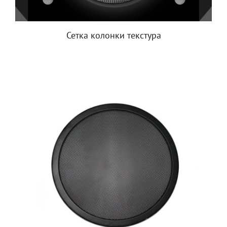
Сетка колонки текстура