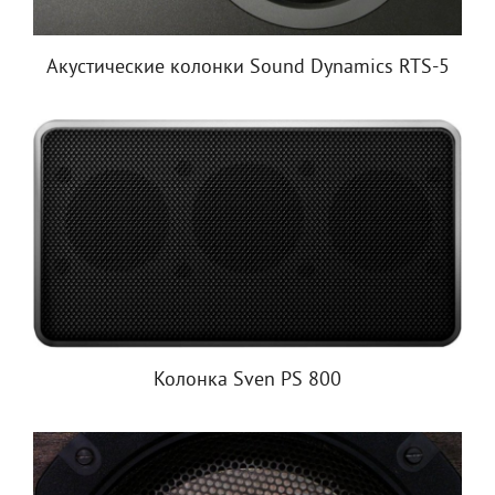
Акустические колонки Sound Dynamics RTS-5
Колонка Sven PS 800