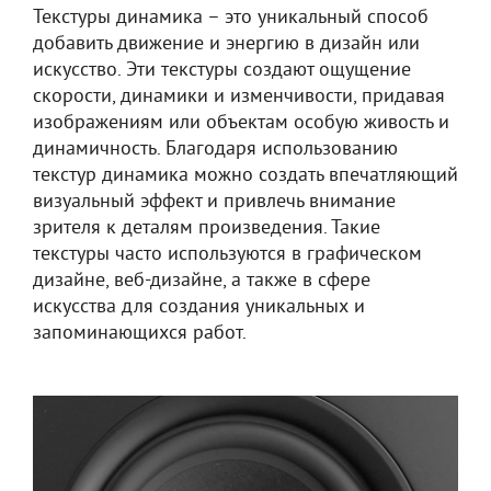
Текстуры динамика – это уникальный способ
добавить движение и энергию в дизайн или
искусство. Эти текстуры создают ощущение
скорости, динамики и изменчивости, придавая
изображениям или объектам особую живость и
динамичность. Благодаря использованию
текстур динамика можно создать впечатляющий
визуальный эффект и привлечь внимание
зрителя к деталям произведения. Такие
текстуры часто используются в графическом
дизайне, веб-дизайне, а также в сфере
искусства для создания уникальных и
запоминающихся работ.