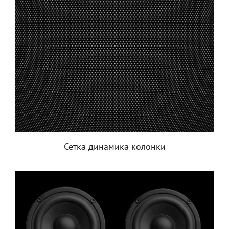
Сетка динамика колонки