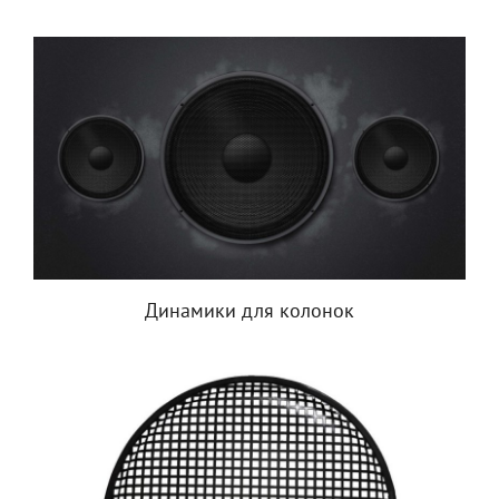
Динамики для колонок