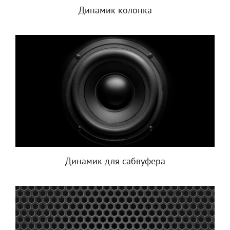
Динамик колонка
Динамик для сабвуфера