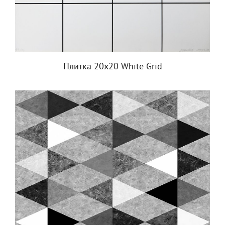
Плитка 20x20 White Grid