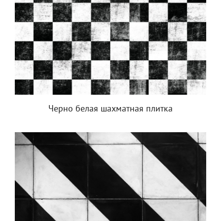
Черно белая шахматная плитка