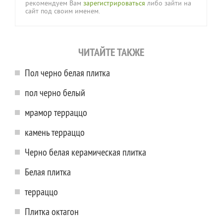
рекомендуем Вам
зарегистрироваться
либо зайти на
сайт под своим именем.
ЧИТАЙТЕ ТАКЖЕ
Пол черно белая плитка
пол черно белый
мрамор терраццо
камень терраццо
Черно белая керамическая плитка
Белая плитка
терраццо
Плитка октагон