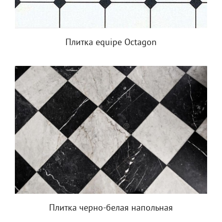
Плитка equipe Octagon
Плитка черно-белая напольная