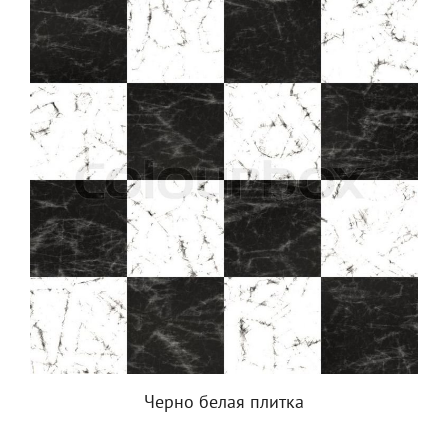
Черно белая плитка