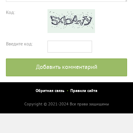
Код:
Введите код:
Добавить комментарий
Обратная связь
Правила сайта
Copyright © 2021-2024 Все права защищены