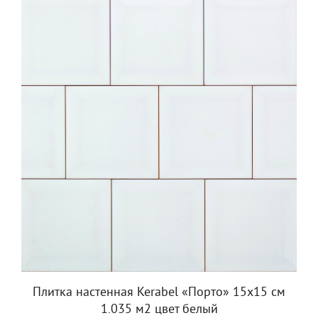
Плитка настенная Kerabel «Порто» 15x15 см
1.035 м2 цвет белый