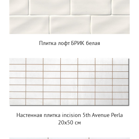
Плитка лофт БРИК белая
Настенная плитка incision 5th Avenue Perla
20x50 см