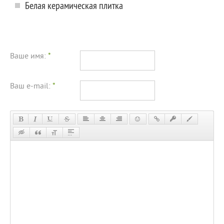
Белая керамическая плитка
Ваше имя:
*
Ваш e-mail:
*