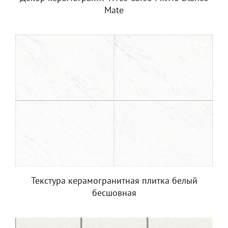
Mate
Текстура керамогранитная плитка белый
бесшовная