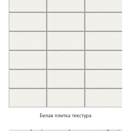
Белая плитка текстура