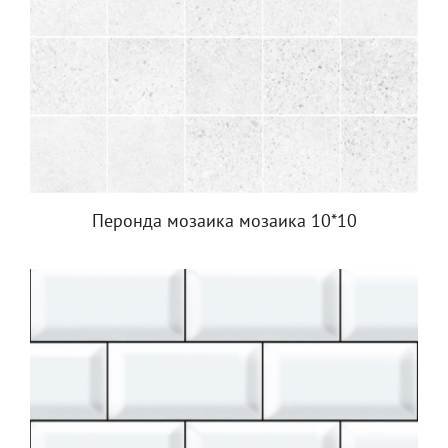
Перонда мозаика мозаика 10*10