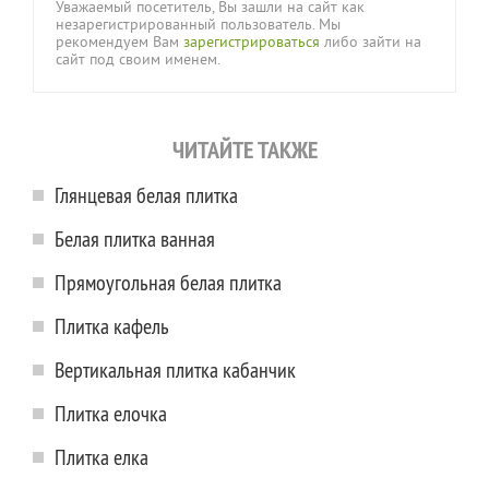
Уважаемый посетитель, Вы зашли на сайт как
незарегистрированный пользователь. Мы
рекомендуем Вам
зарегистрироваться
либо зайти на
сайт под своим именем.
ЧИТАЙТЕ ТАКЖЕ
Глянцевая белая плитка
Белая плитка ванная
Прямоугольная белая плитка
Плитка кафель
Вертикальная плитка кабанчик
Плитка елочка
Плитка елка