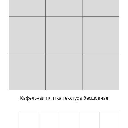
Кафельная плитка текстура бесшовная