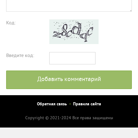
Код:
Введите код:
Добавить комментарий
Обратная связь
Правила сайта
Copyright © 2021-2024 Все права защищены