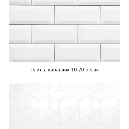
Плитка кабанчик 10 20 белая