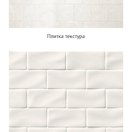
Плитка текстура