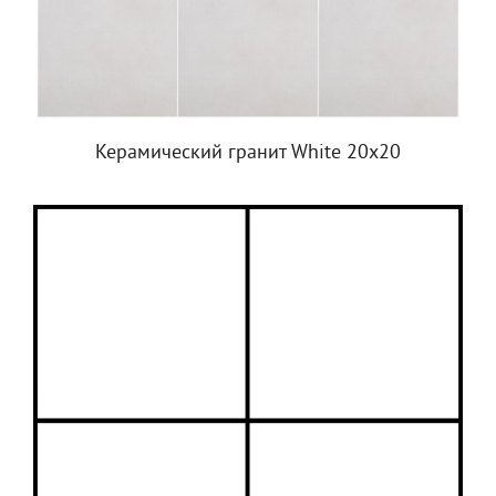
Керамический гранит White 20x20