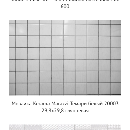
600
Мозаика Kerama Marazzi Темари белый 20003
29,8x29,8 глянцевая