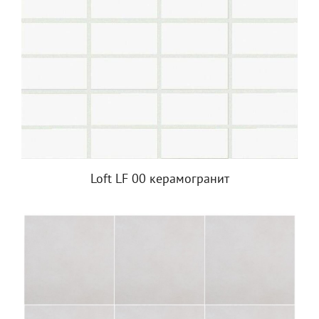
Loft LF 00 керамогранит