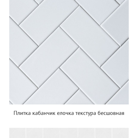
Плитка кабанчик елочка текстура бесшовная