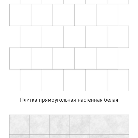
Плитка прямоугольная настенная белая