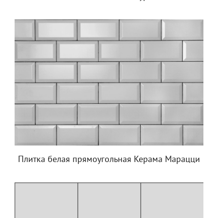
Плитка белая прямоугольная Керама Марацци