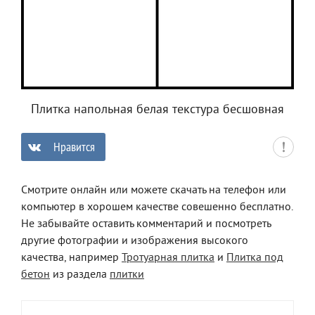
Плитка напольная белая текстура бесшовная
Нравится
0
Смотрите онлайн или можете скачать на телефон или
компьютер в хорошем качестве совешенно бесплатно.
Не забывайте оставить комментарий и посмотреть
другие фотографии и изображения высокого
качества, например
Тротуарная плитка
и
Плитка под
бетон
из раздела
плитки