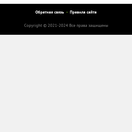
Обратная связь
Правила сайта
Copyright © 2021-2024 Все права защищены