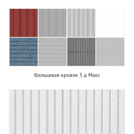
Фальцевая кровля 3 д Макс