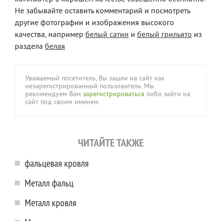
Не забывайте оставить комментарий и посмотреть
другие фотографии и изображения высокого
качества, например
белый сатин
и
белый грильято
из
раздела
белая
Уважаемый посетитель, Вы зашли на сайт как
незарегистрированный пользователь. Мы
рекомендуем Вам
зарегистрироваться
либо зайти на
сайт под своим именем.
ЧИТАЙТЕ ТАКЖЕ
фальцевая кровля
Металл фальц
Металл кровля