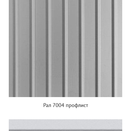
Рал 7004 профлист