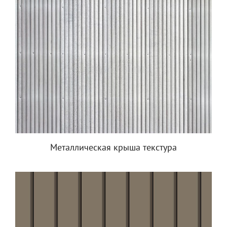
Металлическая крыша текстура