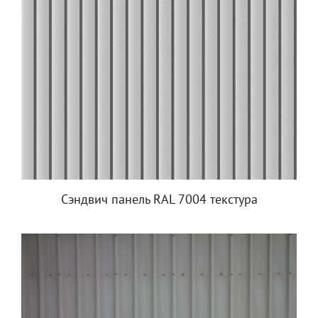
Сэндвич панель RAL 7004 текстура