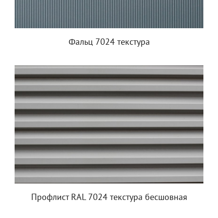
Фальц 7024 текстура
Профлист RAL 7024 текстура бесшовная