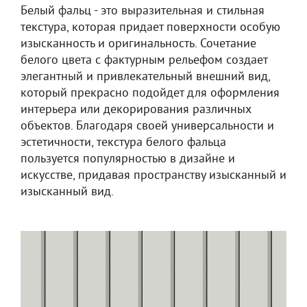
Белый фальц - это выразительная и стильная
текстура, которая придает поверхности особую
изысканность и оригинальность. Сочетание
белого цвета с фактурным рельефом создает
элегантный и привлекательный внешний вид,
который прекрасно подойдет для оформления
интерьера или декорирования различных
объектов. Благодаря своей универсальности и
эстетичности, текстура белого фальца
пользуется популярностью в дизайне и
искусстве, придавая пространству изысканный и
изысканный вид.