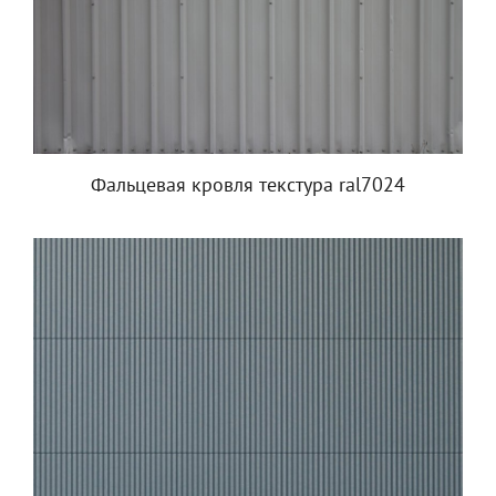
Фальцевая кровля текстура ral7024