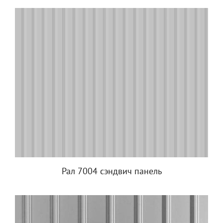
Рал 7004 сэндвич панель