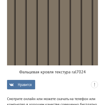
Фальцевая кровля текстура ral7024
Нравится
0
Смотрите онлайн или можете скачать на телефон или
компьютер в хорошем качестве совешенно бесплатно.