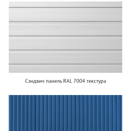
Сэндвич панель RAL 7004 текстура