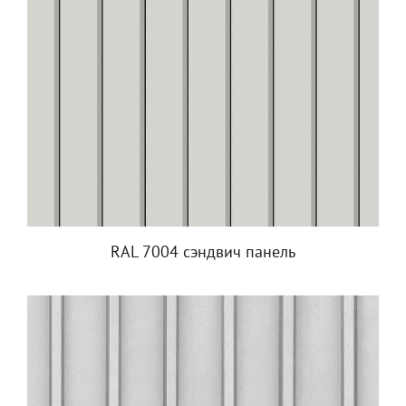
RAL 7004 сэндвич панель