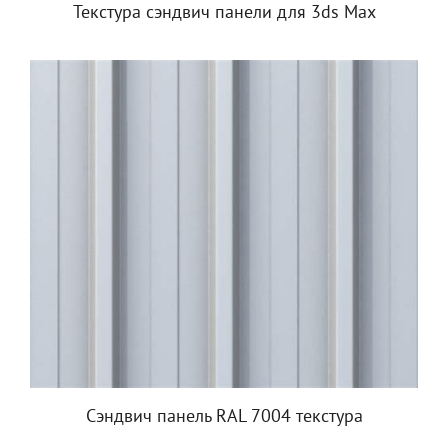
Текстура сэндвич панели для 3ds Max
Сэндвич панель RAL 7004 текстура