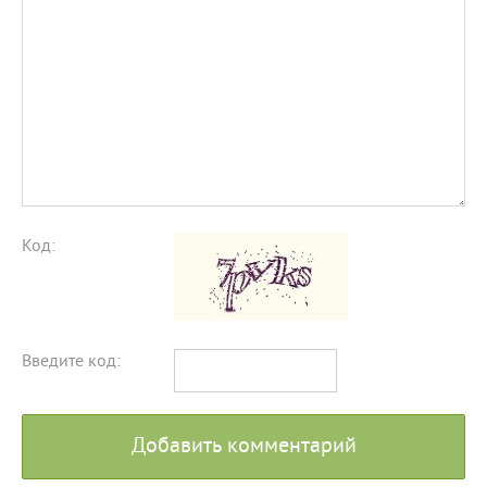
Код:
Введите код:
Добавить комментарий