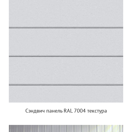
Сэндвич панель RAL 7004 текстура