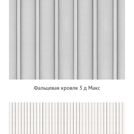
Фальцевая кровля 3 д Макс