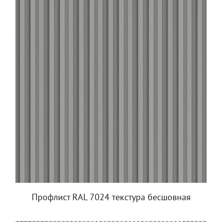
Профлист RAL 7024 текстура бесшовная