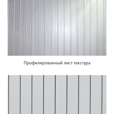
Профилированный лист текстура