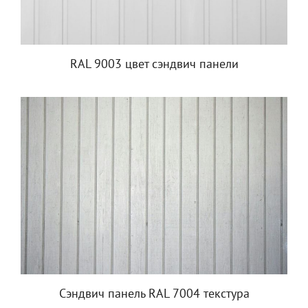
RAL 9003 цвет сэндвич панели
Сэндвич панель RAL 7004 текстура