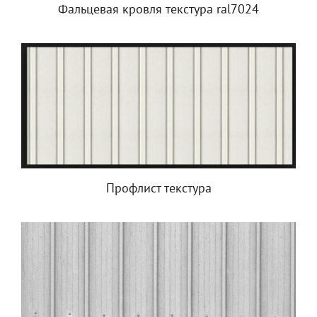
Фальцевая кровля текстура ral7024
Профлист текстура