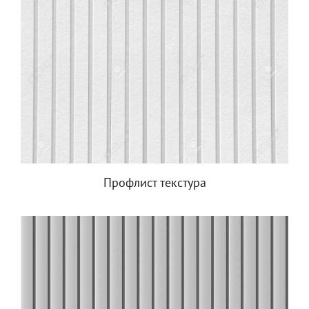
Профлист текстура