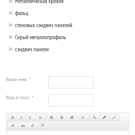
Металлическая кровля
фальц
стеновых сэндвич панелей
Серый металлопрофиль
сэндвич панели
Ваше имя:
*
Ваш e-mail:
*