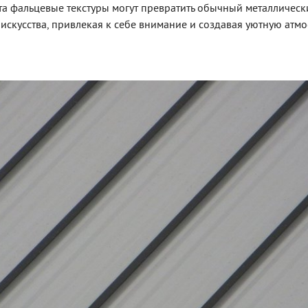
та фальцевые текстуры могут превратить обычный металлическ
искусства, привлекая к себе внимание и создавая уютную атмо