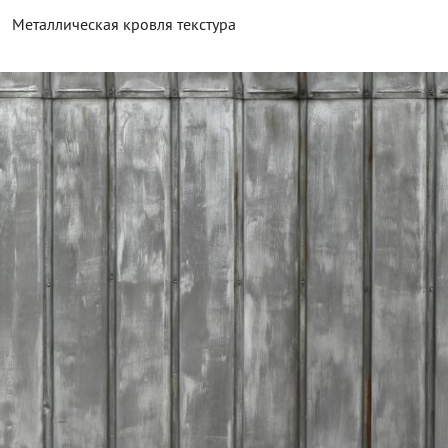
Металлическая кровля текстура