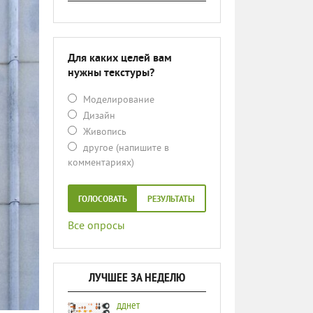
Для каких целей вам
нужны текстуры?
Моделирование
Дизайн
Живопись
другое (напишите в
комментариях)
ГОЛОСОВАТЬ
РЕЗУЛЬТАТЫ
Все опросы
ЛУЧШЕЕ ЗА НЕДЕЛЮ
дднет