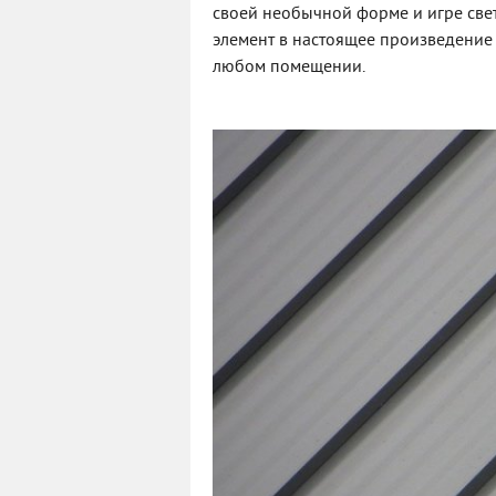
своей необычной форме и игре све
элемент в настоящее произведение 
любом помещении.