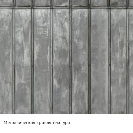
Металлическая кровля текстура