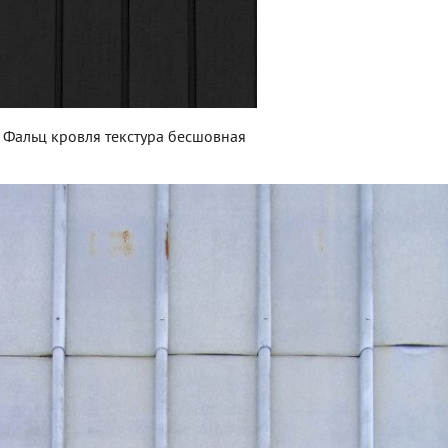
Фальц кровля текстура бесшовная