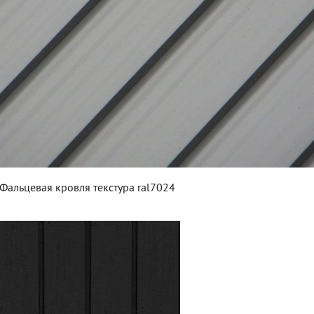
Фальцевая кровля текстура ral7024