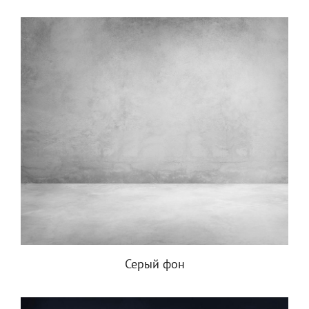
Серый фон