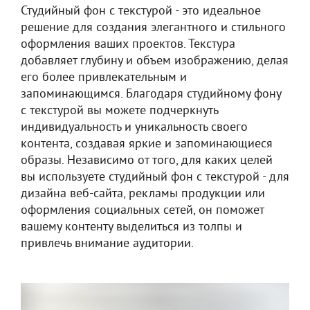
Студийный фон с текстурой - это идеальное
решение для создания элегантного и стильного
оформления ваших проектов. Текстура
добавляет глубину и объем изображению, делая
его более привлекательным и
запоминающимся. Благодаря студийному фону
с текстурой вы можете подчеркнуть
индивидуальность и уникальность своего
контента, создавая яркие и запоминающиеся
образы. Независимо от того, для каких целей
вы используете студийный фон с текстурой - для
дизайна веб-сайта, рекламы продукции или
оформления социальных сетей, он поможет
вашему контенту выделиться из толпы и
привлечь внимание аудитории.