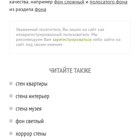
качества, например
фон сложный
и
полосатого фона
из раздела
фона
Уважаемый посетитель, Вы зашли на сайт как
незарегистрированный пользователь. Мы
рекомендуем Вам
зарегистрироваться
либо зайти на
сайт под своим именем.
ЧИТАЙТЕ ТАКЖЕ
стен квартиры
стена интерьер
стена музея
фон светлый
хоррор стены