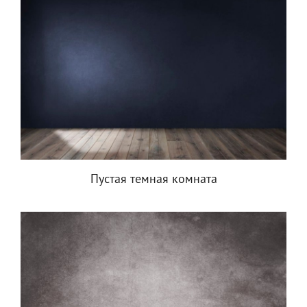
Пустая темная комната