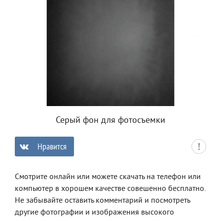
Серый фон для фотосъемки
Нравится
0
Смотрите онлайн или можете скачать на телефон или
компьютер в хорошем качестве совешенно бесплатно.
Не забывайте оставить комментарий и посмотреть
другие фотографии и изображения высокого