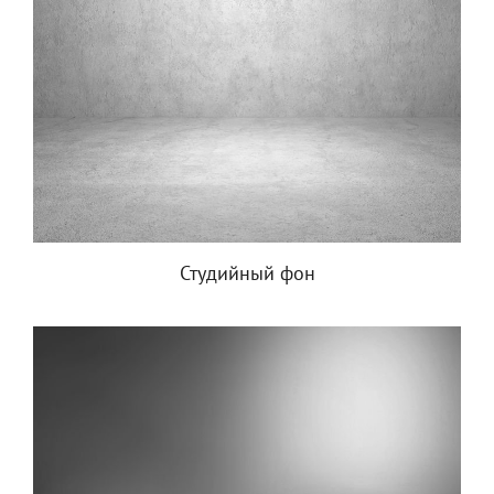
Студийный фон