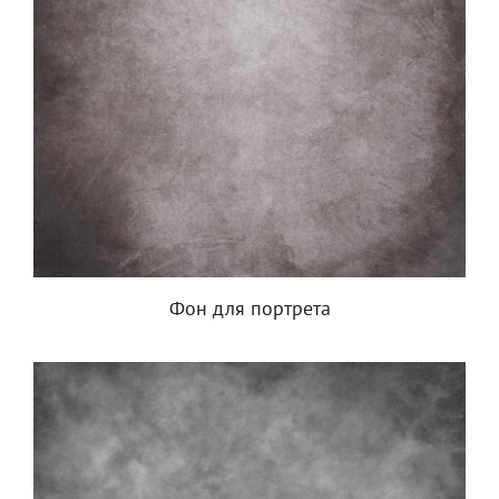
Фон для портрета