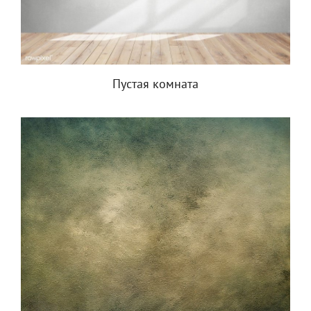
Пустая комната