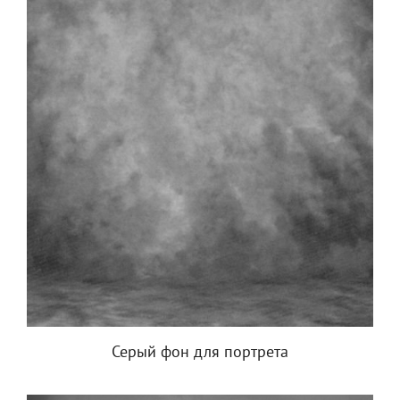
Серый фон для портрета