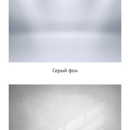
Серый фон