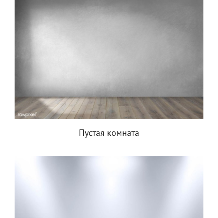
Пустая комната