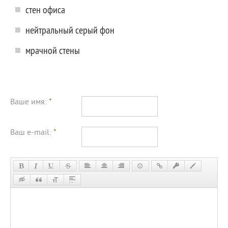
стен офиса
нейтральный серый фон
мрачной стены
Ваше имя:
*
Ваш e-mail:
*