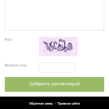
Код:
Введите код:
Добавить комментарий
Обратная связь
Правила сайта