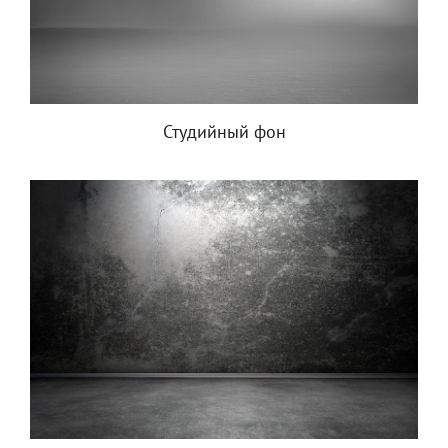
Студийный фон