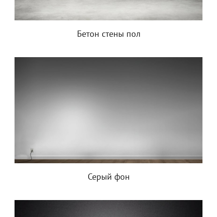
Бетон стены пол
Серый фон