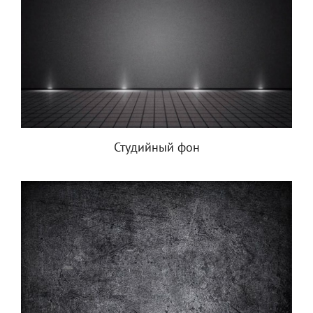
Студийный фон