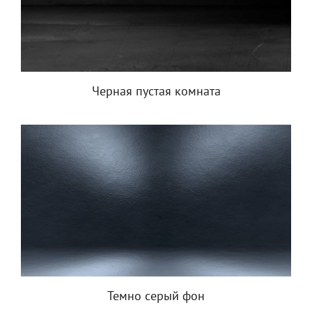
Черная пустая комната
Темно серый фон