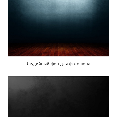
Студийный фон для фотошопа