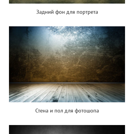
Задний фон для портрета
Стена и пол для фотошопа