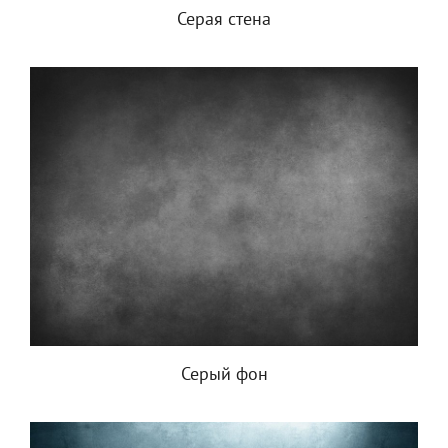
Серая стена
Серый фон