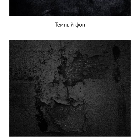
Темный фон