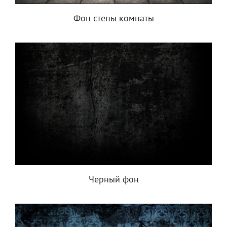
Фон стены комнаты
Черный фон