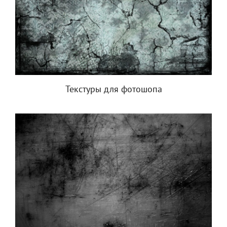
Текстуры для фотошопа