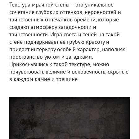
Текстура мрачной стены – это уникальное
сочетание глубоких оттенков, неровностей и
таинственных отпечатков времени, которые
создают атмосферу загадочности и
таинственности. Игра света и теней на такой
стене подчеркивает ее грубую красоту и
придает интерьеру особый характер, наполняя
пространство уютом и загадками.
Прикоснувшись к такой текстуре, можно
почувствовать величие и вековечность, скрытые
в каждом камне и трещине.