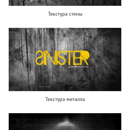
Текстура стены
Текстура металла