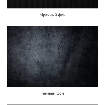
Мрачный фон
Темный фон