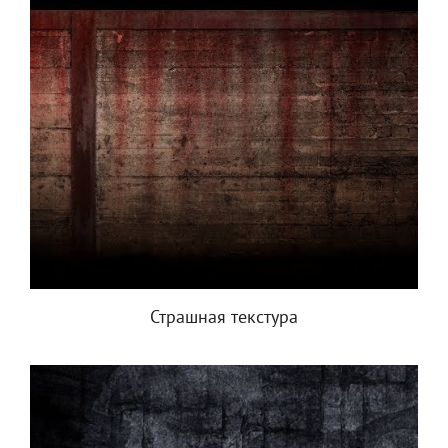
Страшная текстура