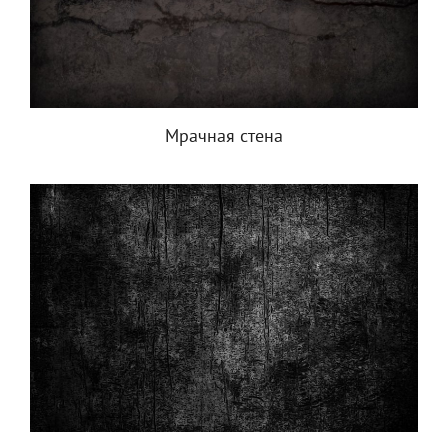
Мрачная стена