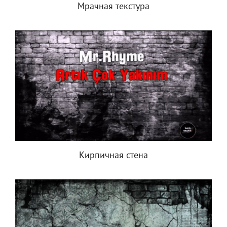
Мрачная текстура
Кирпичная стена