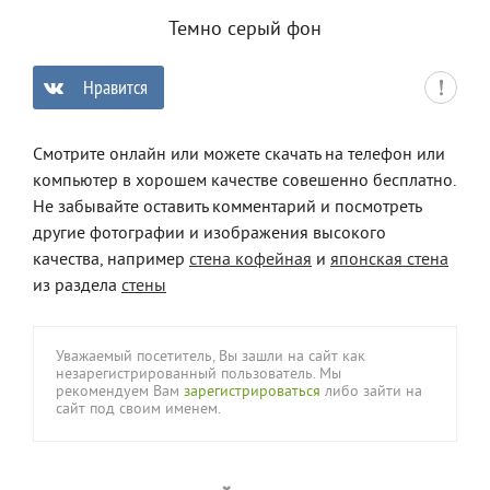
Темно серый фон
Нравится
0
Смотрите онлайн или можете скачать на телефон или
компьютер в хорошем качестве совешенно бесплатно.
Не забывайте оставить комментарий и посмотреть
другие фотографии и изображения высокого
качества, например
стена кофейная
и
японская стена
из раздела
стены
Уважаемый посетитель, Вы зашли на сайт как
незарегистрированный пользователь. Мы
рекомендуем Вам
зарегистрироваться
либо зайти на
сайт под своим именем.