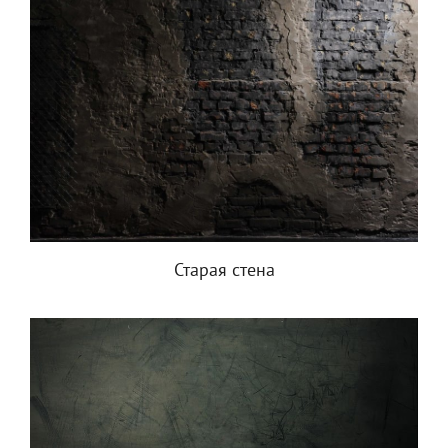
Старая стена