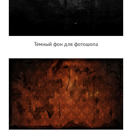
Тёмный фон для фотошопа