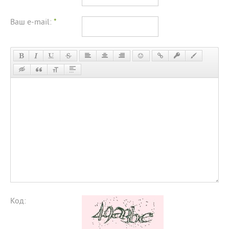
Ваш e-mail:
*
Код: