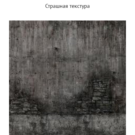
Страшная текстура