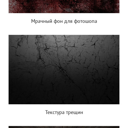
Мрачный фон для фотошопа
Текстура трещин