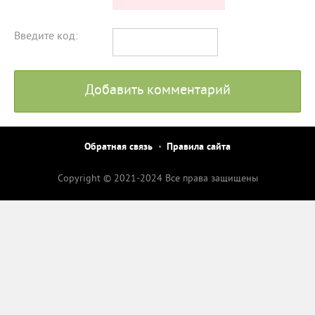
Введите код:
Добавить комментарий
Обратная связь
Правила сайта
Copyright © 2021-2024 Все права защищены