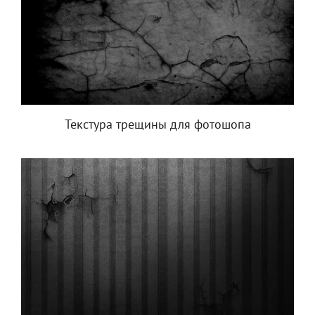
Текстура трещины для фотошопа