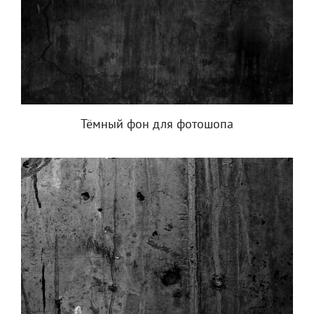
Тёмный фон для фотошопа