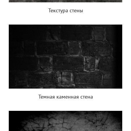
Текстура стены
Темная каменная стена