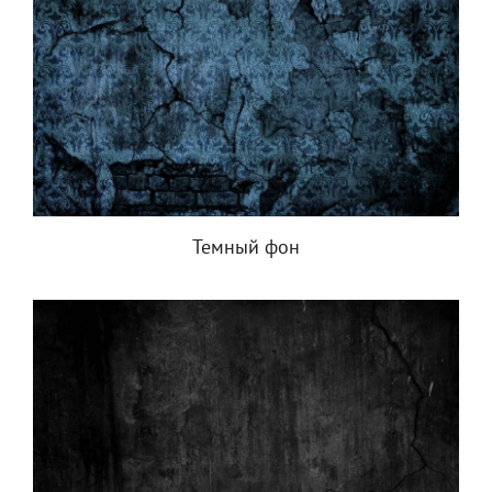
Темный фон