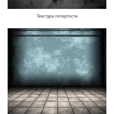
Текстура потертости