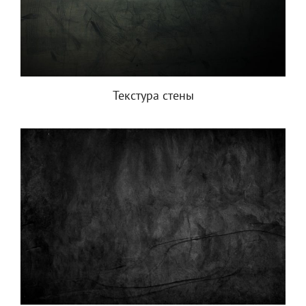
Текстура стены