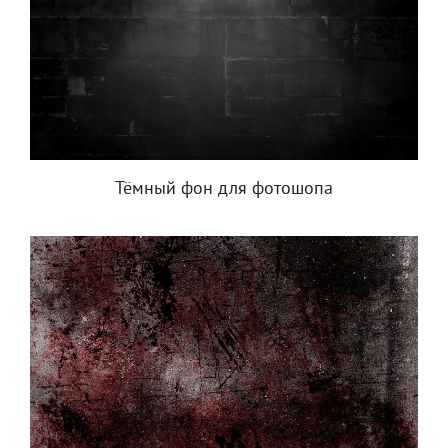
Тёмный фон для фотошопа