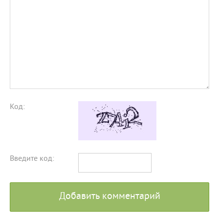
Код:
Введите код:
Добавить комментарий