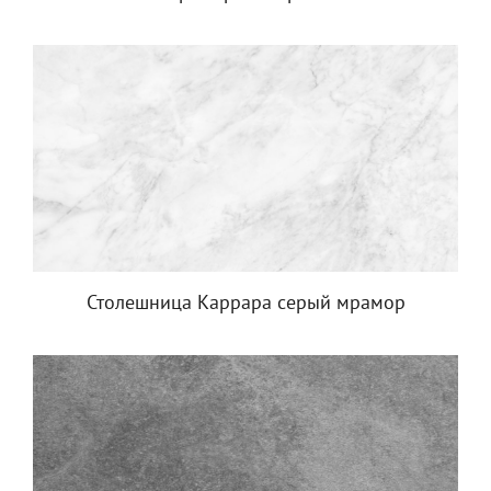
Столешница Каррара серый мрамор