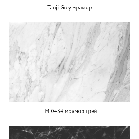
Tanji Grey мрамор
LM 0434 мрамор грей