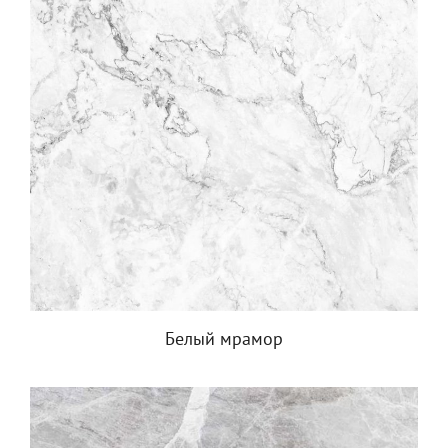
Белый мрамор