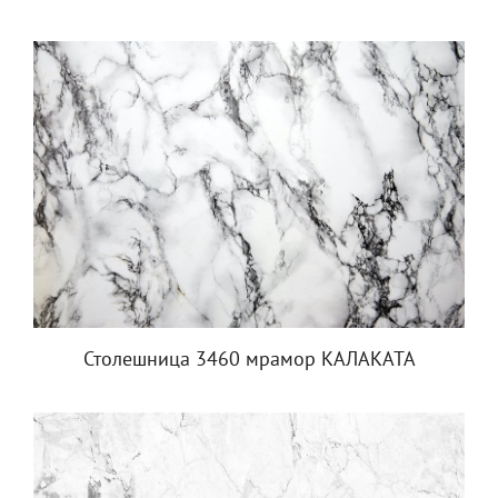
Столешница 3460 мрамор КАЛАКАТА