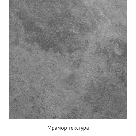
Мрамор текстура