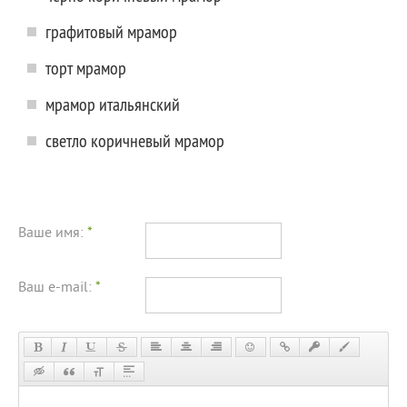
графитовый мрамор
торт мрамор
мрамор итальянский
светло коричневый мрамор
Ваше имя:
*
Ваш e-mail:
*