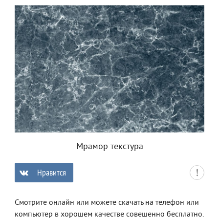
Мрамор текстура
Нравится
0
Смотрите онлайн или можете скачать на телефон или
компьютер в хорошем качестве совешенно бесплатно.