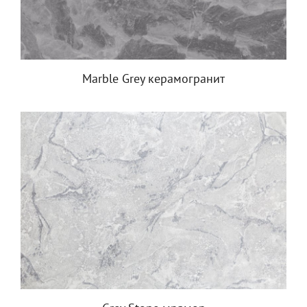
Marble Grey керамогранит