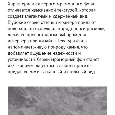
Характеристика серого мраморного фона
отличается изысканной текстурой, которая
создает элегантный и сдержанный вид.
Глубокие серые оттенки мрамора придают
поверхности особую благородность и роскошь,
делая ее превосходным выбором для
интерьера или дизайна. Текстура фона
напоминает живую природу камня, что
добавляет ощущение надежности и
устойчивости. Серый мраморный фон станет
изысканным акцентом в любом проекте,
придавая ему изысканный и стильный вид.