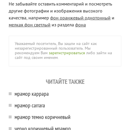
Не забывайте оставить комментарий и посмотреть
другие фотографии и изображения высокого
качества, например
фон оранжевый однотонный
и
мелкая фон светлый
из раздела
фона
Уважаемый посетитель, Вы зашли на сайт как
незарегистрированный пользователь. Мы
рекомендуем Вам
зарегистрироваться
либо зайти на
сайт под своим именем.
ЧИТАЙТЕ ТАКЖЕ
мрамор каррара
мрамор carrara
мрамор темно коричневый
черно коричневый мрамор