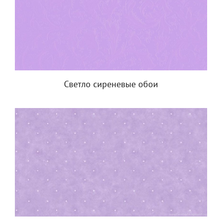
Светло сиреневые обои