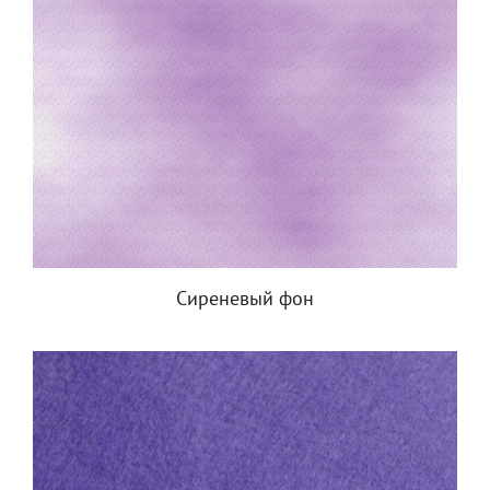
Сиреневый фон