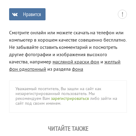
Нравится
0
Смотрите онлайн или можете скачать на телефон или
компьютер в хорошем качестве совешенно бесплатно.
Не забывайте оставить комментарий и посмотреть
другие фотографии и изображения высокого
качества, например
масляной краски фон
и
желтый
фон однотонный
из раздела
фона
Уважаемый посетитель, Вы зашли на сайт как
незарегистрированный пользователь. Мы
рекомендуем Вам
зарегистрироваться
либо зайти на
сайт под своим именем.
ЧИТАЙТЕ ТАКЖЕ