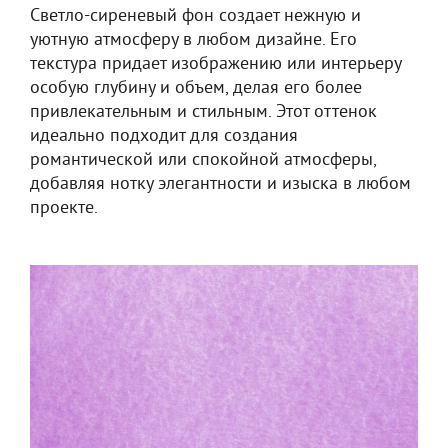
Светло-сиреневый фон создает нежную и
уютную атмосферу в любом дизайне. Его
текстура придает изображению или интерьеру
особую глубину и объем, делая его более
привлекательным и стильным. Этот оттенок
идеально подходит для создания
романтической или спокойной атмосферы,
добавляя нотку элегантности и изыска в любом
проекте.