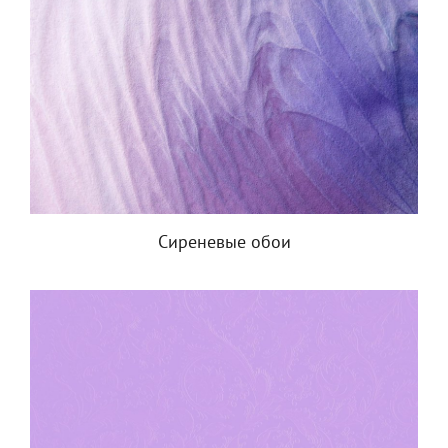
Сиреневые обои