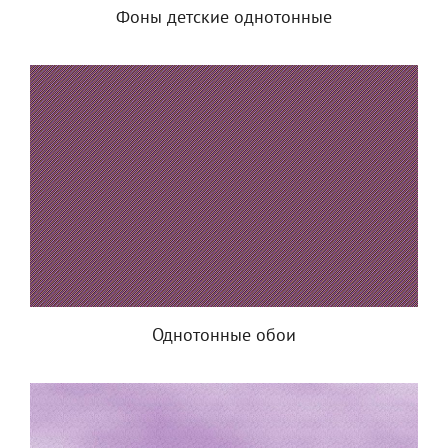
Фоны детские однотонные
Однотонные обои