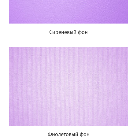
Сиреневый фон
Фиолетовый фон