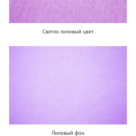
Светло лиловый цвет
Лиловый фон