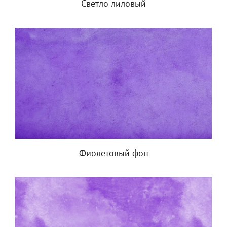
Светло лиловый
Фиолетовый фон