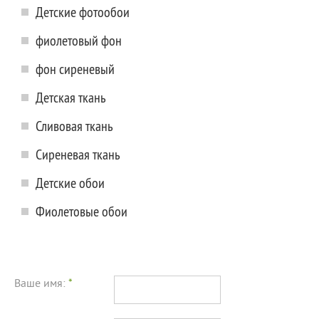
Детские фотообои
фиолетовый фон
фон сиреневый
Детская ткань
Сливовая ткань
Сиреневая ткань
Детские обои
Фиолетовые обои
Ваше имя:
*