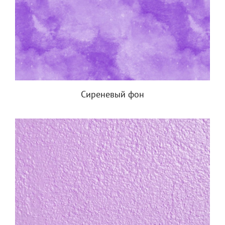
Сиреневый фон