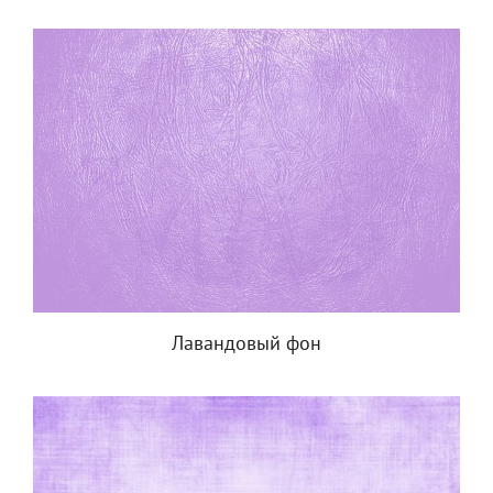
Лавандовый фон