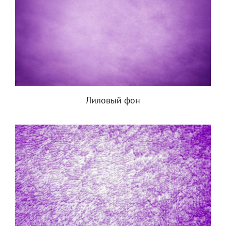
Лиловый фон