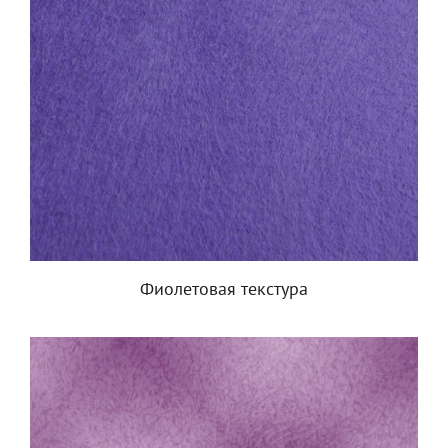
Фиолетовая текстура