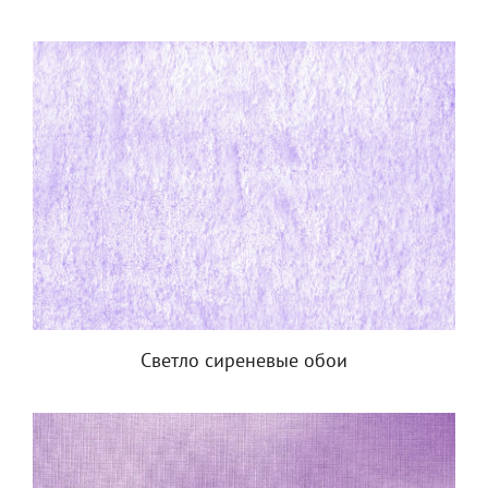
Светло сиреневые обои