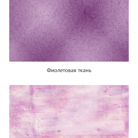
Фиолетовая ткань