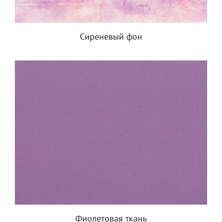
Сиреневый фон
Фиолетовая ткань