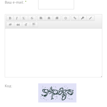
Ваш e-mail:
*
Код: