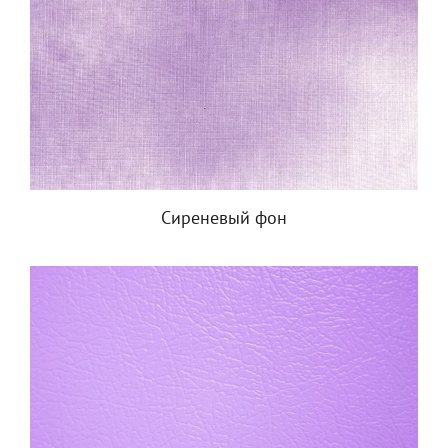
Сиреневый фон