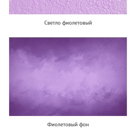
Светло фиолетовый
Фиолетовый фон