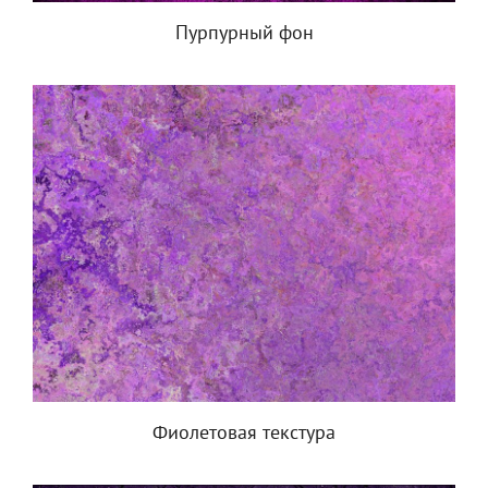
Пурпурный фон
Фиолетовая текстура