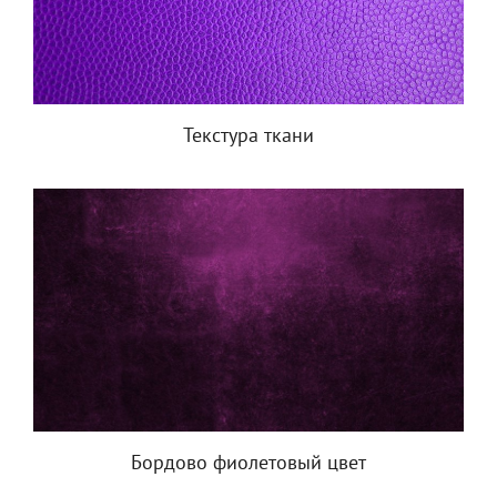
Текстура ткани
Бордово фиолетовый цвет