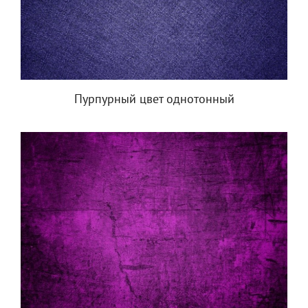
Пурпурный цвет однотонный