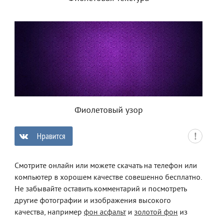
Фиолетовый узор
Нравится
0
Смотрите онлайн или можете скачать на телефон или
компьютер в хорошем качестве совешенно бесплатно.
Не забывайте оставить комментарий и посмотреть
другие фотографии и изображения высокого
качества, например
фон асфальт
и
золотой фон
из