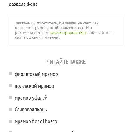
раздела
фона
Уважаемый посетитель, Вы зашли на сайт как
незарегистрированный пользователь. Мы
рекомендуем Вам
зарегистрироваться
либо зайти на
сайт под своим именем.
ЧИТАЙТЕ ТАКЖЕ
фиолетовый мрамор
полевской мрамор
мрамор уфалей
Сливовая ткань
мрамор fior di bosco