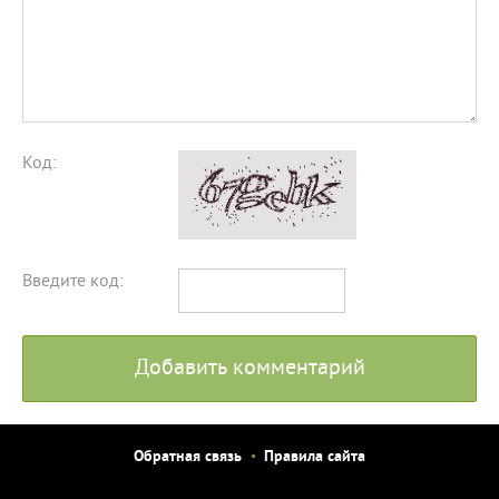
Код:
Введите код:
Добавить комментарий
Обратная связь
Правила сайта