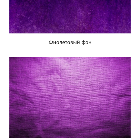
Фиолетовый фон