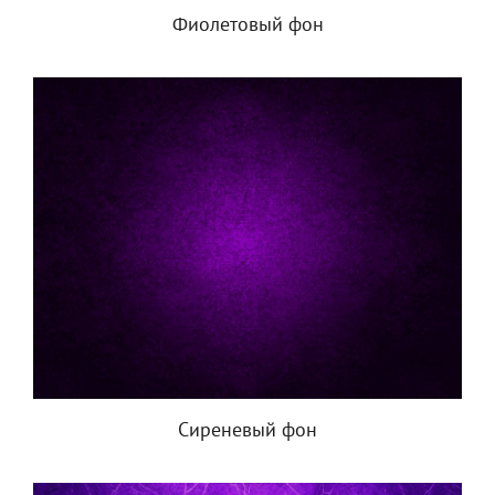
Фиолетовый фон
Сиреневый фон