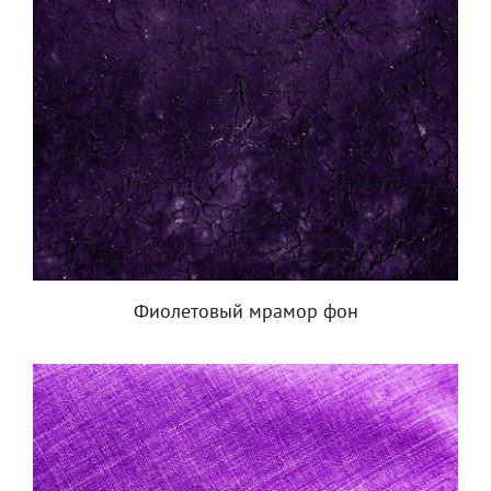
Фиолетовый мрамор фон