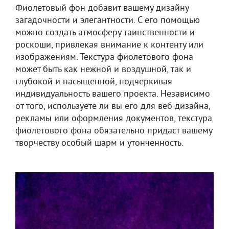
Фиолетовый фон добавит вашему дизайну
загадочности и элегантности. С его помощью
можно создать атмосферу таинственности и
роскоши, привлекая внимание к контенту или
изображениям. Текстура фиолетового фона
может быть как нежной и воздушной, так и
глубокой и насыщенной, подчеркивая
индивидуальность вашего проекта. Независимо
от того, используете ли вы его для веб-дизайна,
рекламы или оформления документов, текстура
фиолетового фона обязательно придаст вашему
творчеству особый шарм и утонченность.