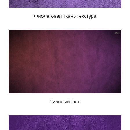
Фиолетовая ткань текстура
Лиловый фон