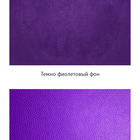
Темно фиолетовый фон