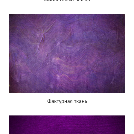
Фактурная ткань