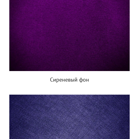
Сиреневый фон