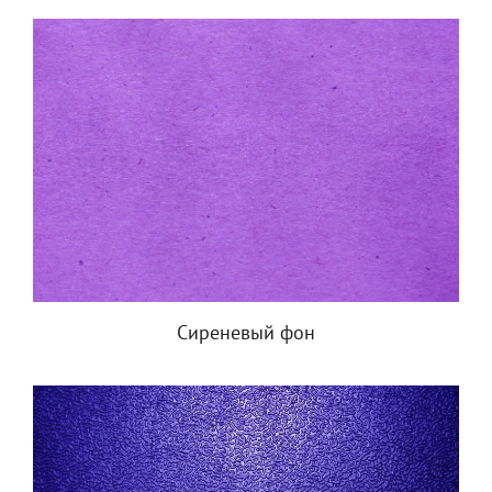
Сиреневый фон