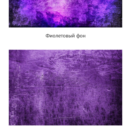
Фиолетовый фон