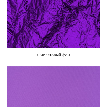
Фиолетовый фон