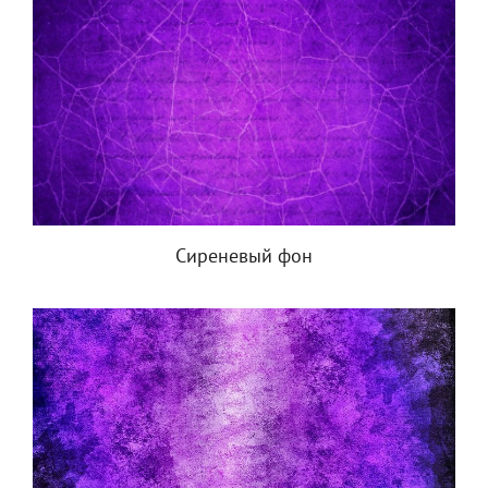
Сиреневый фон