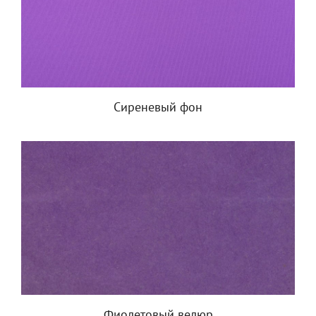
Сиреневый фон
Фиолетовый велюр