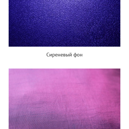
Сиреневый фон