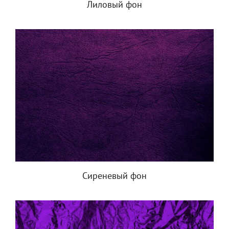
Лиловый фон
Сиреневый фон