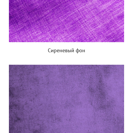
Сиреневый фон