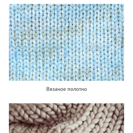
Вязаное полотно