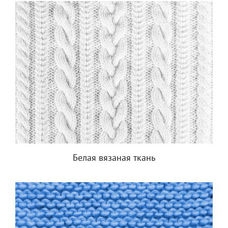
Белая вязаная ткань