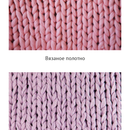
Вязаное полотно