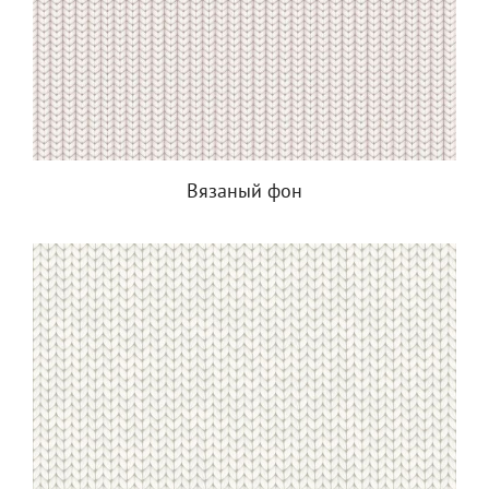
Вязаный фон