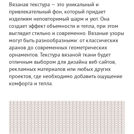
Вязаная текстура — это уникальный и
привлекательный фон, который придает
изделиям неповторимый шарм и уют. Она
создает эффект объемности и тепла, при этом
выглядит стильно и современно. Вязаные узоры
могут быть разнообразными: от классических
аранов до современных геометрических
орнаментов. Текстура вязаной ткани будет
отличным выбором для дизайна веб-сайтов,
рекламных материалов или любых других
проектов, где необходимо добавить ощущение
комфорта и тепла.