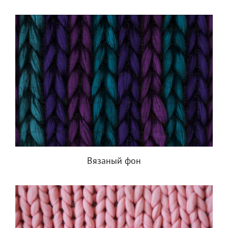
Вязаный фон