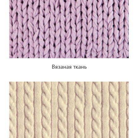
Вязаная ткань