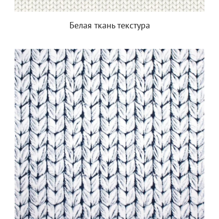
Белая ткань текстура