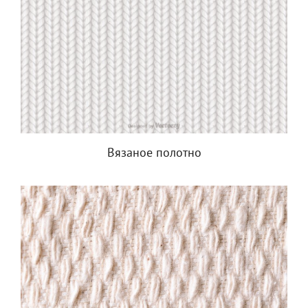
Вязаное полотно