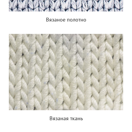
Вязаное полотно
Вязаная ткань