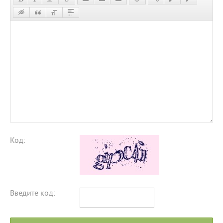
Код:
Введите код: