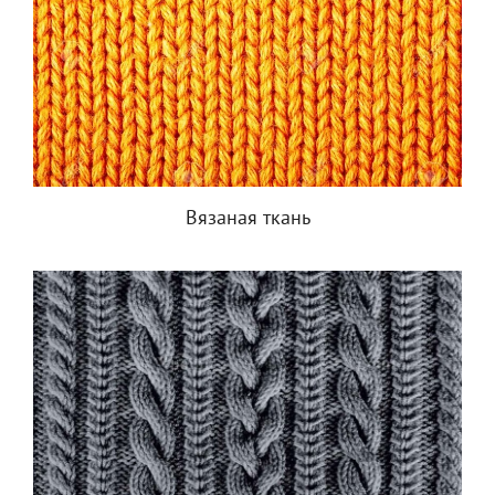
Вязаная ткань