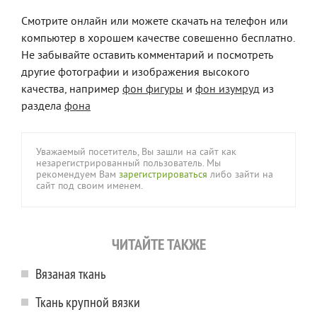
Смотрите онлайн или можете скачать на телефон или
компьютер в хорошем качестве совешенно бесплатно.
Не забывайте оставить комментарий и посмотреть
другие фотографии и изображения высокого
качества, например
фон фигуры
и
фон изумруд
из
раздела
фона
Уважаемый посетитель, Вы зашли на сайт как
незарегистрированный пользователь. Мы
рекомендуем Вам
зарегистрироваться
либо зайти на
сайт под своим именем.
ЧИТАЙТЕ ТАКЖЕ
Вязаная ткань
Ткань крупной вязки