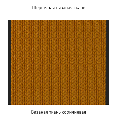
Шерстяная вязаная ткань
Вязаная ткань коричневая