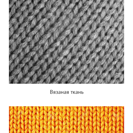
Вязаная ткань