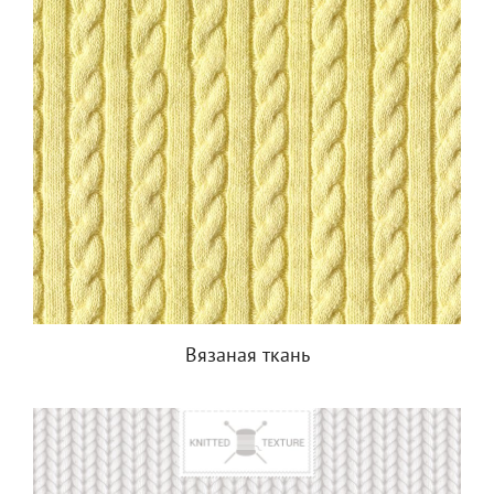
Вязаная ткань