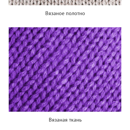
Вязаное полотно
Вязаная ткань