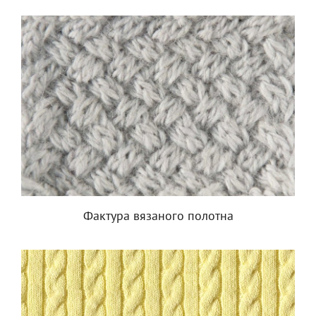
Фактура вязаного полотна