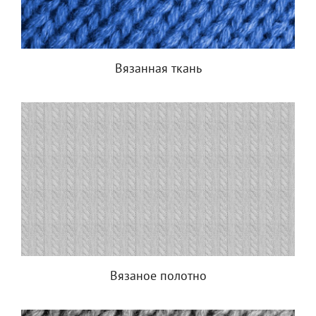
Вязанная ткань
Вязаное полотно