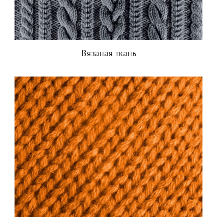
Вязаная ткань