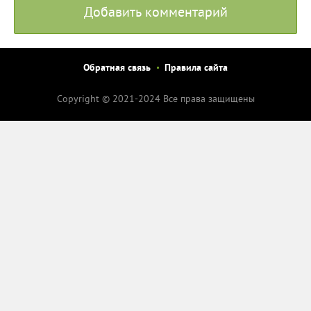
Добавить комментарий
Обратная связь
Правила сайта
Copyright © 2021-2024 Все права защищены