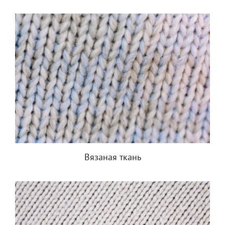
Вязаная ткань