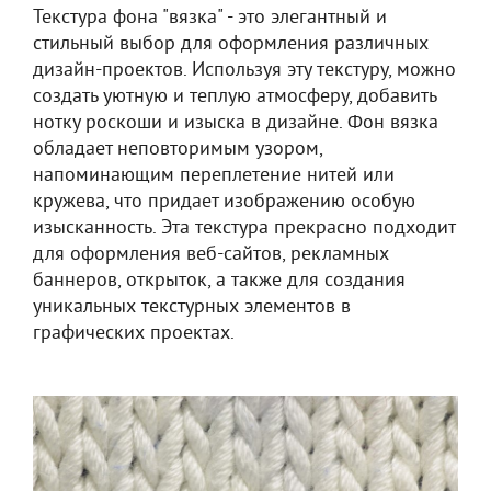
Текстура фона "вязка" - это элегантный и
стильный выбор для оформления различных
дизайн-проектов. Используя эту текстуру, можно
создать уютную и теплую атмосферу, добавить
нотку роскоши и изыска в дизайне. Фон вязка
обладает неповторимым узором,
напоминающим переплетение нитей или
кружева, что придает изображению особую
изысканность. Эта текстура прекрасно подходит
для оформления веб-сайтов, рекламных
баннеров, открыток, а также для создания
уникальных текстурных элементов в
графических проектах.