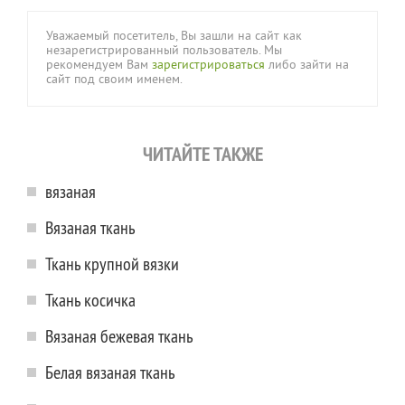
Уважаемый посетитель, Вы зашли на сайт как
незарегистрированный пользователь. Мы
рекомендуем Вам
зарегистрироваться
либо зайти на
сайт под своим именем.
ЧИТАЙТЕ ТАКЖЕ
вязаная
Вязаная ткань
Ткань крупной вязки
Ткань косичка
Вязаная бежевая ткань
Белая вязаная ткань