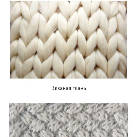
Вязаная ткань