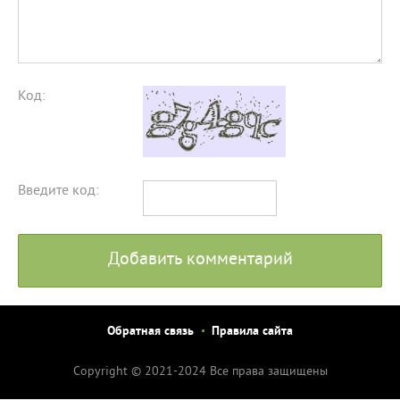
Код:
Введите код:
Добавить комментарий
Обратная связь
Правила сайта
Copyright © 2021-2024 Все права защищены