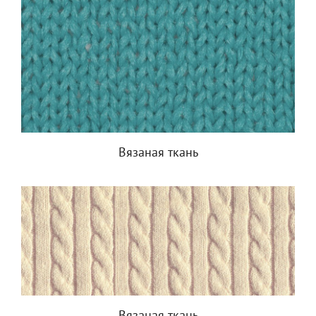
Вязаная ткань