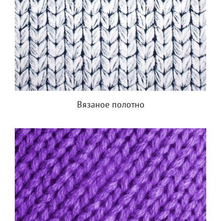
Вязаное полотно