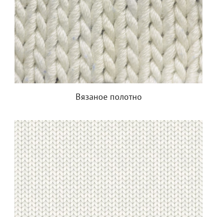
Вязаное полотно