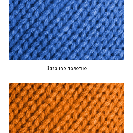
Вязаное полотно