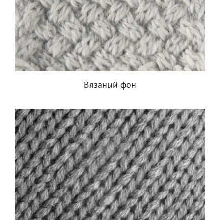
Вязаный фон