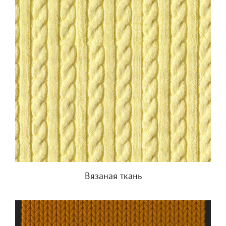
Вязаная ткань