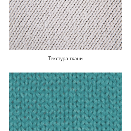
Текстура ткани