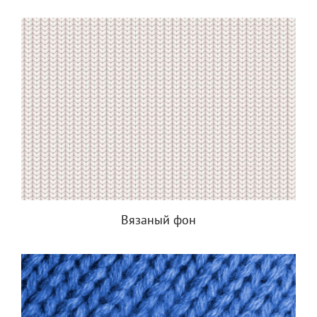
Вязаный фон