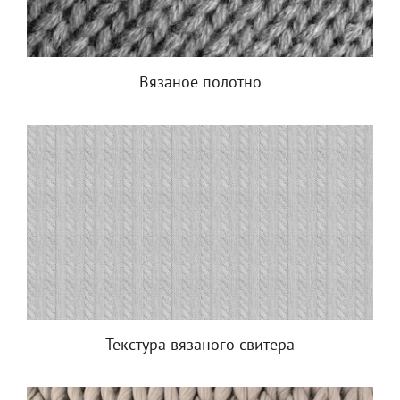
Вязаное полотно
Текстура вязаного свитера