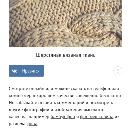
Шерстяная вязаная ткань
Нравится
0
Смотрите онлайн или можете скачать на телефон или
компьютер в хорошем качестве совешенно бесплатно.
Не забывайте оставить комментарий и посмотреть
другие фотографии и изображения высокого
качества, например
бамбук фон
и
фон мешковина
из
раздела
фона