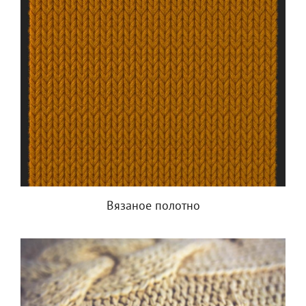
Вязаное полотно