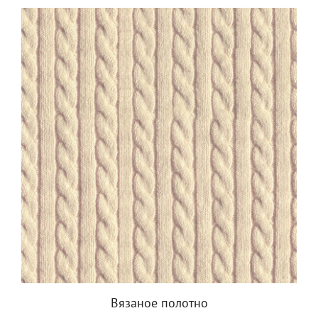
Вязаное полотно