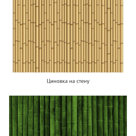
Циновка на стену