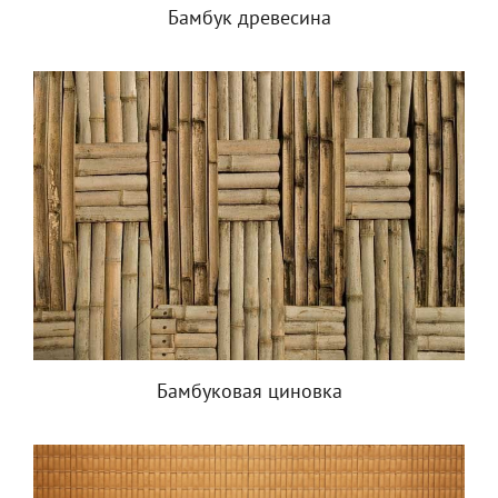
Бамбук древесина
Бамбуковая циновка