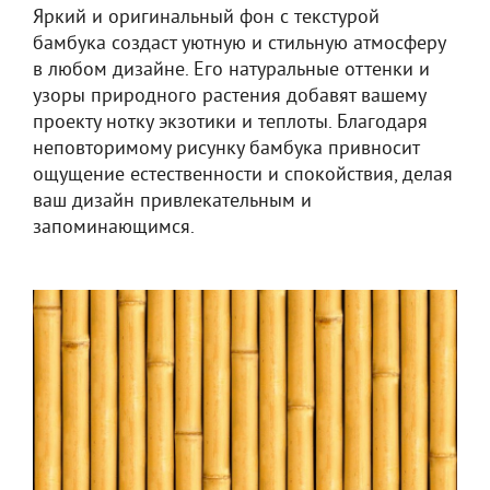
Яркий и оригинальный фон с текстурой
бамбука создаст уютную и стильную атмосферу
в любом дизайне. Его натуральные оттенки и
узоры природного растения добавят вашему
проекту нотку экзотики и теплоты. Благодаря
неповторимому рисунку бамбука привносит
ощущение естественности и спокойствия, делая
ваш дизайн привлекательным и
запоминающимся.