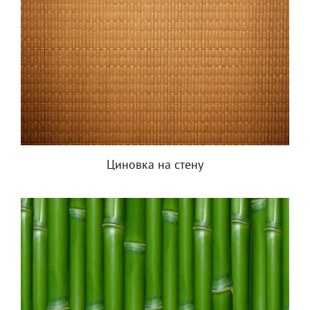
Циновка на стену