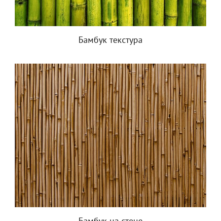
Бамбук текстура