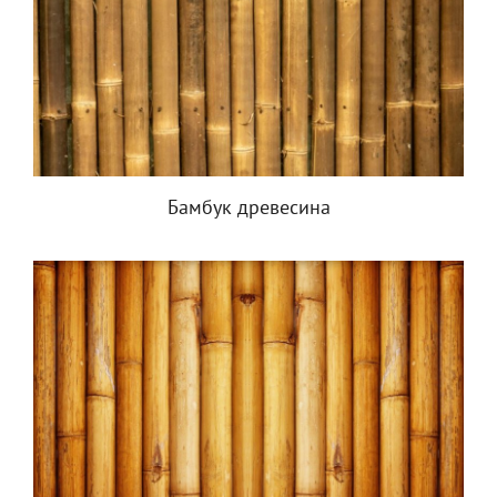
Бамбук древесина