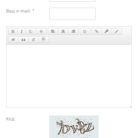
Ваш e-mail:
*
Код: