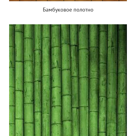
Бамбуковое полотно