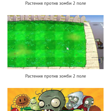
Растения против зомби 2 поле
Растения против зомби 2 поле