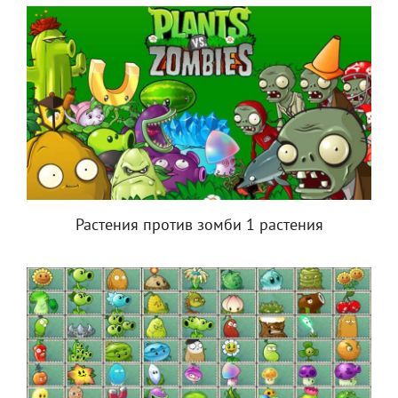
Растения против зомби 1 растения