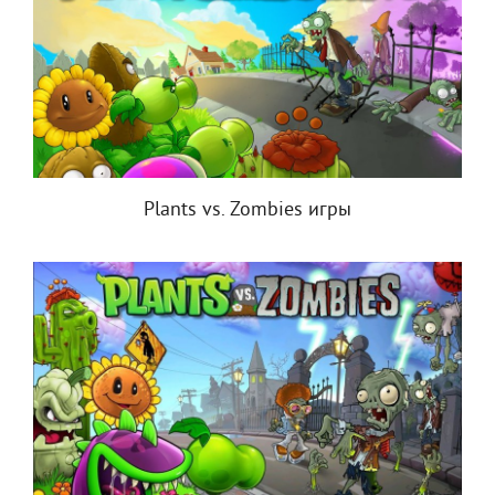
Plants vs. Zombies игры