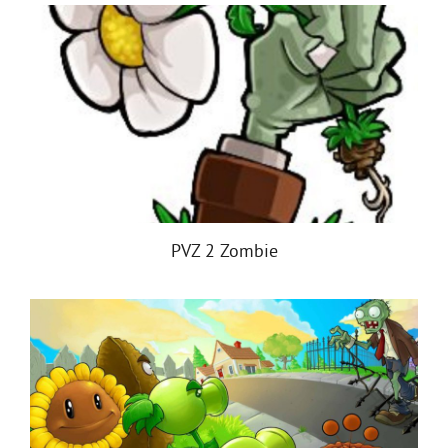
PVZ 2 Zombie