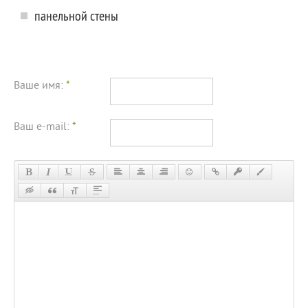
панельной стены
Ваше имя:
*
Ваш e-mail:
*