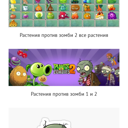
Растения против зомби 2 все растения
Растения против зомби 1 и 2