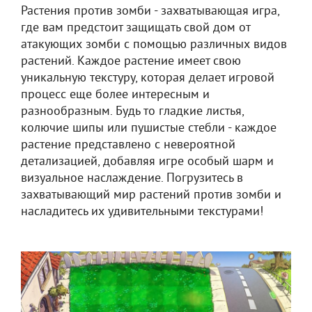
Растения против зомби - захватывающая игра,
где вам предстоит защищать свой дом от
атакующих зомби с помощью различных видов
растений. Каждое растение имеет свою
уникальную текстуру, которая делает игровой
процесс еще более интересным и
разнообразным. Будь то гладкие листья,
колючие шипы или пушистые стебли - каждое
растение представлено с невероятной
детализацией, добавляя игре особый шарм и
визуальное наслаждение. Погрузитесь в
захватывающий мир растений против зомби и
насладитесь их удивительными текстурами!