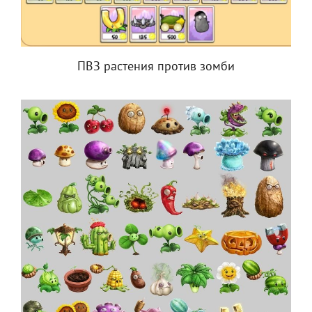
ПВЗ растения против зомби