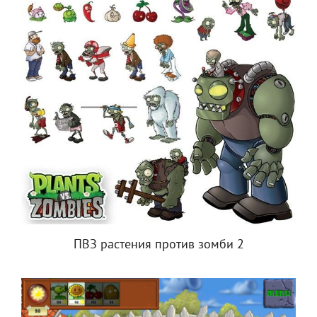
ПВЗ растения против зомби 2