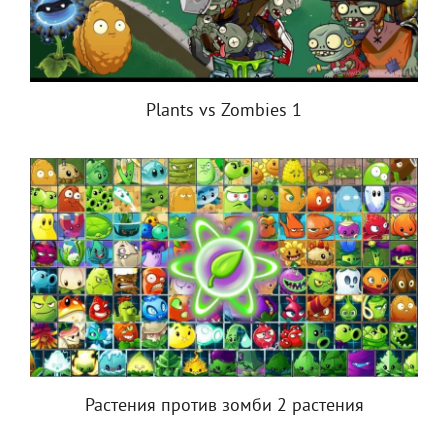
Plants vs Zombies 1
Растения против зомби 2 растения