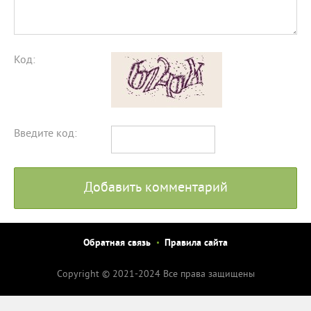
Код:
Введите код:
Добавить комментарий
Обратная связь
Правила сайта
Copyright © 2021-2024 Все права защищены