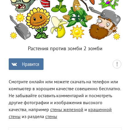
Растения против зомби 2 зомби
Нравится
0
Смотрите онлайн или можете скачать на телефон или
компьютер в хорошем качестве совешенно бесплатно.
Не забывайте оставить комментарий и посмотреть
другие фотографии и изображения высокого
качества, например
стены железной
и
крашенной
стены
из раздела
стены