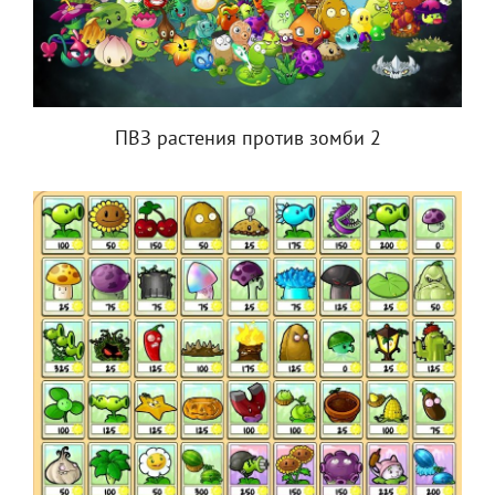
ПВЗ растения против зомби 2