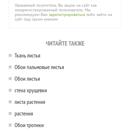
Уважаемый посетитель, Вы зашли на сайт как
незарегистрированный пользователь. Мы
рекомендуем Вам
зарегистрироваться
либо зайти на
сайт под своим именем.
ЧИТАЙТЕ ТАКЖЕ
Ткань листья
Обои пальмовые листья
Обои листья
стена хрущевки
листа растения
растения
Обои тропики