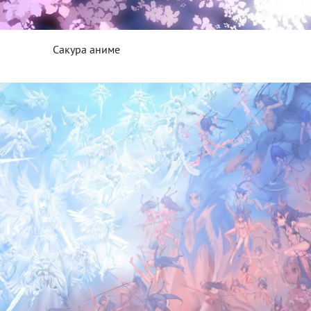
Сакура аниме