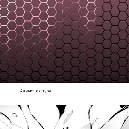
Аниме текстура