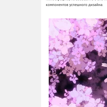
компонентов успешного дизайна.