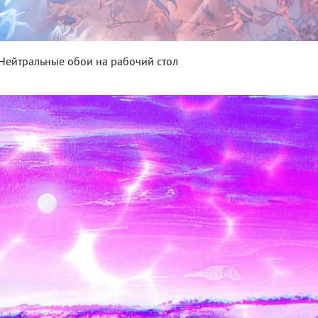
Нейтральные обои на рабочий стол