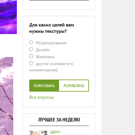
Для каких целей вам
нужны текстуры?
Моделирование
Дизайн
Живопись
другое (напишите в
комментариях)
ГОЛОСОВАТЬ
РЕЗУЛЬТАТЫ
Все опросы
ЛУЧШЕЕ ЗА НЕДЕЛЮ
дднет