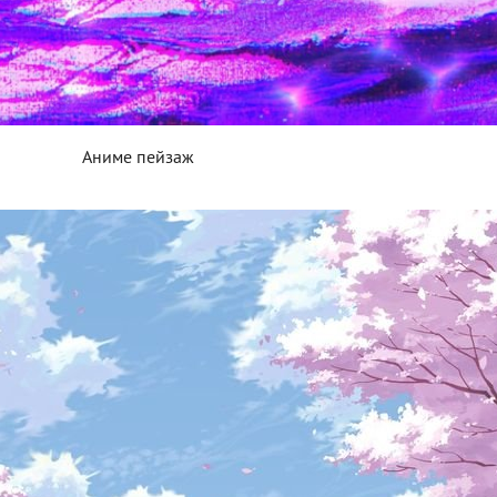
Аниме пейзаж