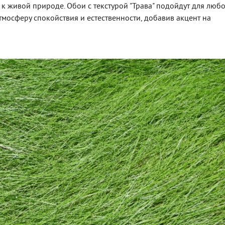
 живой природе. Обои с текстурой "Трава" подойдут для люб
тмосферу спокойствия и естественности, добавив акцент на