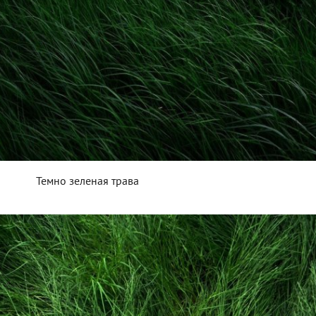
Темно зеленая трава