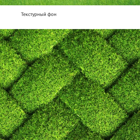
Текстурный фон