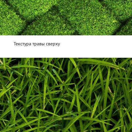
Текстура травы сверху