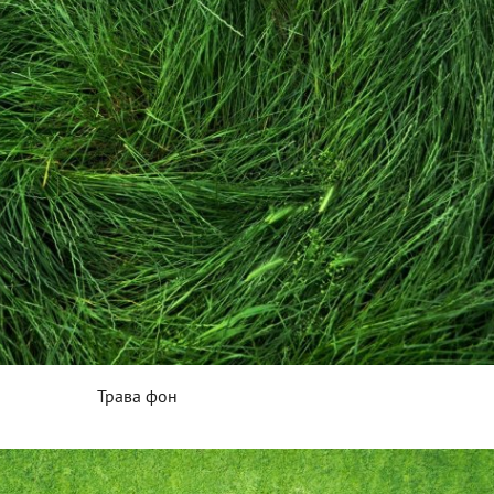
Трава фон