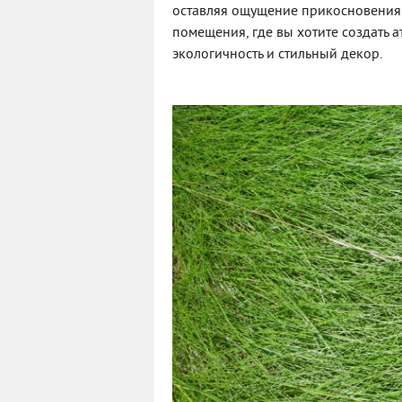
оставляя ощущение прикосновения к
помещения, где вы хотите создать а
экологичность и стильный декор.