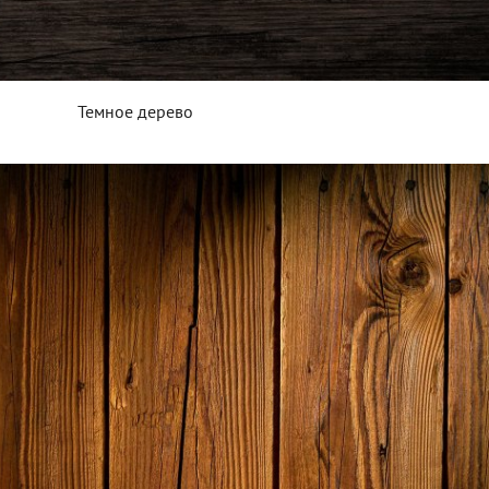
Темное дерево