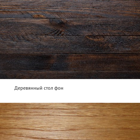
Деревянный стол фон