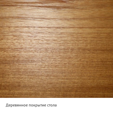
Деревянное покрытие стола