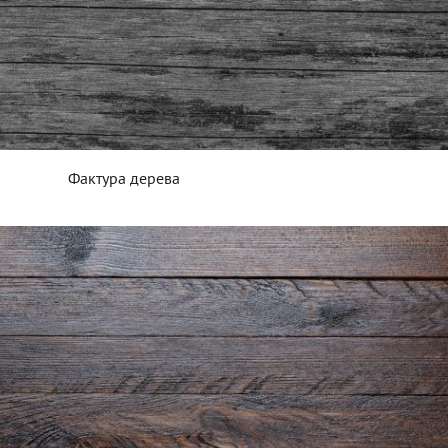
Фактура дерева