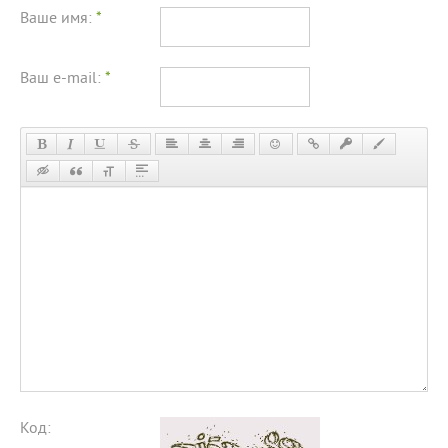
Ваше имя:
*
Ваш e-mail:
*
Код: