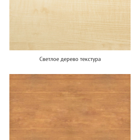
Светлое дерево текстура