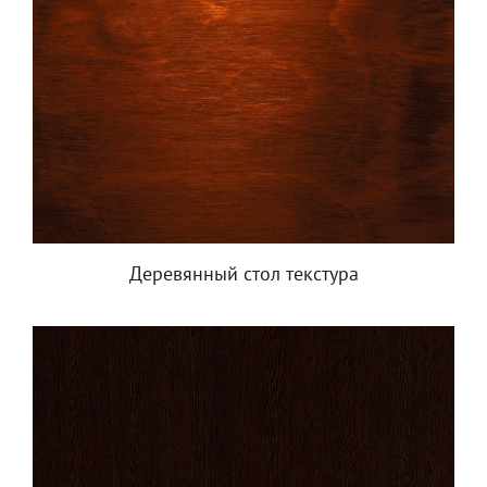
Деревянный стол текстура