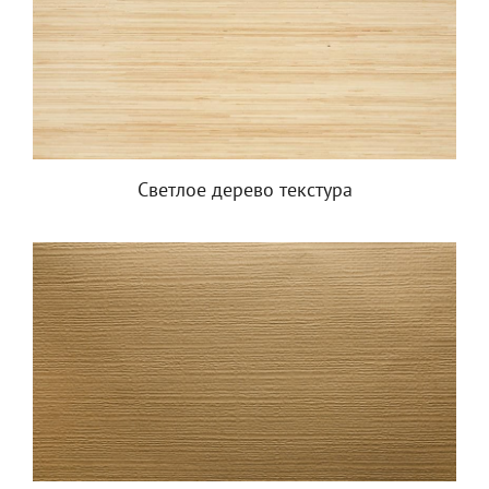
Светлое дерево текстура