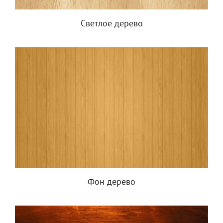
Светлое дерево
Фон дерево