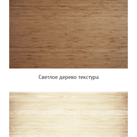
Светлое дерево текстура