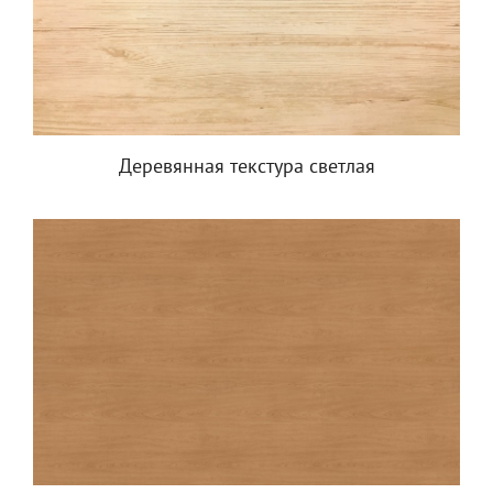
Деревянная текстура светлая