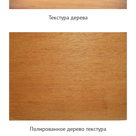
Текстура дерева
Полированное дерево текстура