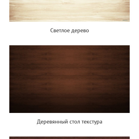
Светлое дерево
Деревянный стол текстура