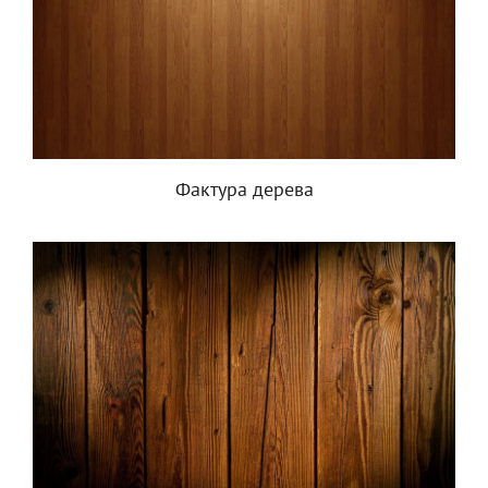
Фактура дерева