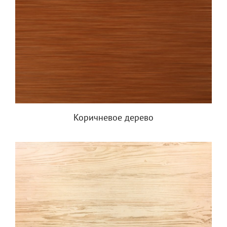
Коричневое дерево