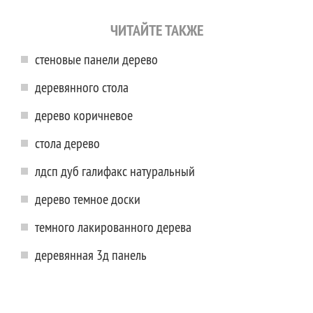
ЧИТАЙТЕ ТАКЖЕ
стеновые панели дерево
деревянного стола
дерево коричневое
стола дерево
лдсп дуб галифакс натуральный
дерево темное доски
темного лакированного дерева
деревянная 3д панель