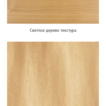
Светлое дерево текстура