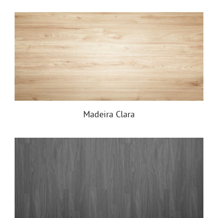
Madeira Clara