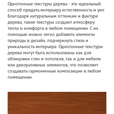
Однотонные текстуры дерева - это идеальный
способ придать интерьеру естественность и уют.
Благодаря натуральным оттенкам и фактуре
дерева, такие текстуры создают атмосферу
тепла и комфорта в любом помещении. С их
помощью можно легко добавить элементы
природы в дизайн, подчеркнуть стиль и
уникальность интерьера. Однотонные текстуры
дерева могут быть использованы как для
облицовки стен и потолков, так и для мебели
или декоративных элементов, что позволяет
создавать гармоничные композиции в любом
помещении.