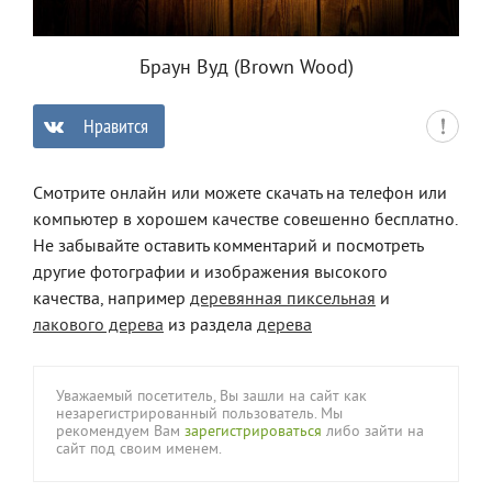
Браун Вуд (Brown Wood)
Нравится
0
Смотрите онлайн или можете скачать на телефон или
компьютер в хорошем качестве совешенно бесплатно.
Не забывайте оставить комментарий и посмотреть
другие фотографии и изображения высокого
качества, например
деревянная пиксельная
и
лакового дерева
из раздела
дерева
Уважаемый посетитель, Вы зашли на сайт как
незарегистрированный пользователь. Мы
рекомендуем Вам
зарегистрироваться
либо зайти на
сайт под своим именем.