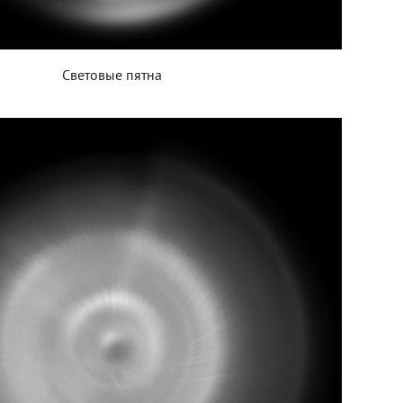
Световые пятна