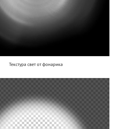
Текстура свет от фонарика