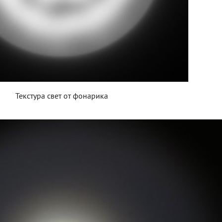
Текстура свет от фонарика