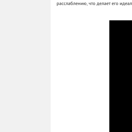
расслаблению, что делает его идеа