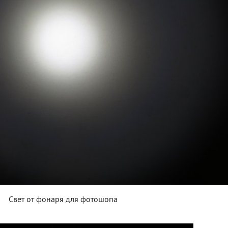
Свет от фонаря для фотошопа