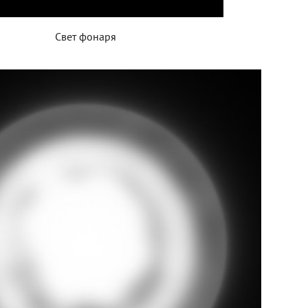
Свет фонаря