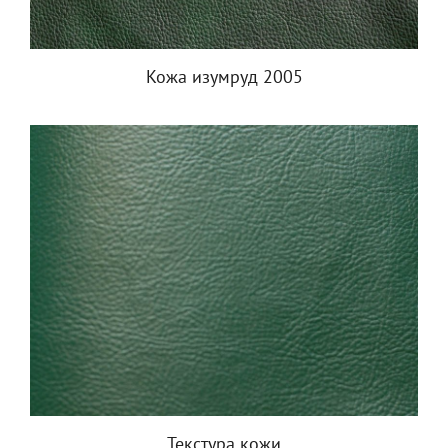
Кожа изумруд 2005
Текстура кожи