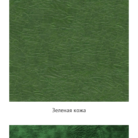
Зеленая кожа