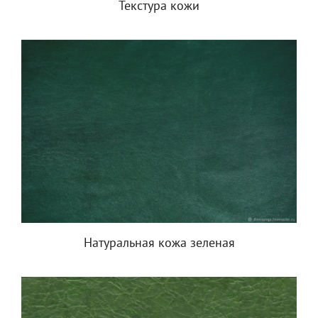
Текстура кожи
Натуральная кожа зеленая