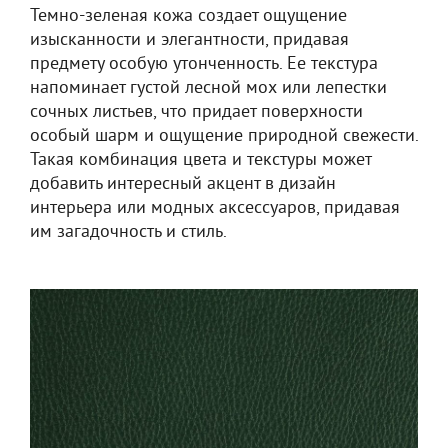
Темно-зеленая кожа создает ощущение
изысканности и элегантности, придавая
предмету особую утонченность. Ее текстура
напоминает густой лесной мох или лепестки
сочных листьев, что придает поверхности
особый шарм и ощущение природной свежести.
Такая комбинация цвета и текстуры может
добавить интересный акцент в дизайн
интерьера или модных аксессуаров, придавая
им загадочность и стиль.