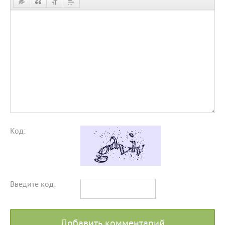
Код:
Введите код:
Добавить комментарий