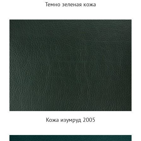
Темно зеленая кожа
Кожа изумруд 2005