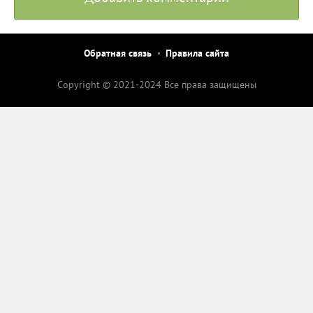
Обратная связь
Правила сайта
Copyright © 2021-2024 Все права защищены