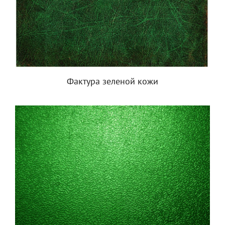
Фактура зеленой кожи