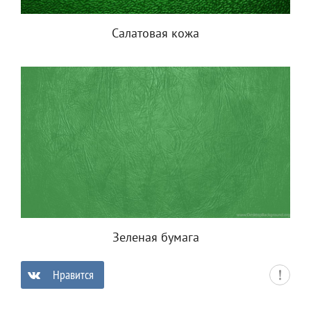
Салатовая кожа
Зеленая бумага
Нравится
0