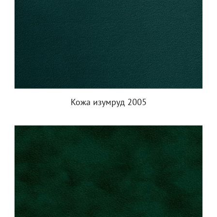
Кожа изумруд 2005