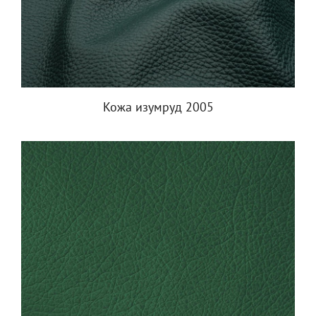
Кожа изумруд 2005