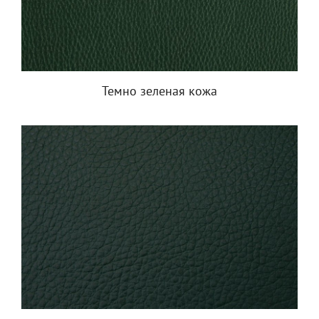
Темно зеленая кожа