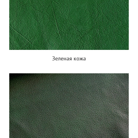
Зеленая кожа