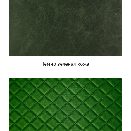
Темно зеленая кожа