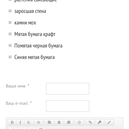
заросшая стена
камни мох
Мятая бумага крафт
Помятая черная бумага
Синяя мятая бумага
Ваше имя:
*
Ваш e-mail:
*