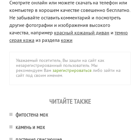
Смотрите онлайн или можете скачать на телефон или
компьютер в хорошем качестве совешенно бесплатно.
Не забывайте оставить комментарий и посмотреть
другие фотографии и изображения высокого
качества, например
красный кожаный диван
и
темно
серая кожа
из раздела
кожи
Уважаемый посетитель, Вы зашли на сайт как
незарегистрированный пользователь. Мы
рекомендуем Вам
зарегистрироваться
либо зайти на
сайт под своим именем.
ЧИТАЙТЕ ТАКЖЕ
фитостена мох
камень и мох
растения свисающие