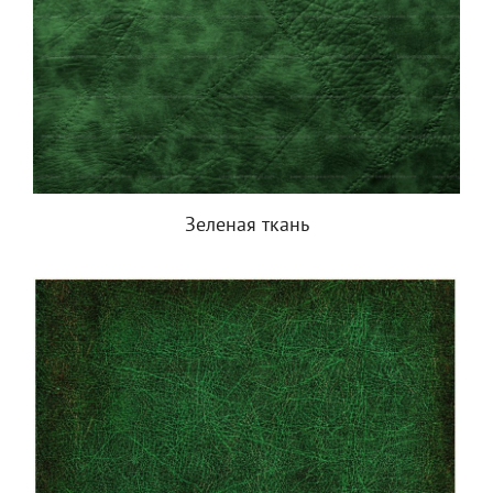
Зеленая ткань