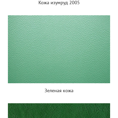
Кожа изумруд 2005
Зеленая кожа