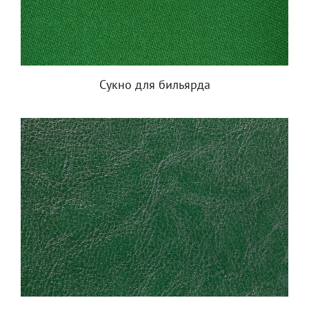
Сукно для бильярда