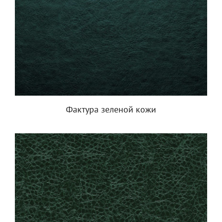
Фактура зеленой кожи