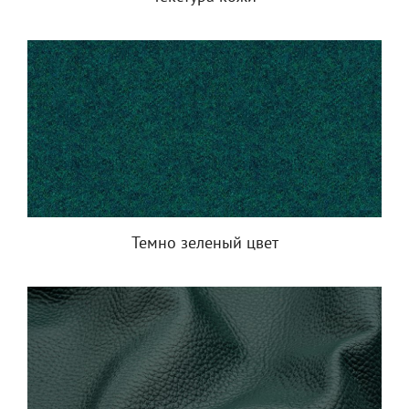
Темно зеленый цвет