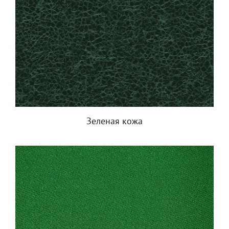
Зеленая кожа