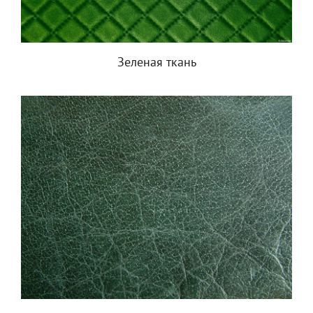
Зеленая ткань