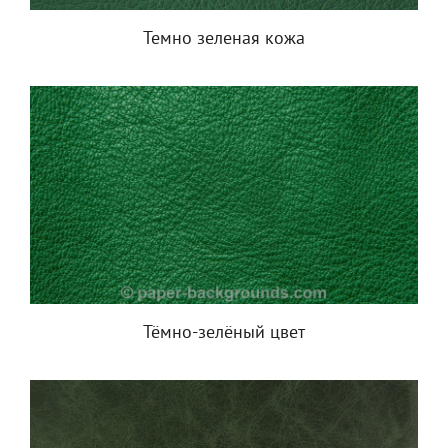
Темно зеленая кожа
Тёмно-зелёный цвет