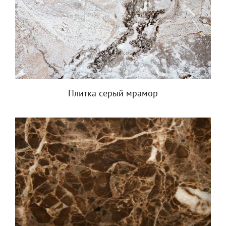
Плитка серый мрамор