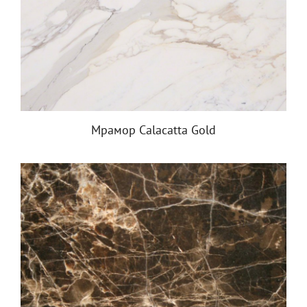
Мрамор Calacatta Gold