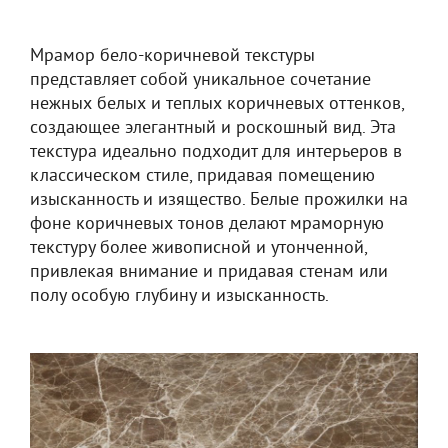
Мрамор бело-коричневой текстуры
представляет собой уникальное сочетание
нежных белых и теплых коричневых оттенков,
создающее элегантный и роскошный вид. Эта
текстура идеально подходит для интерьеров в
классическом стиле, придавая помещению
изысканность и изящество. Белые прожилки на
фоне коричневых тонов делают мраморную
текстуру более живописной и утонченной,
привлекая внимание и придавая стенам или
полу особую глубину и изысканность.