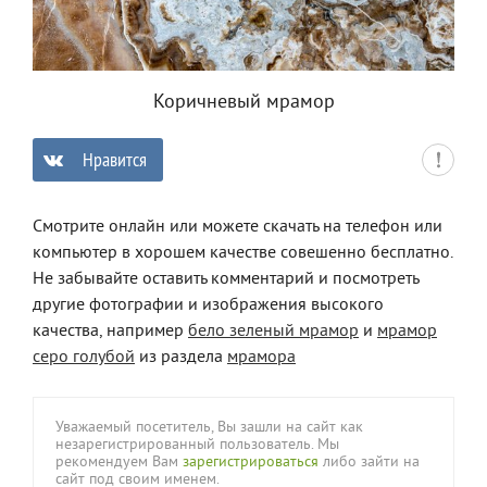
Коричневый мрамор
Нравится
0
Смотрите онлайн или можете скачать на телефон или
компьютер в хорошем качестве совешенно бесплатно.
Не забывайте оставить комментарий и посмотреть
другие фотографии и изображения высокого
качества, например
бело зеленый мрамор
и
мрамор
серо голубой
из раздела
мрамора
Уважаемый посетитель, Вы зашли на сайт как
незарегистрированный пользователь. Мы
рекомендуем Вам
зарегистрироваться
либо зайти на
сайт под своим именем.