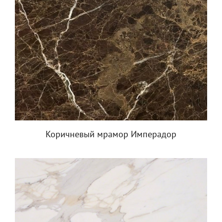
Коричневый мрамор Имперадор