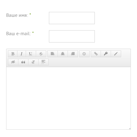
Ваше имя:
*
Ваш e-mail:
*