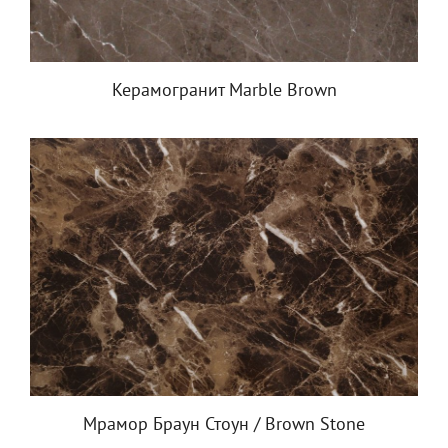
Керамогранит Marble Brown
Мрамор Браун Стоун / Brown Stone