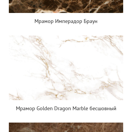
Мрамор Имперадор Браун
Мрамор Golden Dragon Marble бесшовный