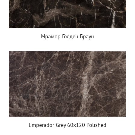
Мрамор Голден Браун
Emperador Grey 60x120 Polished