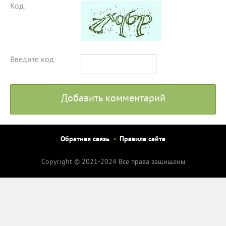
Код:
Введите код:
Добавить комментарий
Обратная связь
Правила сайта
Copyright © 2021-2024 Все права защищены