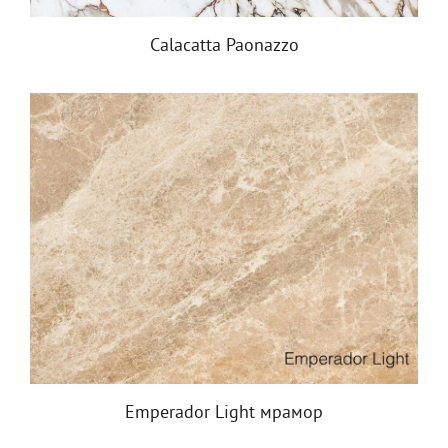
Calacatta Paonazzo
Emperador Light мрамор