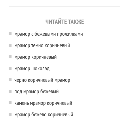
ЧИТАЙТЕ ТАКЖЕ
мрамор с бежевыми прожилками
мрамор темно коричневый
мрамор коричневый
мрамор шоколад
черно коричневый мрамор
под мрамор бежевый
камень мрамор коричневый
мрамор бежево коричневый