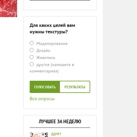
Для каких целей вам
нужны текстуры?
Моделирование
Дизайн
Живопись
другое (напишите в
комментариях)
ГОЛОСОВАТЬ
РЕЗУЛЬТАТЫ
Все опросы
ЛУЧШЕЕ ЗА НЕДЕЛЮ
дднет