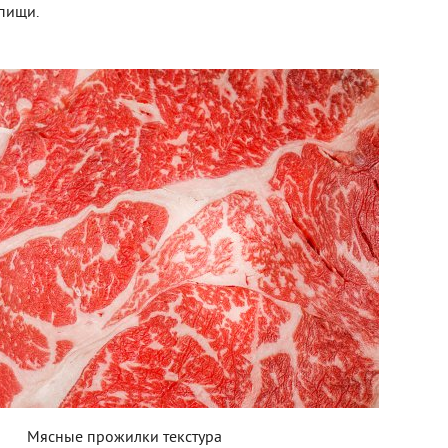
 пищи.
Мясные прожилки текстура