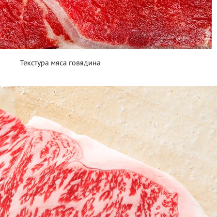
Текстура мяса говядина