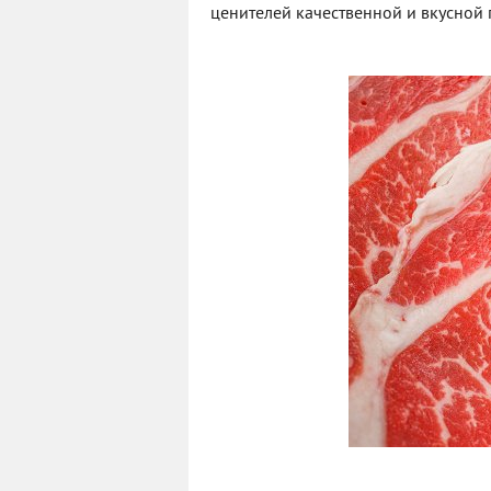
ценителей качественной и вкусной