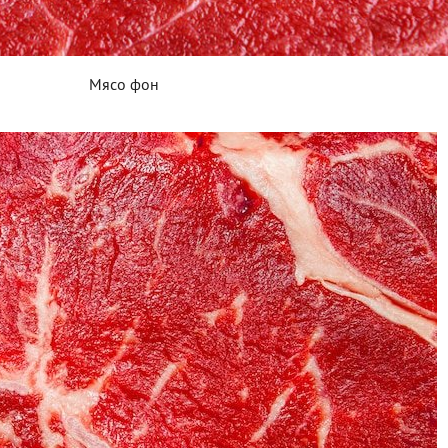
Мясо фон